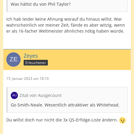
Was hältst du von Phil Taylor?
Ich hab leider keine Ahnung worauf du hinaus willst. War
wahrscheinlich vor meiner Zeit, fände es aber witzig, wenn
er als 16-facher Weltmeister ähnliches nötig haben würde.
Zeyes
Erleuchteter
15. Januar 2023 um 18:10
Zitat von Ausgecount
Go Smith-Neale. Wesentlich attraktiver als Whitehead.
Du willst doch nur nicht die 3x QS-Erfolge-Liste ändern.