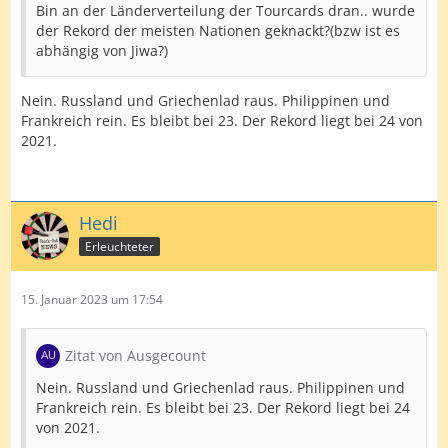
Bin an der Länderverteilung der Tourcards dran.. wurde
der Rekord der meisten Nationen geknackt?(bzw ist es
abhängig von Jiwa?)
Nein. Russland und Griechenlad raus. Philippinen und
Frankreich rein. Es bleibt bei 23. Der Rekord liegt bei 24 von
2021.
Hedi
Erleuchteter
15. Januar 2023 um 17:54
Zitat von Ausgecount
Nein. Russland und Griechenlad raus. Philippinen und
Frankreich rein. Es bleibt bei 23. Der Rekord liegt bei 24
von 2021.