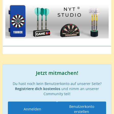
Jetzt mitmachen!
Du hast noch kein Benutzerkonto auf unserer Seite?
Registriere dich kostenlos
und nimm an unserer
Community teil!
Benutzerkonto
Anmelden
erstellen