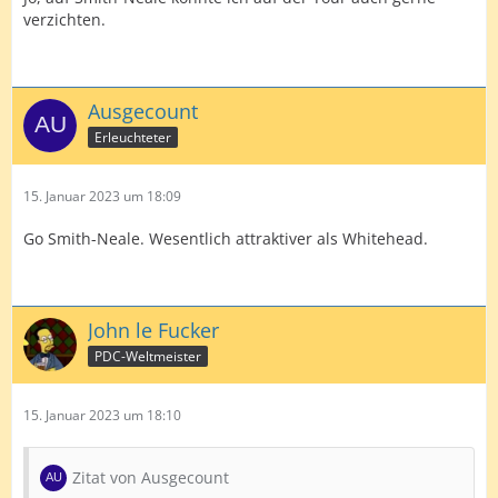
verzichten.
Ausgecount
Erleuchteter
15. Januar 2023 um 18:09
Go Smith-Neale. Wesentlich attraktiver als Whitehead.
John le Fucker
PDC-Weltmeister
15. Januar 2023 um 18:10
Zitat von Ausgecount