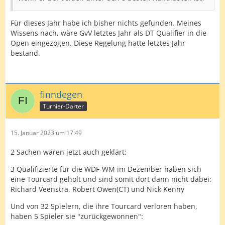
Für dieses Jahr habe ich bisher nichts gefunden. Meines
Wissens nach, wäre GvV letztes Jahr als DT Qualifier in die
Open eingezogen. Diese Regelung hatte letztes Jahr
bestand.
finndegen
Turnier-Darter
15. Januar 2023 um 17:49
2 Sachen wären jetzt auch geklärt:
3 Qualifizierte für die WDF-WM im Dezember haben sich
eine Tourcard geholt und sind somit dort dann nicht dabei:
Richard Veenstra, Robert Owen(CT) und Nick Kenny
Und von 32 Spielern, die ihre Tourcard verloren haben,
haben 5 Spieler sie "zurückgewonnen":