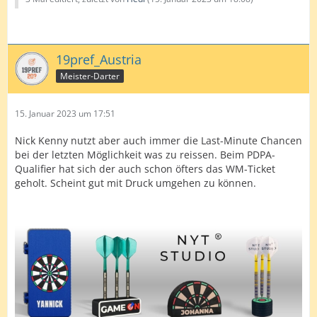
19pref_Austria
Meister-Darter
15. Januar 2023 um 17:51
Nick Kenny nutzt aber auch immer die Last-Minute Chancen
bei der letzten Möglichkeit was zu reissen. Beim PDPA-
Qualifier hat sich der auch schon öfters das WM-Ticket
geholt. Scheint gut mit Druck umgehen zu können.