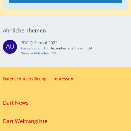
Ähnliche Themen
PDC Q-School 2022
Ausgecount
10. Dezember 2021 um 11:39
News & Aktuelles: PDC
Datenschutzerklärung
Impressum
Dart News
Dart Weltrangliste