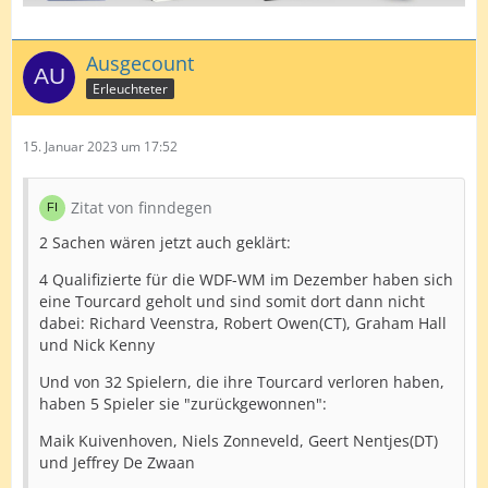
Ausgecount
Erleuchteter
15. Januar 2023 um 17:52
Zitat von finndegen
2 Sachen wären jetzt auch geklärt:
4 Qualifizierte für die WDF-WM im Dezember haben sich
eine Tourcard geholt und sind somit dort dann nicht
dabei: Richard Veenstra, Robert Owen(CT), Graham Hall
und Nick Kenny
Und von 32 Spielern, die ihre Tourcard verloren haben,
haben 5 Spieler sie "zurückgewonnen":
Maik Kuivenhoven, Niels Zonneveld, Geert Nentjes(DT)
und Jeffrey De Zwaan