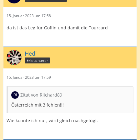
15. Januar 2023 um 17:58
da ist das Leg für Goffin und damit die Tourcard
Hedi
Erleuchteter
15. Januar 2023 um 17:59
Zitat von Riichard89
Österreich mit 3 fehlen!!!
Wie konnte ich nur, wird gleich nachgefügt.