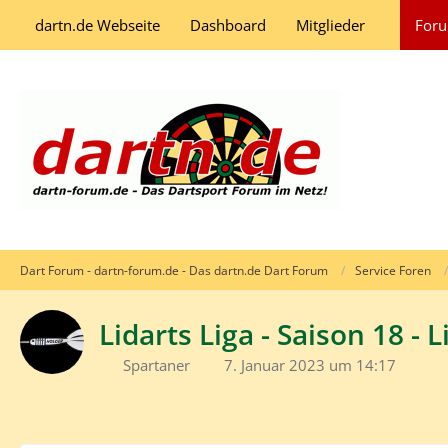
dartn.de Webseite
Dashboard
Mitglieder
For
Dart Forum - dartn-forum.de - Das dartn.de Dart Forum
Service Foren
Lidarts Liga - Saison 18 - L
Spartaner
7. Januar 2023 um 14:17