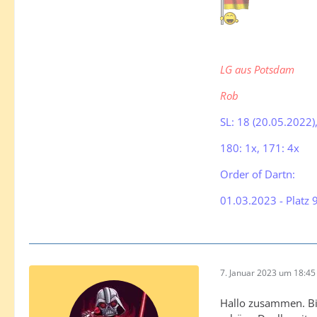
LG aus Potsdam
Rob
SL: 18 (20.05.2022)
180: 1x, 171: 4x
Order of Dartn:
01.03.2023 - Platz 
7. Januar 2023 um 18:45
Hallo zusammen. Bin