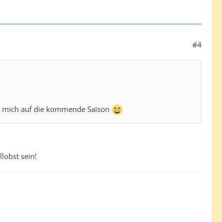
#4
ich mich auf die kommende Saison
llobst sein!