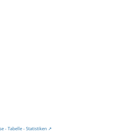
e - Tabelle - Statistiken