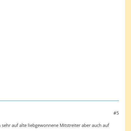
#5
 sehr auf alte liebgewonnene Mitstreiter aber auch auf