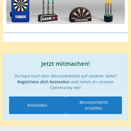
Jetzt mitmachen!
Du hast noch kein Benutzerkonto auf unserer Seite?
Registriere dich kostenlos
und nimm an unserer
Community teil!
Benutzerkonto
Anmelden
erstellen