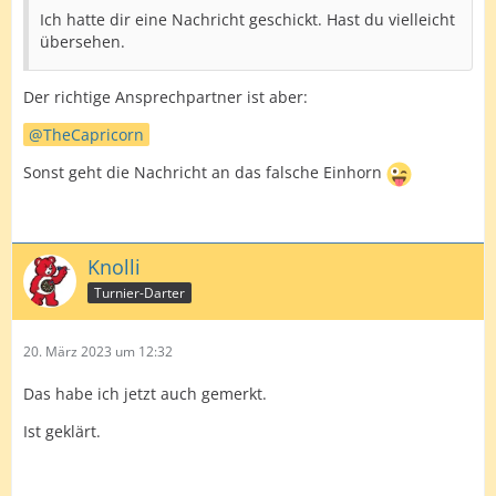
Ich hatte dir eine Nachricht geschickt. Hast du vielleicht
übersehen.
Der richtige Ansprechpartner ist aber:
TheCapricorn
Sonst geht die Nachricht an das falsche Einhorn
Knolli
Turnier-Darter
20. März 2023 um 12:32
Das habe ich jetzt auch gemerkt.
Ist geklärt.