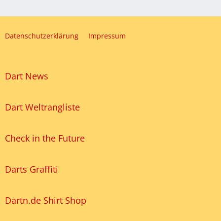
Datenschutzerklärung
Impressum
Dart News
Dart Weltrangliste
Check in the Future
Darts Graffiti
Dartn.de Shirt Shop