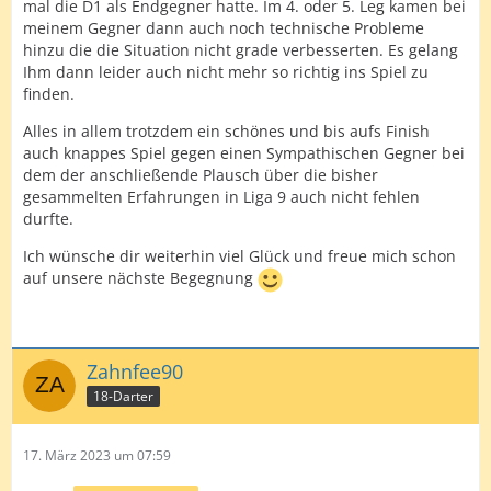
mal die D1 als Endgegner hatte. Im 4. oder 5. Leg kamen bei
meinem Gegner dann auch noch technische Probleme
hinzu die die Situation nicht grade verbesserten. Es gelang
Ihm dann leider auch nicht mehr so richtig ins Spiel zu
finden.
Alles in allem trotzdem ein schönes und bis aufs Finish
auch knappes Spiel gegen einen Sympathischen Gegner bei
dem der anschließende Plausch über die bisher
gesammelten Erfahrungen in Liga 9 auch nicht fehlen
durfte.
Ich wünsche dir weiterhin viel Glück und freue mich schon
auf unsere nächste Begegnung
Zahnfee90
18-Darter
17. März 2023 um 07:59