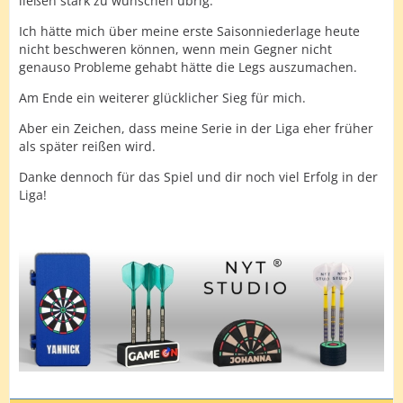
ließen stark zu wünschen übrig.
Ich hätte mich über meine erste Saisonniederlage heute
nicht beschweren können, wenn mein Gegner nicht
genauso Probleme gehabt hätte die Legs auszumachen.
Am Ende ein weiterer glücklicher Sieg für mich.
Aber ein Zeichen, dass meine Serie in der Liga eher früher
als später reißen wird.
Danke dennoch für das Spiel und dir noch viel Erfolg in der
Liga!