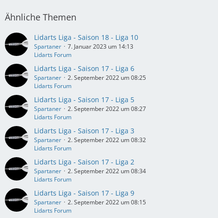
Ähnliche Themen
Lidarts Liga - Saison 18 - Liga 10
Spartaner
7. Januar 2023 um 14:13
Lidarts Forum
Lidarts Liga - Saison 17 - Liga 6
Spartaner
2. September 2022 um 08:25
Lidarts Forum
Lidarts Liga - Saison 17 - Liga 5
Spartaner
2. September 2022 um 08:27
Lidarts Forum
Lidarts Liga - Saison 17 - Liga 3
Spartaner
2. September 2022 um 08:32
Lidarts Forum
Lidarts Liga - Saison 17 - Liga 2
Spartaner
2. September 2022 um 08:34
Lidarts Forum
Lidarts Liga - Saison 17 - Liga 9
Spartaner
2. September 2022 um 08:15
Lidarts Forum