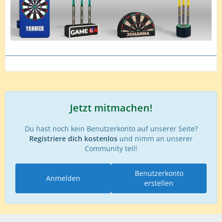
Jetzt mitmachen!
Du hast noch kein Benutzerkonto auf unserer Seite?
Registriere dich kostenlos
und nimm an unserer
Community teil!
Benutzerkonto
Anmelden
erstellen