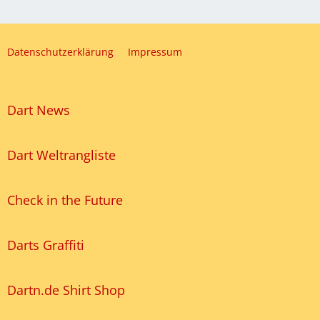
Datenschutzerklärung
Impressum
Dart News
Dart Weltrangliste
Check in the Future
Darts Graffiti
Dartn.de Shirt Shop