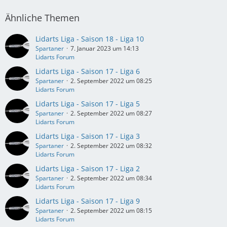
Ähnliche Themen
Lidarts Liga - Saison 18 - Liga 10
Spartaner
7. Januar 2023 um 14:13
Lidarts Forum
Lidarts Liga - Saison 17 - Liga 6
Spartaner
2. September 2022 um 08:25
Lidarts Forum
Lidarts Liga - Saison 17 - Liga 5
Spartaner
2. September 2022 um 08:27
Lidarts Forum
Lidarts Liga - Saison 17 - Liga 3
Spartaner
2. September 2022 um 08:32
Lidarts Forum
Lidarts Liga - Saison 17 - Liga 2
Spartaner
2. September 2022 um 08:34
Lidarts Forum
Lidarts Liga - Saison 17 - Liga 9
Spartaner
2. September 2022 um 08:15
Lidarts Forum