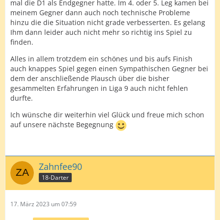
mal die D1 als Endgegner hatte. Im 4. oder 5. Leg kamen bei
meinem Gegner dann auch noch technische Probleme
hinzu die die Situation nicht grade verbesserten. Es gelang
Ihm dann leider auch nicht mehr so richtig ins Spiel zu
finden.
Alles in allem trotzdem ein schönes und bis aufs Finish
auch knappes Spiel gegen einen Sympathischen Gegner bei
dem der anschließende Plausch über die bisher
gesammelten Erfahrungen in Liga 9 auch nicht fehlen
durfte.
Ich wünsche dir weiterhin viel Glück und freue mich schon
auf unsere nächste Begegnung
Zahnfee90
18-Darter
17. März 2023 um 07:59