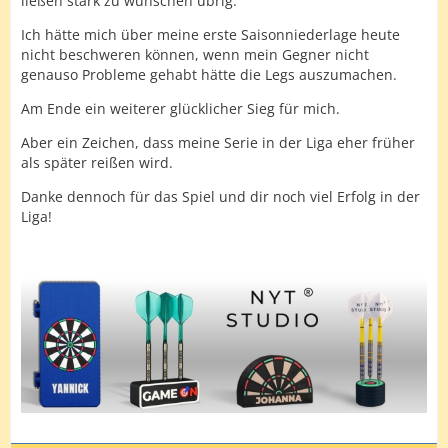
ließen stark zu wünschen übrig.
Ich hätte mich über meine erste Saisonniederlage heute
nicht beschweren können, wenn mein Gegner nicht
genauso Probleme gehabt hätte die Legs auszumachen.
Am Ende ein weiterer glücklicher Sieg für mich.
Aber ein Zeichen, dass meine Serie in der Liga eher früher
als später reißen wird.
Danke dennoch für das Spiel und dir noch viel Erfolg in der
Liga!