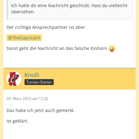
Ich hatte dir eine Nachricht geschickt. Hast du vielleicht
übersehen.
Der richtige Ansprechpartner ist aber:
TheCapricorn
Sonst geht die Nachricht an das falsche Einhorn
Knolli
Turnier-Darter
20. März 2023 um 12:32
Das habe ich jetzt auch gemerkt.
Ist geklärt.