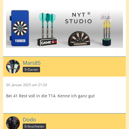
Mars85
9-Darter
30. Januar 2025 um 21:24
Bei 41 Rest voll in die T14. Kenne ich ganz gut
Dodo
Erleuchteter