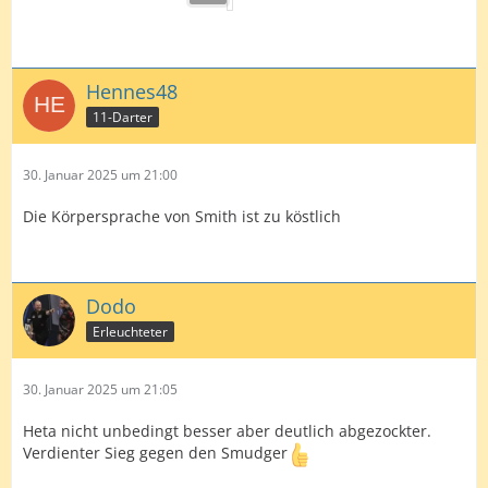
Hennes48
11-Darter
30. Januar 2025 um 21:00
Die Körpersprache von Smith ist zu köstlich
Dodo
Erleuchteter
30. Januar 2025 um 21:05
Heta nicht unbedingt besser aber deutlich abgezockter.
Verdienter Sieg gegen den Smudger