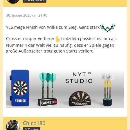
30. Januar 2025 um 21:40
YES mega Finish von Willie zum Sieg. Ganz stark
Cross ein super Verlierer
trotzdem passiert es ihm als
Nummer 4 der Welt viel zu häufig, dass er Spiele gegen
große Außenseiter trotz guten Starts verliert.
Chico180
9-Darter