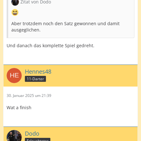
Zitat von Dodo
Aber trotzdem noch den Satz gewonnen und damit
ausgeglichen.
Und danach das komplette Spiel gedreht.
Hennes48
11-Darter
30. Januar 2025 um 21:39
Wat a finish
Dodo
Erleuchteter