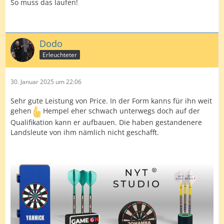
So muss das laufen!
Dodo
Erleuchteter
30. Januar 2025 um 22:06
Sehr gute Leistung von Price. In der Form kanns für ihn weit
gehen
Hempel eher schwach unterwegs doch auf der
Qualifikation kann er aufbauen. Die haben gestandenere
Landsleute von ihm nämlich nicht geschafft.