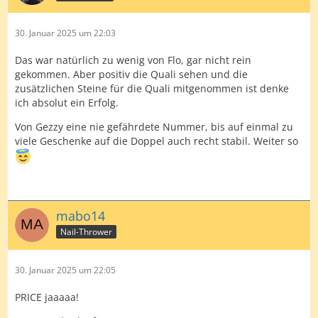
30. Januar 2025 um 22:03
Das war natürlich zu wenig von Flo, gar nicht rein
gekommen. Aber positiv die Quali sehen und die
zusätzlichen Steine für die Quali mitgenommen ist denke
ich absolut ein Erfolg.
Von Gezzy eine nie gefährdete Nummer, bis auf einmal zu
viele Geschenke auf die Doppel auch recht stabil. Weiter so
mabo14
Nail-Thrower
30. Januar 2025 um 22:05
PRICE jaaaaa!