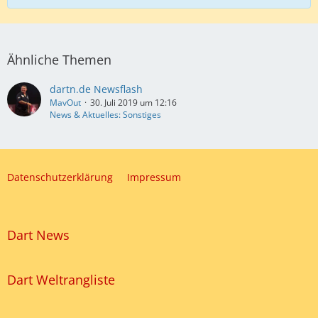
Ähnliche Themen
dartn.de Newsflash
MavOut
30. Juli 2019 um 12:16
News & Aktuelles: Sonstiges
Datenschutzerklärung
Impressum
Dart News
Dart Weltrangliste