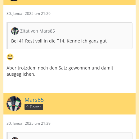
30. Januar 2025 um 21:29
Zitat von Mars85
Bei 41 Rest voll in die T14. Kenne ich ganz gut
Aber trotzdem noch den Satz gewonnen und damit
ausgeglichen.
Mars85
9-Darter
30. Januar 2025 um 21:39