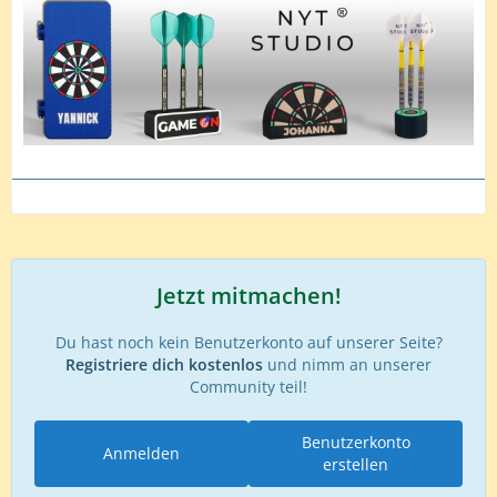
Jetzt mitmachen!
Du hast noch kein Benutzerkonto auf unserer Seite?
Registriere dich kostenlos
und nimm an unserer
Community teil!
Benutzerkonto
Anmelden
erstellen