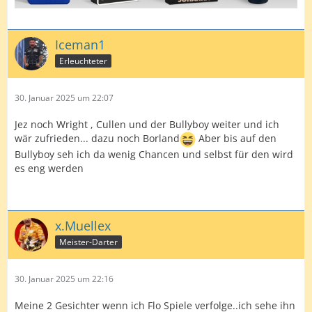
Iceman1
Erleuchteter
30. Januar 2025 um 22:07
Jez noch Wright , Cullen und der Bullyboy weiter und ich
wär zufrieden... dazu noch Borland
Aber bis auf den
Bullyboy seh ich da wenig Chancen und selbst für den wird
es eng werden
x.Muellex
Meister-Darter
30. Januar 2025 um 22:16
Meine 2 Gesichter wenn ich Flo Spiele verfolge..ich sehe ihn