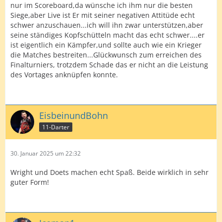
nur im Scoreboard,da wünsche ich ihm nur die besten
Siege,aber Live ist Er mit seiner negativen Attitüde echt
schwer anzuschauen...ich will ihn zwar unterstützen,aber
seine ständiges Kopfschütteln macht das echt schwer....er
ist eigentlich ein Kämpfer,und sollte auch wie ein Krieger
die Matches bestreiten...Glückwunsch zum erreichen des
Finalturniers, trotzdem Schade das er nicht an die Leistung
des Vortages anknüpfen konnte.
EisbeinundBohn
11-Darter
30. Januar 2025 um 22:32
Wright und Doets machen echt Spaß. Beide wirklich in sehr
guter Form!