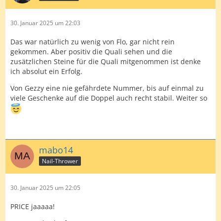
30. Januar 2025 um 22:03
Das war natürlich zu wenig von Flo, gar nicht rein
gekommen. Aber positiv die Quali sehen und die
zusätzlichen Steine für die Quali mitgenommen ist denke
ich absolut ein Erfolg.
Von Gezzy eine nie gefährdete Nummer, bis auf einmal zu
viele Geschenke auf die Doppel auch recht stabil. Weiter so
mabo14
Nail-Thrower
30. Januar 2025 um 22:05
PRICE jaaaaa!