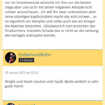
nur im Scoreboard,da wünsche ich ihm nur die besten
Siege,aber Live ist Er mit seiner negativen Attitüde echt
schwer anzuschauen...ich will ihn zwar unterstützen,aber
seine ständiges Kopfschütteln macht das echt schwer....er
ist eigentlich ein Kämpfer,und sollte auch wie ein Krieger
die Matches bestreiten...Glückwunsch zum erreichen des
Finalturniers, trotzdem Schade das er nicht an die Leistung
des Vortages anknüpfen konnte.
EisbeinundBohn
11-Darter
30. Januar 2025 um 22:32
Wright und Doets machen echt Spaß. Beide wirklich in sehr
guter Form!