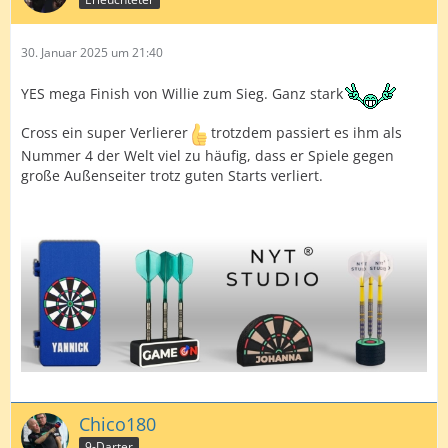
30. Januar 2025 um 21:40
YES mega Finish von Willie zum Sieg. Ganz stark
Cross ein super Verlierer
trotzdem passiert es ihm als
Nummer 4 der Welt viel zu häufig, dass er Spiele gegen
große Außenseiter trotz guten Starts verliert.
Chico180
9-Darter