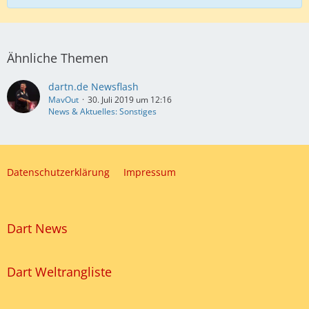
Ähnliche Themen
dartn.de Newsflash
MavOut
30. Juli 2019 um 12:16
News & Aktuelles: Sonstiges
Datenschutzerklärung
Impressum
Dart News
Dart Weltrangliste