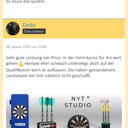
So muss das laufen!
Dodo
Erleuchteter
30. Januar 2025 um 22:06
Sehr gute Leistung von Price. In der Form kanns für ihn weit
gehen
Hempel eher schwach unterwegs doch auf der
Qualifikation kann er aufbauen. Die haben gestandenere
Landsleute von ihm nämlich nicht geschafft.