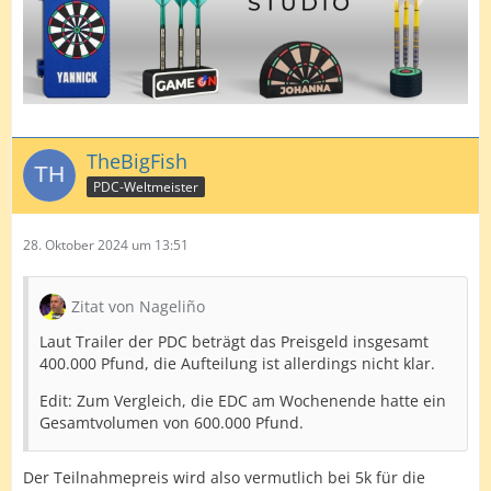
TheBigFish
PDC-Weltmeister
28. Oktober 2024 um 13:51
Zitat von Nageliño
Laut Trailer der PDC beträgt das Preisgeld insgesamt
400.000 Pfund, die Aufteilung ist allerdings nicht klar.
Edit: Zum Vergleich, die EDC am Wochenende hatte ein
Gesamtvolumen von 600.000 Pfund.
Der Teilnahmepreis wird also vermutlich bei 5k für die