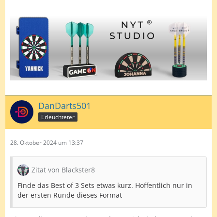
DanDarts501
Erleuchteter
28. Oktober 2024 um 13:37
Zitat von Blackster8
Finde das Best of 3 Sets etwas kurz. Hoffentlich nur in
der ersten Runde dieses Format