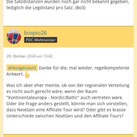
Die Satzdistanzen wurden noch gar nicht bekannt gegeben,
lediglich die Legdistanz pro Satz. (Bo3)
biopio26
PDC-Weltmeister
28. Oktober 2024 um 13:42
Ausgecount
Danke für die, mal wieder, regelkompetente
Antwort.
Was ich aber eher meinte, ob von der regionalen Verteilung
es nicht auch gerecht wäre, wenn der Raum
"Kontinentaleuropa - Nordic/Baltic" auch vertreten wäre.
Oder die Frage anders gestellt, könnte man sich vorstellen,
dass NextGen eine Affiliate Tour wird? Oder gibt es krasse
Unterschiede zwischen NextGen und den Affiliate Tours?