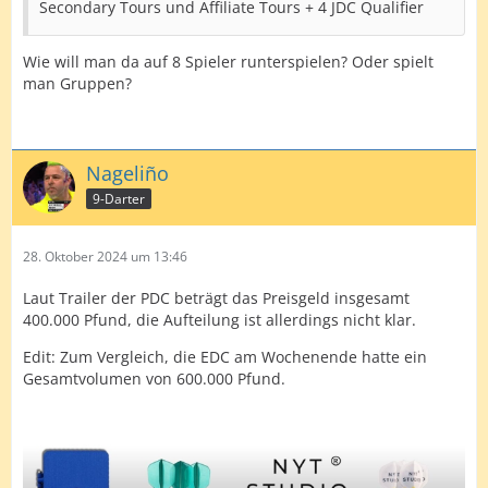
Secondary Tours und Affiliate Tours + 4 JDC Qualifier
Wie will man da auf 8 Spieler runterspielen? Oder spielt
man Gruppen?
Nageliño
9-Darter
28. Oktober 2024 um 13:46
Laut Trailer der PDC beträgt das Preisgeld insgesamt
400.000 Pfund, die Aufteilung ist allerdings nicht klar.
Edit: Zum Vergleich, die EDC am Wochenende hatte ein
Gesamtvolumen von 600.000 Pfund.