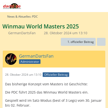
News & Aktuelles: PDC
Winmau World Masters 2025
GermanDartsFan
28. Oktober 2024 um 13:10
1. offizieller Beitrag
GermanDartsFan
Administrator
28. Oktober 2024 um 13:10
Offizieller Beitrag
Das bisherige Konzept vom Masters ist Geschichte:
Die PDC führt 2025 das Winmau World Masters ein.
Gespielt wird im Satz-Modus (best of 3 Legs) vom 30. Januar
bis 02. Februar.