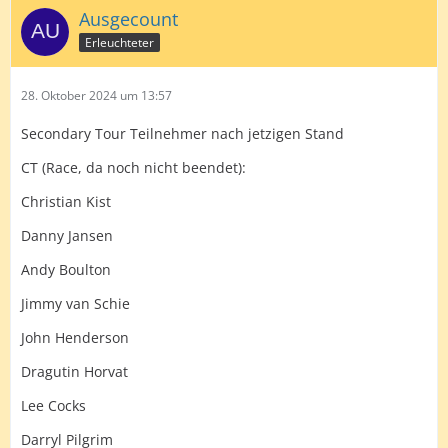
Ausgecount
Erleuchteter
28. Oktober 2024 um 13:57
Secondary Tour Teilnehmer nach jetzigen Stand
CT (Race, da noch nicht beendet):
Christian Kist
Danny Jansen
Andy Boulton
Jimmy van Schie
John Henderson
Dragutin Horvat
Lee Cocks
Darryl Pilgrim