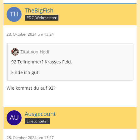
TheBigFish
PDC-Weltmeister
28. Oktober 2024 um 13:24
Zitat von Hedi
92 Teilnehmer? Krasses Feld.
Finde ich gut.
Wie kommst du auf 92?
Ausgecount
Erleuchteter
28. Oktober 2024 um 13:27