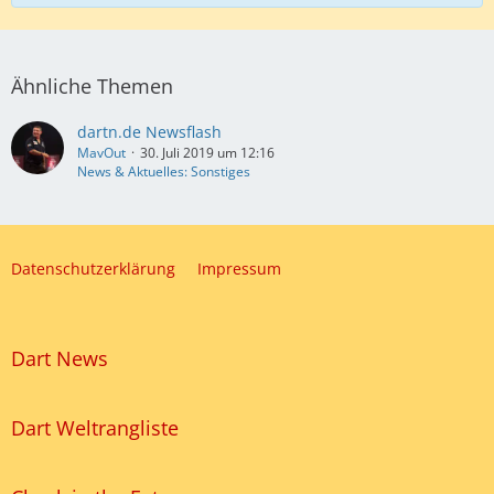
Ähnliche Themen
dartn.de Newsflash
MavOut
30. Juli 2019 um 12:16
News & Aktuelles: Sonstiges
Datenschutzerklärung
Impressum
Dart News
Dart Weltrangliste