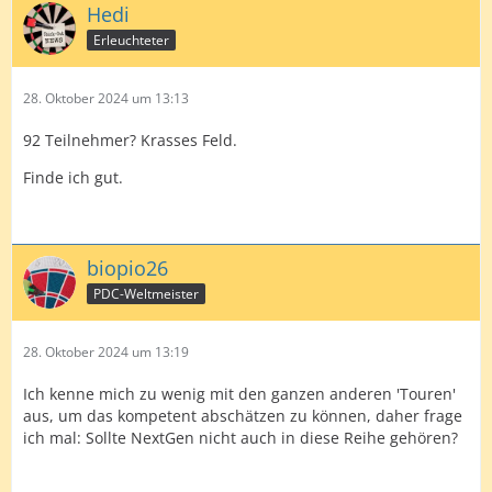
Hedi
Erleuchteter
28. Oktober 2024 um 13:13
92 Teilnehmer? Krasses Feld.
Finde ich gut.
biopio26
PDC-Weltmeister
28. Oktober 2024 um 13:19
Ich kenne mich zu wenig mit den ganzen anderen 'Touren'
aus, um das kompetent abschätzen zu können, daher frage
ich mal: Sollte NextGen nicht auch in diese Reihe gehören?