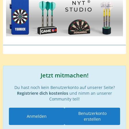
Jetzt mitmachen!
Du hast noch kein Benutzerkonto auf unserer Seite?
Registriere dich kostenlos
und nimm an unserer
Community teil!
Benutzerkonto
Anmelden
erstellen