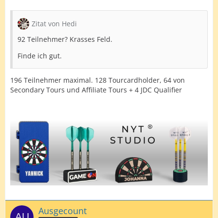
Zitat von Hedi
92 Teilnehmer? Krasses Feld.
Finde ich gut.
196 Teilnehmer maximal. 128 Tourcardholder, 64 von
Secondary Tours und Affiliate Tours + 4 JDC Qualifier
Ausgecount