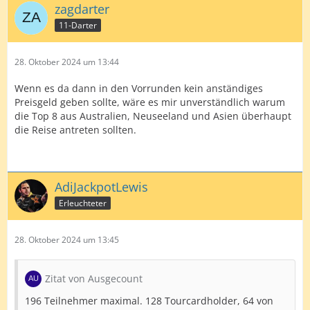
zagdarter
11-Darter
28. Oktober 2024 um 13:44
Wenn es da dann in den Vorrunden kein anständiges
Preisgeld geben sollte, wäre es mir unverständlich warum
die Top 8 aus Australien, Neuseeland und Asien überhaupt
die Reise antreten sollten.
AdiJackpotLewis
Erleuchteter
28. Oktober 2024 um 13:45
Zitat von Ausgecount
196 Teilnehmer maximal. 128 Tourcardholder, 64 von