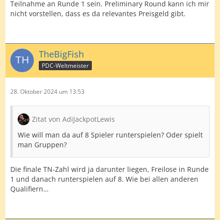
Teilnahme an Runde 1 sein. Preliminary Round kann ich mir
nicht vorstellen, dass es da relevantes Preisgeld gibt.
TheBigFish
PDC-Weltmeister
28. Oktober 2024 um 13:53
Zitat von AdiJackpotLewis
Wie will man da auf 8 Spieler runterspielen? Oder spielt
man Gruppen?
Die finale TN-Zahl wird ja darunter liegen, Freilose in Runde
1 und danach runterspielen auf 8. Wie bei allen anderen
Qualifiern…