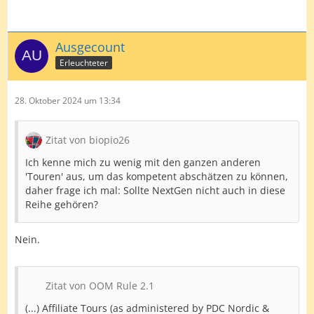
Ausgecount
Erleuchteter
28. Oktober 2024 um 13:34
Zitat von biopio26
Ich kenne mich zu wenig mit den ganzen anderen
'Touren' aus, um das kompetent abschätzen zu können,
daher frage ich mal: Sollte NextGen nicht auch in diese
Reihe gehören?
Nein.
Zitat von OOM Rule 2.1
(...) Affiliate Tours (as administered by PDC Nordic &