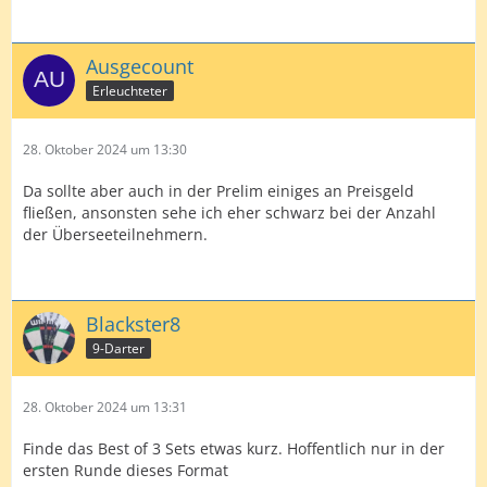
Ausgecount
Erleuchteter
28. Oktober 2024 um 13:30
Da sollte aber auch in der Prelim einiges an Preisgeld
fließen, ansonsten sehe ich eher schwarz bei der Anzahl
der Überseeteilnehmern.
Blackster8
9-Darter
28. Oktober 2024 um 13:31
Finde das Best of 3 Sets etwas kurz. Hoffentlich nur in der
ersten Runde dieses Format