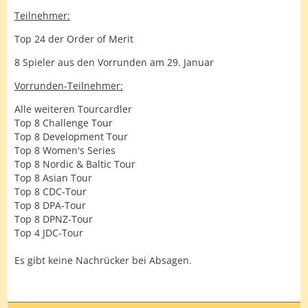
Teilnehmer:
Top 24 der Order of Merit
8 Spieler aus den Vorrunden am 29. Januar
Vorrunden-Teilnehmer:
Alle weiteren Tourcardler
Top 8 Challenge Tour
Top 8 Development Tour
Top 8 Women's Series
Top 8 Nordic & Baltic Tour
Top 8 Asian Tour
Top 8 CDC-Tour
Top 8 DPA-Tour
Top 8 DPNZ-Tour
Top 4 JDC-Tour
Es gibt keine Nachrücker bei Absagen.