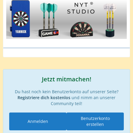
Jetzt mitmachen!
Du hast noch kein Benutzerkonto auf unserer Seite?
Registriere dich kostenlos
und nimm an unserer
Community teil!
Benutzerkonto
Anmelden
erstellen