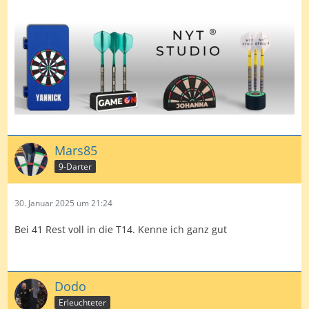
Mars85
9-Darter
30. Januar 2025 um 21:24
Bei 41 Rest voll in die T14. Kenne ich ganz gut
Dodo
Erleuchteter