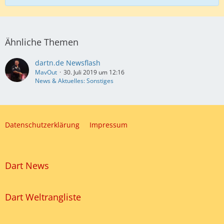
Ähnliche Themen
dartn.de Newsflash
MavOut
30. Juli 2019 um 12:16
News & Aktuelles: Sonstiges
Datenschutzerklärung
Impressum
Dart News
Dart Weltrangliste