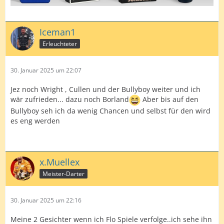
Iceman1
Erleuchteter
30. Januar 2025 um 22:07
Jez noch Wright , Cullen und der Bullyboy weiter und ich
wär zufrieden... dazu noch Borland
Aber bis auf den
Bullyboy seh ich da wenig Chancen und selbst für den wird
es eng werden
x.Muellex
Meister-Darter
30. Januar 2025 um 22:16
Meine 2 Gesichter wenn ich Flo Spiele verfolge..ich sehe ihn