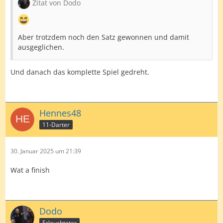
Zitat von Dodo
Aber trotzdem noch den Satz gewonnen und damit
ausgeglichen.
Und danach das komplette Spiel gedreht.
Hennes48
11-Darter
30. Januar 2025 um 21:39
Wat a finish
Dodo
Erleuchteter