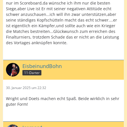
nur im Scoreboard,da wünsche ich ihm nur die besten
Siege,aber Live ist Er mit seiner negativen Attitüde echt
schwer anzuschauen...ich will ihn zwar unterstützen,aber
seine ständiges Kopfschütteln macht das echt schwer....er
ist eigentlich ein Kämpfer,und sollte auch wie ein Krieger
die Matches bestreiten...Glückwunsch zum erreichen des
Finalturniers, trotzdem Schade das er nicht an die Leistung
des Vortages anknüpfen konnte.
EisbeinundBohn
11-Darter
30. Januar 2025 um 22:32
Wright und Doets machen echt Spaß. Beide wirklich in sehr
guter Form!