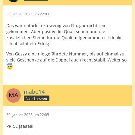
30. Januar 2025 um 22:03
Das war natürlich zu wenig von Flo, gar nicht rein
gekommen. Aber positiv die Quali sehen und die
zusätzlichen Steine für die Quali mitgenommen ist denke
ich absolut ein Erfolg.
Von Gezzy eine nie gefährdete Nummer, bis auf einmal zu
viele Geschenke auf die Doppel auch recht stabil. Weiter so
mabo14
Nail-Thrower
30. Januar 2025 um 22:05
PRICE jaaaaa!