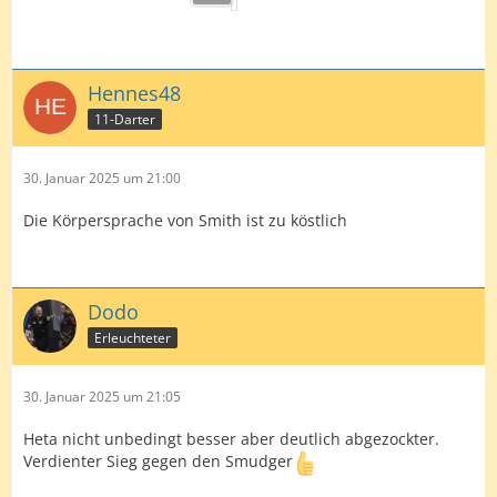
Hennes48
11-Darter
30. Januar 2025 um 21:00
Die Körpersprache von Smith ist zu köstlich
Dodo
Erleuchteter
30. Januar 2025 um 21:05
Heta nicht unbedingt besser aber deutlich abgezockter.
Verdienter Sieg gegen den Smudger