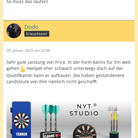
So muss das laufen!
Dodo
Erleuchteter
30. Januar 2025 um 22:06
Sehr gute Leistung von Price. In der Form kanns für ihn weit
gehen
Hempel eher schwach unterwegs doch auf der
Qualifikation kann er aufbauen. Die haben gestandenere
Landsleute von ihm nämlich nicht geschafft.