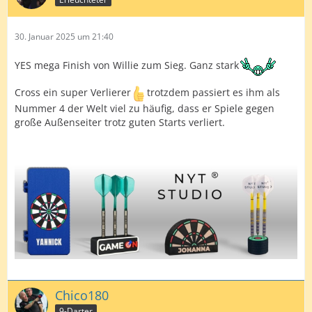
30. Januar 2025 um 21:40
YES mega Finish von Willie zum Sieg. Ganz stark
Cross ein super Verlierer
trotzdem passiert es ihm als
Nummer 4 der Welt viel zu häufig, dass er Spiele gegen
große Außenseiter trotz guten Starts verliert.
Chico180
9-Darter