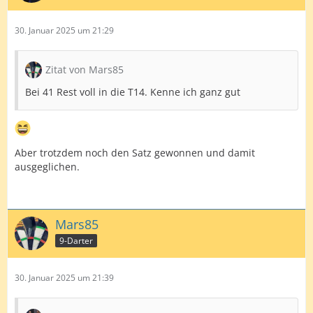
30. Januar 2025 um 21:29
Zitat von Mars85
Bei 41 Rest voll in die T14. Kenne ich ganz gut
Aber trotzdem noch den Satz gewonnen und damit
ausgeglichen.
Mars85
9-Darter
30. Januar 2025 um 21:39