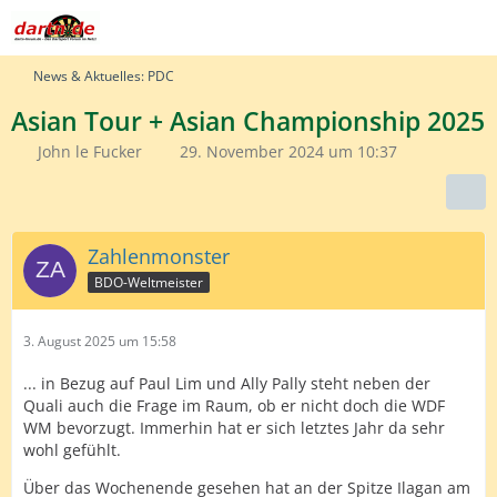
News & Aktuelles: PDC
Asian Tour + Asian Championship 2025
John le Fucker
29. November 2024 um 10:37
Zahlenmonster
BDO-Weltmeister
3. August 2025 um 15:58
... in Bezug auf Paul Lim und Ally Pally steht neben der
Quali auch die Frage im Raum, ob er nicht doch die WDF
WM bevorzugt. Immerhin hat er sich letztes Jahr da sehr
wohl gefühlt.
Über das Wochenende gesehen hat an der Spitze Ilagan am