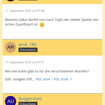
11. September 2025 um 07:46
Motomu Sakai dürfte nun nach Toylo der zweite Spieler der
sicher Qualifiziert ist.
arne_180
Erleuchteter
11. September 2025 um 07:57
Wie viel Kohle gibt es für die verschiedenen Runden?
Edit: Googeln hift...
PDC ASIA | PDC ASIA
Ausgecount
Erleuchteter