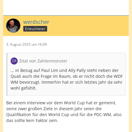
werdscher
Erleuchteter
3. August 2025 um 16:09
Zitat von Zahlenmonster
... in Bezug auf Paul Lim und Ally Pally steht neben der
Quali auch die Frage im Raum, ob er nicht doch die WDF
WM bevorzugt. Immerhin hat er sich letztes Jahr da sehr
wohl gefühlt.
Bei einem Interview vor dem World Cup hat er gemeint,
seine zwei großen Ziele in diesem Jahr seien die
Qualifikation für den World Cup und für die PDC-WM, also
das sollte kein Faktor sein.