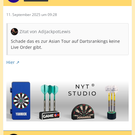
11. September 2025 um 09:28
Zitat von AdiJackpotLewis
Schade das es zur Asian Tour auf Dartsrankings keine
Live Order gibt.
Hier