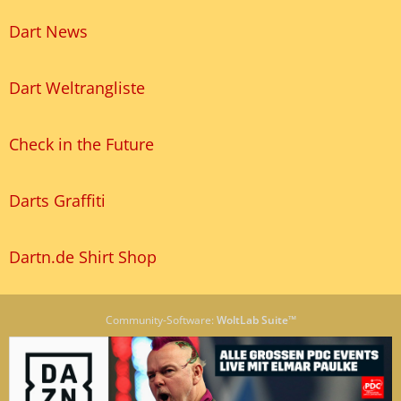
Dart News
Dart Weltrangliste
Check in the Future
Darts Graffiti
Dartn.de Shirt Shop
Community-Software:
WoltLab Suite™