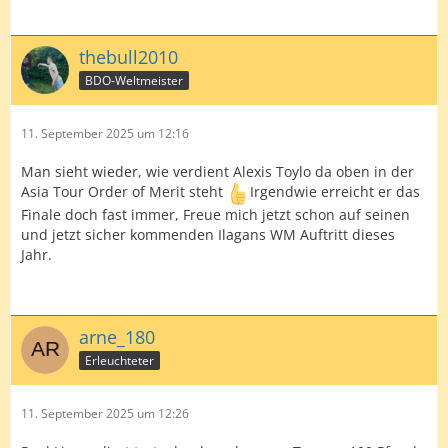
thebull2010
BDO-Weltmeister
11. September 2025 um 12:16
Man sieht wieder, wie verdient Alexis Toylo da oben in der
Asia Tour Order of Merit steht
Irgendwie erreicht er das
Finale doch fast immer, Freue mich jetzt schon auf seinen
und jetzt sicher kommenden Ilagans WM Auftritt dieses
Jahr.
arne_180
Erleuchteter
11. September 2025 um 12:26