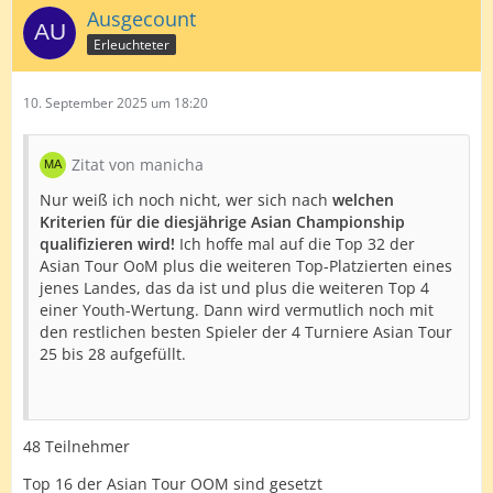
Ausgecount
Erleuchteter
10. September 2025 um 18:20
Zitat von manicha
Nur weiß ich noch nicht, wer sich nach
welchen
Kriterien für die diesjährige Asian Championship
qualifizieren wird!
Ich hoffe mal auf die Top 32 der
Asian Tour OoM plus die weiteren Top-Platzierten eines
jenes Landes, das da ist und plus die weiteren Top 4
einer Youth-Wertung. Dann wird vermutlich noch mit
den restlichen besten Spieler der 4 Turniere Asian Tour
25 bis 28 aufgefüllt.
48 Teilnehmer
Top 16 der Asian Tour OOM sind gesetzt