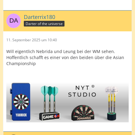
Darterrix180
Darter of the universe
11. September 2025 um 10:40
Will eigentlich Nebrida und Leung bei der WM sehen.
Hoffentlich schafft es einer von den beiden über die Asian
Championship