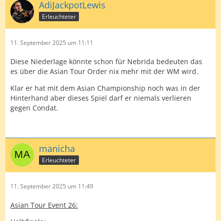
AdiJackpotLewis
Erleuchteter
11. September 2025 um 11:11
Diese Niederlage könnte schon für Nebrida bedeuten das
es über die Asian Tour Order nix mehr mit der WM wird.
Klar er hat mit dem Asian Championship noch was in der
Hinterhand aber dieses Spiel darf er niemals verlieren
gegen Condat.
manicha
Erleuchteter
11. September 2025 um 11:49
Asian Tour Event 26: