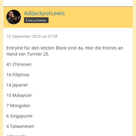
AdiJackpotLewis
Erleuchteter
10. September 2025 um 07:38
Entrylist für den letzten Block sind da. Hier die Entries an
Hand von Turnier 25.
41 Chinesen
16 Filipinos
14 Japaner
10 Malaysier
7 Mongolen
6 Singapurer
4 Taiwanesen