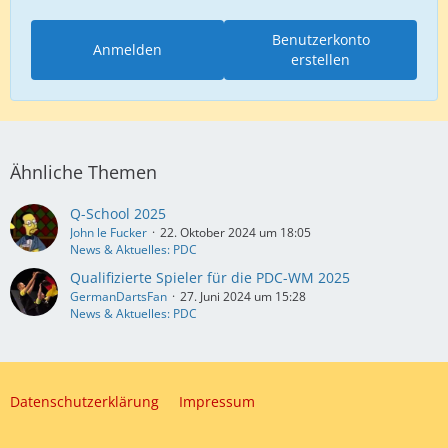
Benutzerkonto
Anmelden
erstellen
Ähnliche Themen
Q-School 2025
John le Fucker
22. Oktober 2024 um 18:05
News & Aktuelles: PDC
Qualifizierte Spieler für die PDC-WM 2025
GermanDartsFan
27. Juni 2024 um 15:28
News & Aktuelles: PDC
Datenschutzerklärung
Impressum