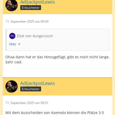
AdiJackpotLewis
Erleuchteter
11. September 2025 um 09:30
Zitat von Ausgecount
Hier
Ohaa dann hat er das Hinzugefügt, gibt es noch nicht lange.
Sehr cool.
AdiJackpotLewis
Erleuchteter
11. September 2025 um 09:31
Mit dem Ausscheiden von Azemoto können die Plätze 3-5