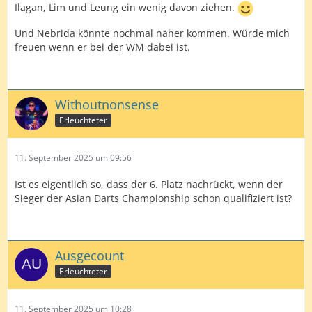
Ilagan, Lim und Leung ein wenig davon ziehen.
Und Nebrida könnte nochmal näher kommen. Würde mich
freuen wenn er bei der WM dabei ist.
Withoutnonsense
Erleuchteter
11. September 2025 um 09:56
Ist es eigentlich so, dass der 6. Platz nachrückt, wenn der
Sieger der Asian Darts Championship schon qualifiziert ist?
Ausgecount
Erleuchteter
11. September 2025 um 10:28