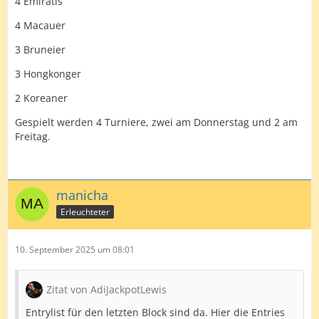
4 Emiratis
4 Macauer
3 Bruneier
3 Hongkonger
2 Koreaner
Gespielt werden 4 Turniere, zwei am Donnerstag und 2 am
Freitag.
manicha
Erleuchteter
10. September 2025 um 08:01
Zitat von AdiJackpotLewis
Entrylist für den letzten Block sind da. Hier die Entries