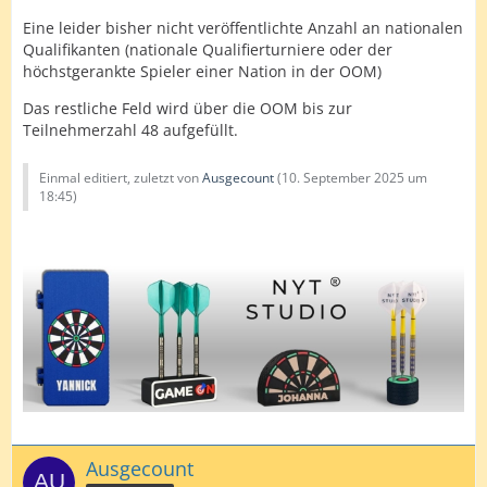
Eine leider bisher nicht veröffentlichte Anzahl an nationalen
Qualifikanten (nationale Qualifierturniere oder der
höchstgerankte Spieler einer Nation in der OOM)
Das restliche Feld wird über die OOM bis zur
Teilnehmerzahl 48 aufgefüllt.
Einmal editiert, zuletzt von
Ausgecount
(
10. September 2025 um
18:45
)
Ausgecount