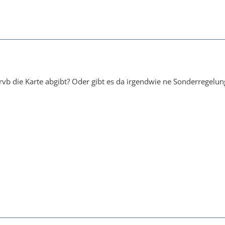
 rvb die Karte abgibt? Oder gibt es da irgendwie ne Sonderregelun