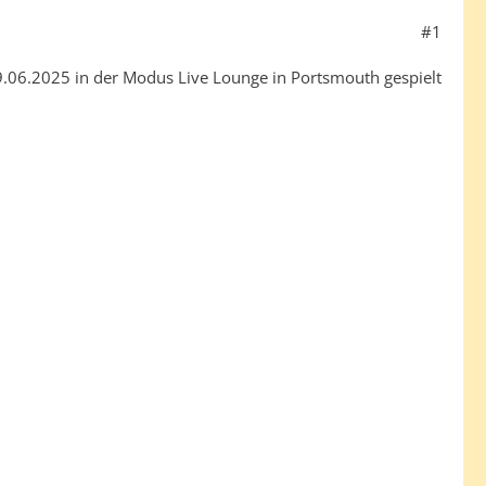
#1
06.2025 in der Modus Live Lounge in Portsmouth gespielt