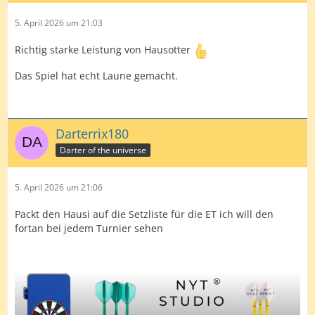
5. April 2026 um 21:03
Richtig starke Leistung von Hausotter
Das Spiel hat echt Laune gemacht.
Darterrix180
Darter of the universe
5. April 2026 um 21:06
Packt den Hausi auf die Setzliste für die ET ich will den
fortan bei jedem Turnier sehen