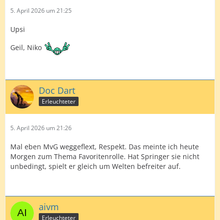
5. April 2026 um 21:25
Upsi
Geil, Niko
Doc Dart
Erleuchteter
5. April 2026 um 21:26
Mal eben MvG weggeflext, Respekt. Das meinte ich heute
Morgen zum Thema Favoritenrolle. Hat Springer sie nicht
unbedingt, spielt er gleich um Welten befreiter auf.
aivm
Erleuchteter