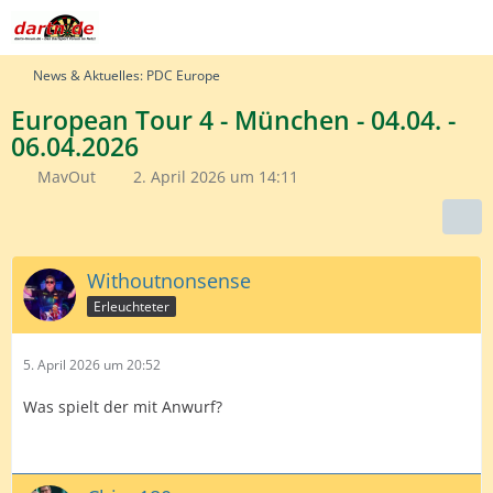
News & Aktuelles: PDC Europe
European Tour 4 - München - 04.04. -
06.04.2026
MavOut
2. April 2026 um 14:11
Withoutnonsense
Erleuchteter
5. April 2026 um 20:52
Was spielt der mit Anwurf?