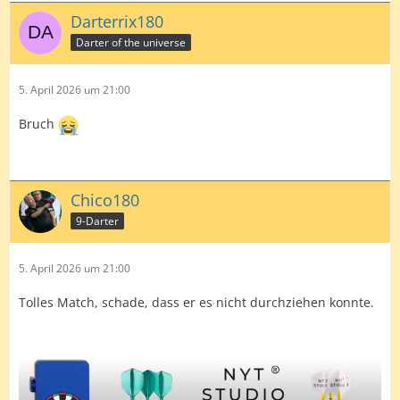
Darterrix180
Darter of the universe
5. April 2026 um 21:00
Bruch
Chico180
9-Darter
5. April 2026 um 21:00
Tolles Match, schade, dass er es nicht durchziehen konnte.