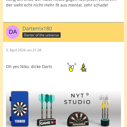
der sieht echt nicht mehr fit aus mental, sehr schade!
Darterrix180
Darter of the universe
5. April 2026 um 21:28
Oh yes Niko, dicke Darts