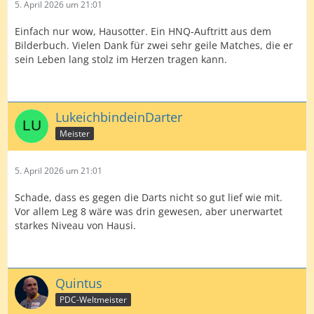
5. April 2026 um 21:01
Einfach nur wow, Hausotter. Ein HNQ-Auftritt aus dem
Bilderbuch. Vielen Dank für zwei sehr geile Matches, die er
sein Leben lang stolz im Herzen tragen kann.
LukeichbindeinDarter
Meister
5. April 2026 um 21:01
Schade, dass es gegen die Darts nicht so gut lief wie mit.
Vor allem Leg 8 wäre was drin gewesen, aber unerwartet
starkes Niveau von Hausi.
Quintus
PDC-Weltmeister