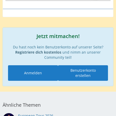
Jetzt mitmachen!
Du hast noch kein Benutzerkonto auf unserer Seite?
Registriere dich kostenlos
und nimm an unserer
Community teil!
Benutzerkonto
Anmelden
erstellen
Ähnliche Themen
European Tour 2026