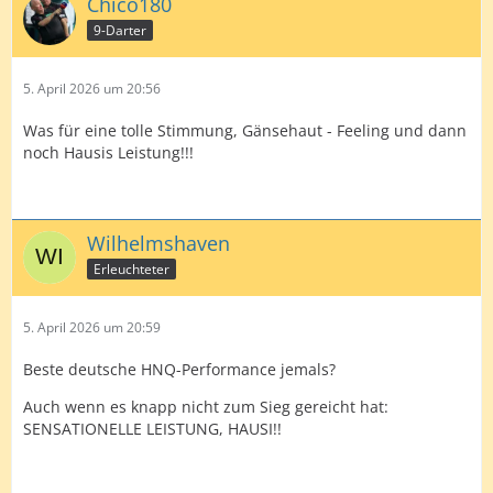
Chico180
9-Darter
5. April 2026 um 20:56
Was für eine tolle Stimmung, Gänsehaut - Feeling und dann
noch Hausis Leistung!!!
Wilhelmshaven
Erleuchteter
5. April 2026 um 20:59
Beste deutsche HNQ-Performance jemals?
Auch wenn es knapp nicht zum Sieg gereicht hat:
SENSATIONELLE LEISTUNG, HAUSI!!