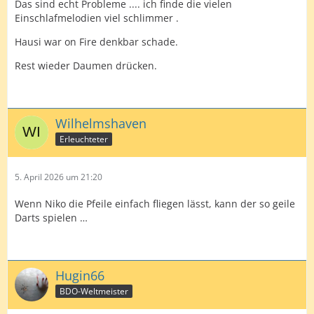
Das sind echt Probleme .... ich finde die vielen
Einschlafmelodien viel schlimmer .
Hausi war on Fire denkbar schade.
Rest wieder Daumen drücken.
Wilhelmshaven
Erleuchteter
5. April 2026 um 21:20
Wenn Niko die Pfeile einfach fliegen lässt, kann der so geile
Darts spielen …
Hugin66
BDO-Weltmeister