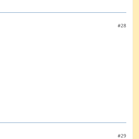
#28
#29