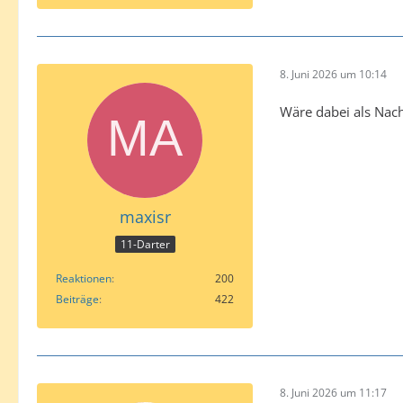
8. Juni 2026 um 10:14
Wäre dabei als Nac
maxisr
11-Darter
Reaktionen
200
Beiträge
422
8. Juni 2026 um 11:17