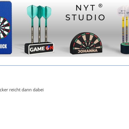
cker reicht dann dabei