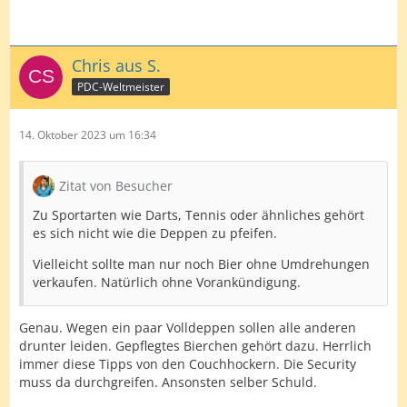
Chris aus S.
PDC-Weltmeister
14. Oktober 2023 um 16:34
Zitat von Besucher
Zu Sportarten wie Darts, Tennis oder ähnliches gehört
es sich nicht wie die Deppen zu pfeifen.
Vielleicht sollte man nur noch Bier ohne Umdrehungen
verkaufen. Natürlich ohne Vorankündigung.
Genau. Wegen ein paar Volldeppen sollen alle anderen
drunter leiden. Gepflegtes Bierchen gehört dazu. Herrlich
immer diese Tipps von den Couchhockern. Die Security
muss da durchgreifen. Ansonsten selber Schuld.