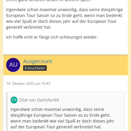
Irgendwie schon maximal unwürdig, dass seine diesjährige
European Tour Saison so zu Ende geht, wenn man bedenkt
wie viel Spaß er doch dieses Jahr auf der European Tour
generell verbreitet hat.
Ich hoffe echt er fängt sich schleunigst wieder.
Ausgecount
Erleuchteter
14. Oktober 2023 um 15:43
Zitat von Dartsfan99
Irgendwie schon maximal unwürdig, dass seine
diesjährige European Tour Saison so zu Ende geht,
wenn man bedenkt wie viel Spaß er doch dieses Jahr
auf der European Tour generell verbreitet hat.