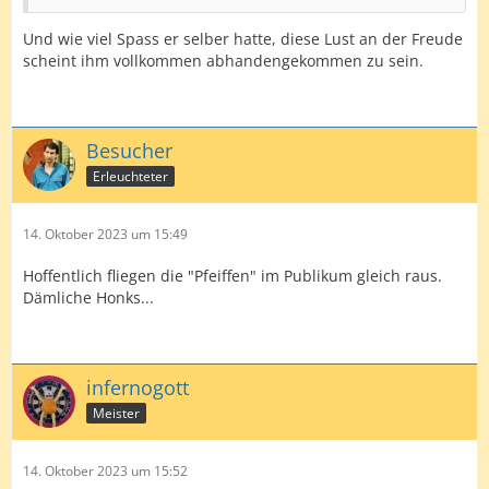
Und wie viel Spass er selber hatte, diese Lust an der Freude
scheint ihm vollkommen abhandengekommen zu sein.
Besucher
Erleuchteter
14. Oktober 2023 um 15:49
Hoffentlich fliegen die "Pfeiffen" im Publikum gleich raus.
Dämliche Honks...
infernogott
Meister
14. Oktober 2023 um 15:52