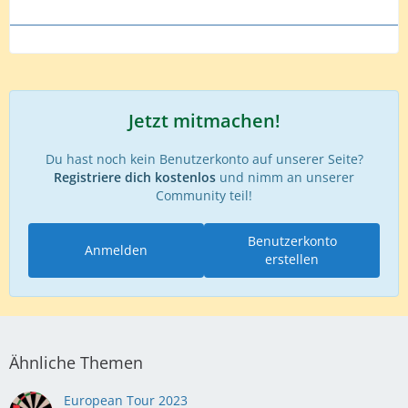
Jetzt mitmachen!
Du hast noch kein Benutzerkonto auf unserer Seite?
Registriere dich kostenlos
und nimm an unserer
Community teil!
Benutzerkonto
Anmelden
erstellen
Ähnliche Themen
European Tour 2023