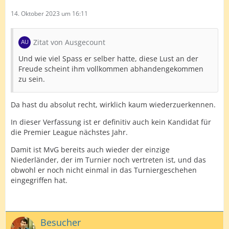
14. Oktober 2023 um 16:11
Zitat von Ausgecount
Und wie viel Spass er selber hatte, diese Lust an der
Freude scheint ihm vollkommen abhandengekommen
zu sein.
Da hast du absolut recht, wirklich kaum wiederzuerkennen.
In dieser Verfassung ist er definitiv auch kein Kandidat für
die Premier League nächstes Jahr.
Damit ist MvG bereits auch wieder der einzige
Niederländer, der im Turnier noch vertreten ist, und das
obwohl er noch nicht einmal in das Turniergeschehen
eingegriffen hat.
Besucher