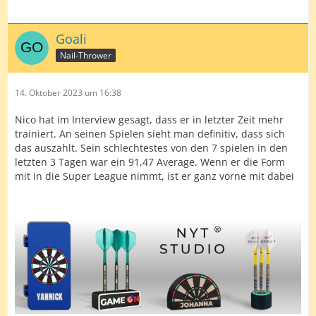
Goali
Nail-Thrower
14. Oktober 2023 um 16:38
Nico hat im Interview gesagt, dass er in letzter Zeit mehr
trainiert. An seinen Spielen sieht man definitiv, dass sich
das auszahlt. Sein schlechtestes von den 7 spielen in den
letzten 3 Tagen war ein 91,47 Average. Wenn er die Form
mit in die Super League nimmt, ist er ganz vorne mit dabei