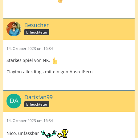
Besucher
Erleuchteter
14. Oktober 2023 um 16:34
Starkes Spiel von NK.
Clayton allerdings mit einigen Ausreißern.
Dartsfan99
Erleuchteter
14. Oktober 2023 um 16:34
Nico, unfassbar
.