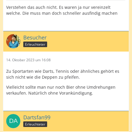
Verstehen das auch nicht. Es waren ja nur vereinzelt
welche. Die muss man doch schneller ausfindig machen
Besucher
Erleuchteter
14. Oktober 2023 um 16:08
Zu Sportarten wie Darts, Tennis oder ähnliches gehört es
sich nicht wie die Deppen zu pfeifen.
Vielleicht sollte man nur noch Bier ohne Umdrehungen
verkaufen. Natürlich ohne Vorankündigung.
Dartsfan99
Erleuchteter