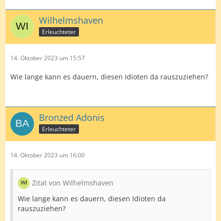
Wilhelmshaven
Erleuchteter
14. Oktober 2023 um 15:57
Wie lange kann es dauern, diesen Idioten da rauszuziehen?
Bronzed Adonis
Erleuchteter
14. Oktober 2023 um 16:00
Zitat von Wilhelmshaven
Wie lange kann es dauern, diesen Idioten da
rauszuziehen?