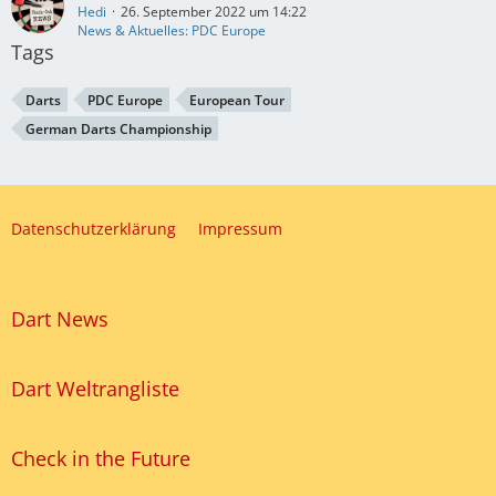
Hedi
26. September 2022 um 14:22
News & Aktuelles: PDC Europe
Tags
Darts
PDC Europe
European Tour
German Darts Championship
Datenschutzerklärung
Impressum
Dart News
Dart Weltrangliste
Check in the Future