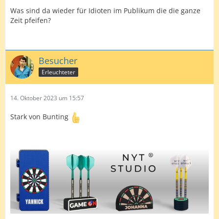
Was sind da wieder für Idioten im Publikum die die ganze
Zeit pfeifen?
Besucher
Erleuchteter
14. Oktober 2023 um 15:57
Stark von Bunting