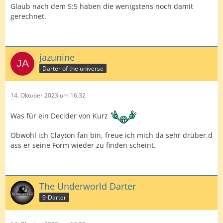
Glaub nach dem 5:5 haben die wenigstens noch damit
gerechnet.
jazunine
Darter of the universe
14. Oktober 2023 um 16:32
Was für ein Decider von Kurz
Obwohl ich Clayton fan bin, freue ich mich da sehr drüber,d
ass er seine Form wieder zu finden scheint.
The Underworld Darter
9-Darter