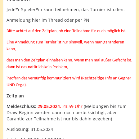
Jede*r Spieler*in kann teilnehmen, das Turnier ist offen.
Anmeldung hier im Thread oder per PN.
Bitte achtet auf den Zeitplan, ob eine Teilnahme für euch möglich ist.
Eine Anmeldung zum Turnier ist nur sinnvoll, wenn man garantieren
kann,
dass man den Zeitplan einhalten kann. Wenn man mal außer Gefecht ist,
dann ist das natürlich kein Problem,
insofern das vernünftig kommuniziert wird (Rechtzeitige Info an Gegner
UND Orga).
Zeitplan
Meldeschluss:
29.05.2024
, 23:59 Uhr
(Meldungen bis zum
Draw-Beginn werden dann noch berücksichtigt, aber
Garantie zur Teilnahme ist nur bis dahin gegeben)
Auslosung: 31.05.2024