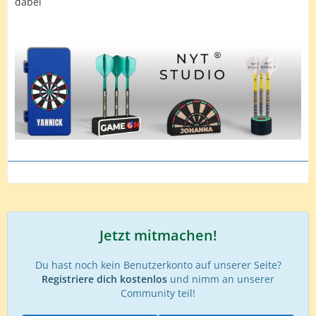
dabei
Jetzt mitmachen!
Du hast noch kein Benutzerkonto auf unserer Seite?
Registriere dich kostenlos
und nimm an unserer
Community teil!