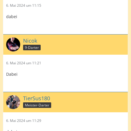
6. Mai 2024 um 11:15
dabei
Nicok
9-Darter
6. Mai 2024 um 11:21
Dabei
TierSus180
Meister-Darter
6. Mai 2024 um 11:29