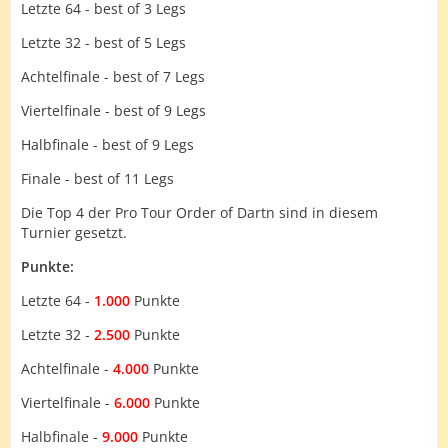
Letzte 64 - best of 3 Legs
Letzte 32 - best of 5 Legs
Achtelfinale - best of 7 Legs
Viertelfinale - best of 9 Legs
Halbfinale - best of 9 Legs
Finale - best of 11 Legs
Die Top 4 der Pro Tour Order of Dartn sind in diesem
Turnier gesetzt.
Punkte:
Letzte 64 -
1.000
Punkte
Letzte 32 -
2.500
Punkte
Achtelfinale -
4.000
Punkte
Viertelfinale -
6.000
Punkte
Halbfinale -
9.000
Punkte