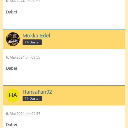
6. Mai 2024 um 09:53
Dabei
Mokka-Edel
11-Darter
6. Mai 2024 um 09:55
Dabei
HansaFan92
11-Darter
6. Mai 2024 um 09:57
Dabei