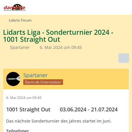
Lidarts Forum
Lidarts Liga - Sonderturnier 2024 -
1001 Straight Out
Spartaner
6. Mai 2024 um 09:45
Spartaner
Dartn.de Unterstützer
6. Mai 2024 um 09:45
1001 Straight Out
____
03.06.2024 - 21.07.2024
Das nächste Sonderturnier des Jahres startet im Juni.
Teilnehmer