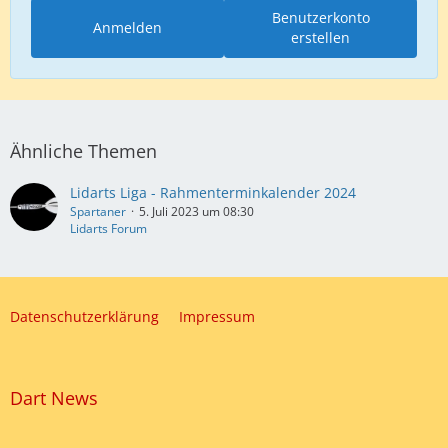
Benutzerkonto
Anmelden
erstellen
Ähnliche Themen
Lidarts Liga - Rahmenterminkalender 2024
Spartaner
5. Juli 2023 um 08:30
Lidarts Forum
Datenschutzerklärung
Impressum
Dart News