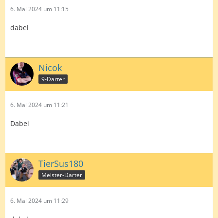
6. Mai 2024 um 11:15
dabei
Nicok
9-Darter
6. Mai 2024 um 11:21
Dabei
TierSus180
Meister-Darter
6. Mai 2024 um 11:29