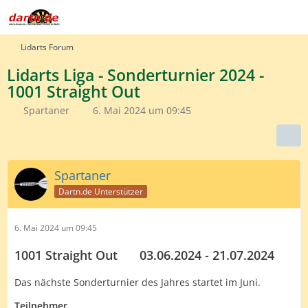
Lidarts Forum
Lidarts Liga - Sonderturnier 2024 -
1001 Straight Out
Spartaner
6. Mai 2024 um 09:45
Spartaner
Dartn.de Unterstützer
6. Mai 2024 um 09:45
1001 Straight Out
____
03.06.2024 - 21.07.2024
Das nächste Sonderturnier des Jahres startet im Juni.
Teilnehmer