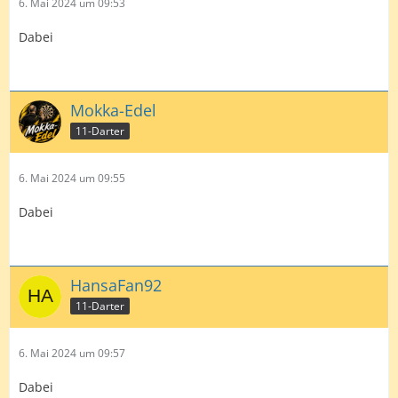
6. Mai 2024 um 09:53
Dabei
Mokka-Edel
11-Darter
6. Mai 2024 um 09:55
Dabei
HansaFan92
11-Darter
6. Mai 2024 um 09:57
Dabei