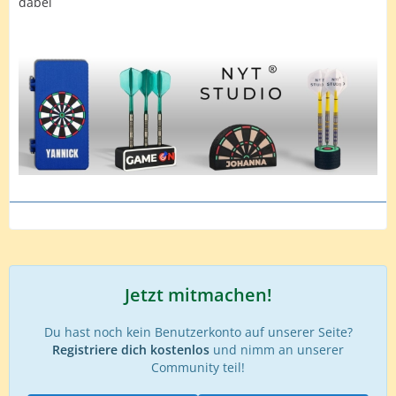
dabei
Jetzt mitmachen!
Du hast noch kein Benutzerkonto auf unserer Seite?
Registriere dich kostenlos
und nimm an unserer
Community teil!