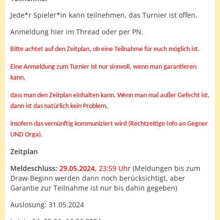
Jede*r Spieler*in kann teilnehmen, das Turnier ist offen.
Anmeldung hier im Thread oder per PN.
Bitte achtet auf den Zeitplan, ob eine Teilnahme für euch möglich ist.
Eine Anmeldung zum Turnier ist nur sinnvoll, wenn man garantieren
kann,
dass man den Zeitplan einhalten kann. Wenn man mal außer Gefecht ist,
dann ist das natürlich kein Problem,
insofern das vernünftig kommuniziert wird (Rechtzeitige Info an Gegner
UND Orga).
Zeitplan
Meldeschluss:
29.05.2024
, 23:59 Uhr
(Meldungen bis zum
Draw-Beginn werden dann noch berücksichtigt, aber
Garantie zur Teilnahme ist nur bis dahin gegeben)
Auslosung: 31.05.2024