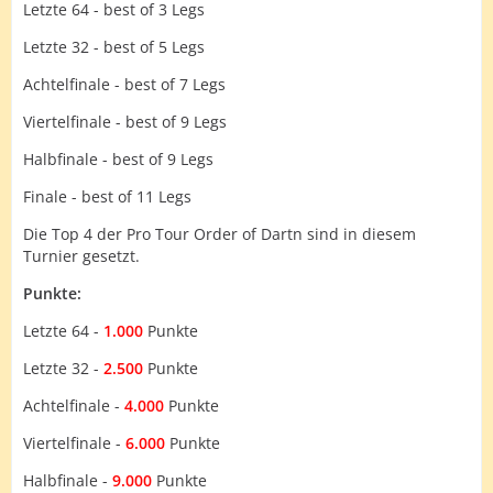
Letzte 64 - best of 3 Legs
Letzte 32 - best of 5 Legs
Achtelfinale - best of 7 Legs
Viertelfinale - best of 9 Legs
Halbfinale - best of 9 Legs
Finale - best of 11 Legs
Die Top 4 der Pro Tour Order of Dartn sind in diesem
Turnier gesetzt.
Punkte:
Letzte 64 -
1.000
Punkte
Letzte 32 -
2.500
Punkte
Achtelfinale -
4.000
Punkte
Viertelfinale -
6.000
Punkte
Halbfinale -
9.000
Punkte