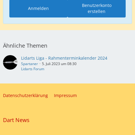
Benutzerkonto
Anmelden
erstellen
Ähnliche Themen
Lidarts Liga - Rahmenterminkalender 2024
Spartaner
5. Juli 2023 um 08:30
Lidarts Forum
Datenschutzerklärung
Impressum
Dart News