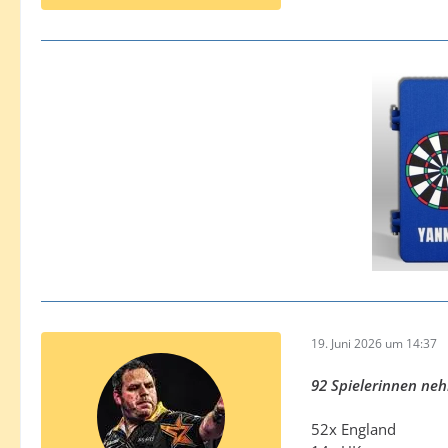
19. Juni 2026 um 14:37
92 Spielerinnen neh
52x England