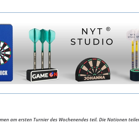
men am ersten Turnier des Wochenendes teil. Die Nationen teilen 