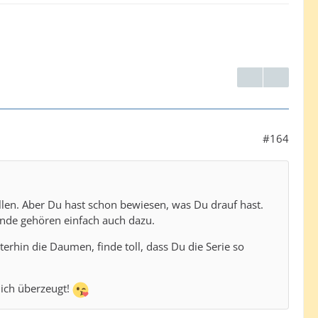
#164
llen. Aber Du hast schon bewiesen, was Du drauf hast.
nde gehören einfach auch dazu.
erhin die Daumen, finde toll, dass Du die Serie so
 ich überzeugt!