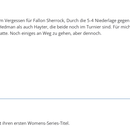
 Vergessen für Fallon Sherrock, Durch die 5-4 Niederlage gege
dman als auch Hayter, die beide noch im Turnier sind. Für mich
atte. Noch einiges an Weg zu gehen, aber dennoch.
 ihren ersten Womens-Series-Titel.