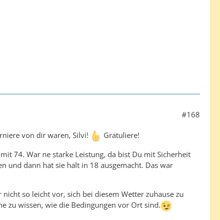
#168
niere von dir waren, Silvi!
Gratuliere!
 mit 74. War ne starke Leistung, da bist Du mit Sicherheit
hen und dann hat sie halt in 18 ausgemacht. Das war
ar nicht so leicht vor, sich bei diesem Wetter zuhause zu
ohne zu wissen, wie die Bedingungen vor Ort sind.