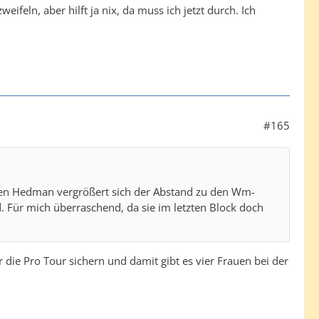
ifeln, aber hilft ja nix, da muss ich jetzt durch. Ich
#165
gen Hedman vergrößert sich der Abstand zu den Wm-
 Für mich überraschend, da sie im letzten Block doch
er die Pro Tour sichern und damit gibt es vier Frauen bei der