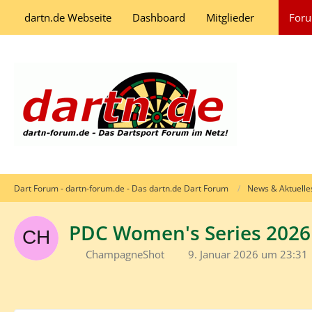
dartn.de Webseite
Dashboard
Mitglieder
For
Dart Forum - dartn-forum.de - Das dartn.de Dart Forum
News & Aktuelle
PDC Women's Series 2026
ChampagneShot
9. Januar 2026 um 23:31