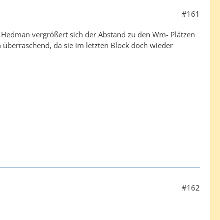
#161
n Hedman vergrößert sich der Abstand zu den Wm- Plätzen
 überraschend, da sie im letzten Block doch wieder
#162