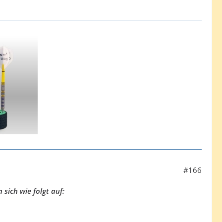
#166
sich wie folgt auf: