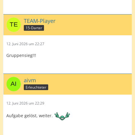
TEAM-Player
15-Darter
12. Juni 2026 um 22:27
Gruppensieg!!!
aivm
Erleuchteter
12. Juni 2026 um 22:29
Aufgabe gelöst, weiter.