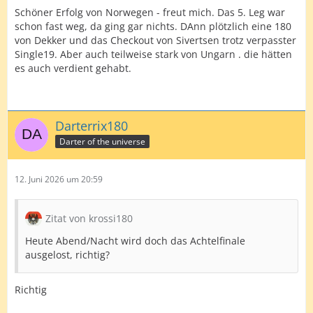
Schöner Erfolg von Norwegen - freut mich. Das 5. Leg war
schon fast weg, da ging gar nichts. DAnn plötzlich eine 180
von Dekker und das Checkout von Sivertsen trotz verpasster
Single19. Aber auch teilweise stark von Ungarn . die hätten
es auch verdient gehabt.
Darterrix180
Darter of the universe
12. Juni 2026 um 20:59
Zitat von krossi180
Heute Abend/Nacht wird doch das Achtelfinale
ausgelost, richtig?
Richtig