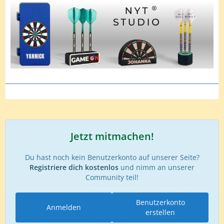
Jetzt mitmachen!
Du hast noch kein Benutzerkonto auf unserer Seite?
Registriere dich kostenlos
und nimm an unserer
Community teil!
Benutzerkonto
Anmelden
erstellen