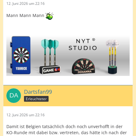
12. Juni 2026 um 22:16
Mann Mann Mann
Dartsfan99
Erleuchteter
12. Juni 2026 um 22:16
Damit ist Belgien tatsächlich doch noch unverhofft in der
KO-Runde mit dabei bzw. vertreten, das hätte ich nach der