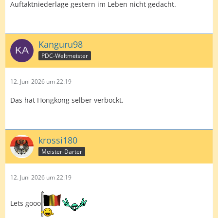
Auftaktniederlage gestern im Leben nicht gedacht.
Kanguru98
PDC-Weltmeister
12. Juni 2026 um 22:19
Das hat Hongkong selber verbockt.
krossi180
Meister-Darter
12. Juni 2026 um 22:19
Lets gooo