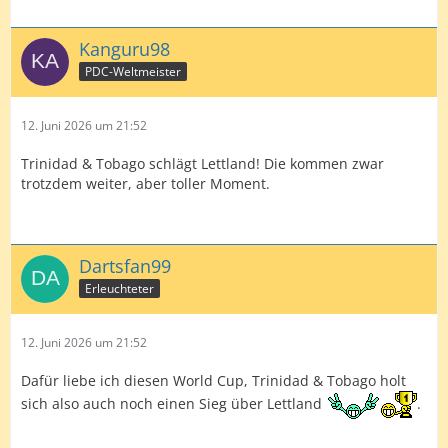
Kanguru98
PDC-Weltmeister
12. Juni 2026 um 21:52
Trinidad & Tobago schlägt Lettland! Die kommen zwar
trotzdem weiter, aber toller Moment.
Dartsfan99
Erleuchteter
12. Juni 2026 um 21:52
Dafür liebe ich diesen World Cup, Trinidad & Tobago holt
sich also auch noch einen Sieg über Lettland
.