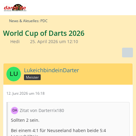
News & Aktuelles: PDC
World Cup of Darts 2026
Hedi
25. April 2026 um 12:10
LukeichbindeinDarter
Meister
12. Juni 2026 um 16:18
Zitat von Darterrix180
Sollten 2 sein.
Bei einem 4:1 für Neuseeland haben beide 5:4