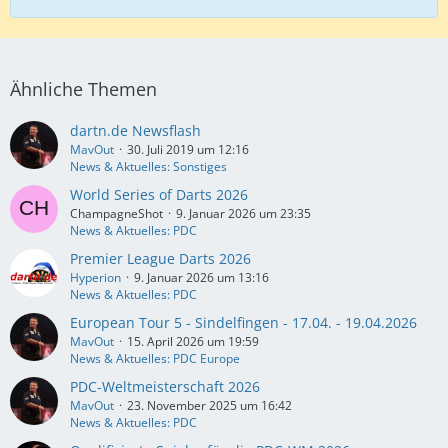
Ähnliche Themen
dartn.de Newsflash
MavOut
30. Juli 2019 um 12:16
News & Aktuelles: Sonstiges
World Series of Darts 2026
ChampagneShot
9. Januar 2026 um 23:35
News & Aktuelles: PDC
Premier League Darts 2026
Hyperion
9. Januar 2026 um 13:16
News & Aktuelles: PDC
European Tour 5 - Sindelfingen - 17.04. - 19.04.2026
MavOut
15. April 2026 um 19:59
News & Aktuelles: PDC Europe
PDC-Weltmeisterschaft 2026
MavOut
23. November 2025 um 16:42
News & Aktuelles: PDC