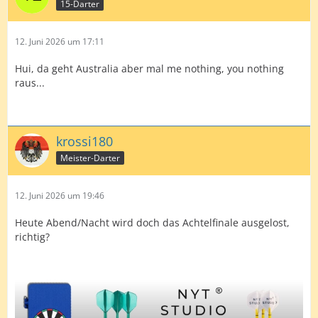
15-Darter
12. Juni 2026 um 17:11
Hui, da geht Australia aber mal me nothing, you nothing
raus...
krossi180
Meister-Darter
12. Juni 2026 um 19:46
Heute Abend/Nacht wird doch das Achtelfinale ausgelost,
richtig?