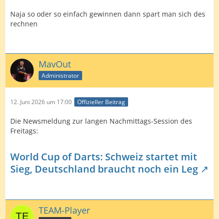
Naja so oder so einfach gewinnen dann spart man sich des
rechnen
MavOut
Administrator
12. Juni 2026 um 17:00
Offizieller Beitrag
Die Newsmeldung zur langen Nachmittags-Session des
Freitags:
World Cup of Darts: Schweiz startet mit
Sieg, Deutschland braucht noch ein Leg
TEAM-Player