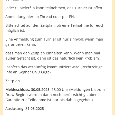
Jede*r Spieler*in kann teilnehmen, das Turnier ist offen.
Anmeldung hier im Thread oder per PN.
Bitte achtet auf den Zeitplan, ob eine Teilnahme für euch
möglich ist.
Eine Anmeldung zum Turnier ist nur sinnvoll, wenn man
garantieren kann,
dass man den Zeitplan einhalten kann. Wenn man mal
außer Gefecht ist, dann ist das natürlich kein Problem,
insofern das vernünftig kommuniziert wird (Rechtzeitige
Info an Gegner UND Orga).
Zeitplan
Meldeschluss: 30.05.2025
, 18:00 Uhr (Meldungen bis zum
Draw-Beginn werden dann noch berücksichtigt, aber
Garantie zur Teilnahme ist nur bis dahin gegeben)
Auslosung: 3
1.05.2025