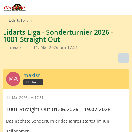
Lidarts Forum
Lidarts Liga - Sonderturnier 2026 -
1001 Straight Out
maxisr
11. Mai 2026 um 17:51
maxisr
11-Darter
11. Mai 2026 um 17:51
1001 Straight Out
01.06.2026 – 19.07.2026
Das nächste Sonderturnier des Jahres startet im Juni.
Teilnehmer