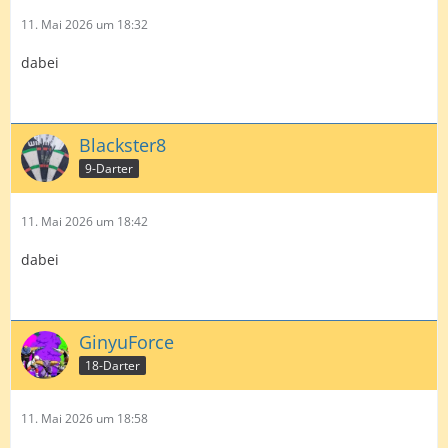
11. Mai 2026 um 18:32
dabei
Blackster8
9-Darter
11. Mai 2026 um 18:42
dabei
GinyuForce
18-Darter
11. Mai 2026 um 18:58