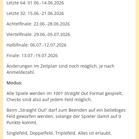
Letzte 64: 01.06.-14.06.2026
Letzte 32: 15.06.-21.06.2026
Achtelfinale: 22.06.-28.06.2026
Viertelfinale: 29.06.-05.07.2026
Halbfinale: 06.07.-12.07.2026
Finale: 13.07.-19.07.2026
Änderungen im Zeitplan sind noch möglich, je nach
Anmeldezahl.
Modus:
Alle Spiele werden im
1001 Straight Out
Format gespielt,
Checks sind also auf jedem Feld möglich.
Beim „Straight Out“ darf zum Beenden auf ein beliebiges
Feld geworfen werden, solange der Spieler damit auf 0
Punkte kommt.
Singlefeld, Doppelfeld, Triplefeld. Alles ist erlaubt.