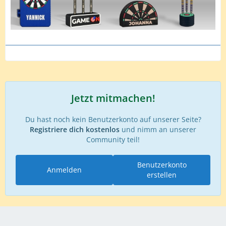
Jetzt mitmachen!
Du hast noch kein Benutzerkonto auf unserer Seite?
Registriere dich kostenlos
und nimm an unserer
Community teil!
Benutzerkonto
Anmelden
erstellen