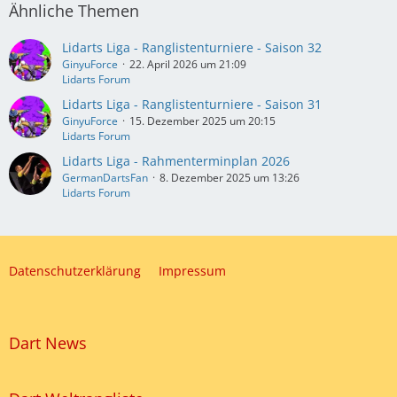
Ähnliche Themen
Lidarts Liga - Ranglistenturniere - Saison 32
GinyuForce
22. April 2026 um 21:09
Lidarts Forum
Lidarts Liga - Ranglistenturniere - Saison 31
GinyuForce
15. Dezember 2025 um 20:15
Lidarts Forum
Lidarts Liga - Rahmenterminplan 2026
GermanDartsFan
8. Dezember 2025 um 13:26
Lidarts Forum
Datenschutzerklärung
Impressum
Dart News