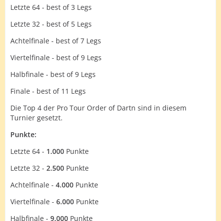
Letzte 64 - best of 3 Legs
Letzte 32 - best of 5 Legs
Achtelfinale - best of 7 Legs
Viertelfinale - best of 9 Legs
Halbfinale - best of 9 Legs
Finale - best of 11 Legs
Die Top 4 der Pro Tour Order of Dartn sind in diesem
Turnier gesetzt.
Punkte:
Letzte 64 -
1.000
Punkte
Letzte 32 -
2.500
Punkte
Achtelfinale -
4.000
Punkte
Viertelfinale -
6.000
Punkte
Halbfinale -
9.000
Punkte