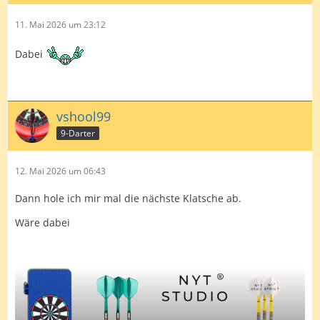
11. Mai 2026 um 23:12
Dabei
vshool99
9-Darter
12. Mai 2026 um 06:43
Dann hole ich mir mal die nächste Klatsche ab.
Wäre dabei