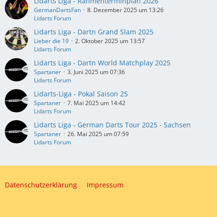
Lidarts Liga - Rahmenterminplan 2026
GermanDartsFan
8. Dezember 2025 um 13:26
Lidarts Forum
Lidarts Liga - Dartn Grand Slam 2025
Lieber die 19
2. Oktober 2025 um 13:57
Lidarts Forum
Lidarts Liga - Dartn World Matchplay 2025
Spartaner
3. Juni 2025 um 07:36
Lidarts Forum
Lidarts-Liga - Pokal Saison 25
Spartaner
7. Mai 2025 um 14:42
Lidarts Forum
Lidarts Liga - German Darts Tour 2025 - Sachsen
Spartaner
26. Mai 2025 um 07:59
Lidarts Forum
Datenschutzerklärung
Impressum