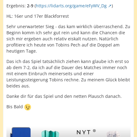
Ergebnis:
2-9
(
https://lidarts.org/game/eFyWV_Dg
)
HL: 16er und 17er Blackforrest
Sehr unerwarteter Sieg - das kam wirklich überraschend. Zu
Beginn komm ich sehr gut rein und kann die Chancen die
sich mir ergeben auch relativ eiskalt nutzen. Natürlich
profitiere ich heute von Tobins Pech auf die Doppel am
heutigen Tage.
Das ich das Spiel tatsächlich ziehen kann glaube ich erst so
ab dem 7-2, da ich auf die Dauer des Matches immer noch
mit einem Einbruch meinerseits und einer
Leistungssteigerung Tobins rechne. Zu meinem Glück bleibt
beides aus.
Danke dir für das Spiel und den netten Plausch danach.
Bis Bald