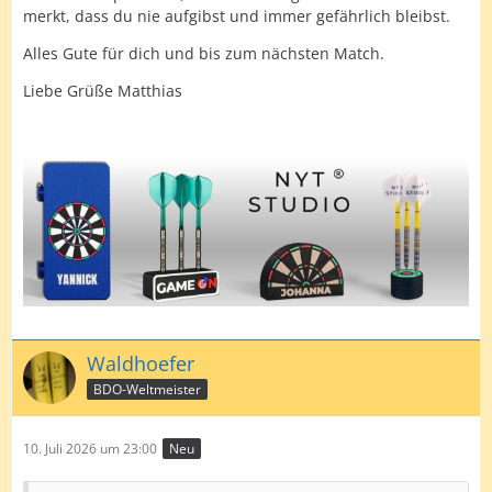
merkt, dass du nie aufgibst und immer gefährlich bleibst.
Alles Gute für dich und bis zum nächsten Match.
Liebe Grüße Matthias
Waldhoefer
BDO-Weltmeister
10. Juli 2026 um 23:00
Neu