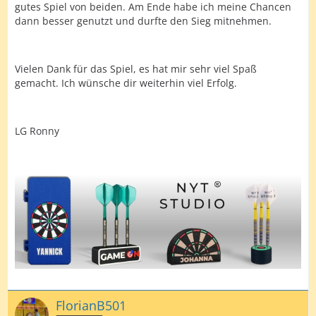
gutes Spiel von beiden. Am Ende habe ich meine Chancen
dann besser genutzt und durfte den Sieg mitnehmen.
Vielen Dank für das Spiel, es hat mir sehr viel Spaß
gemacht. Ich wünsche dir weiterhin viel Erfolg.
LG Ronny
FlorianB501