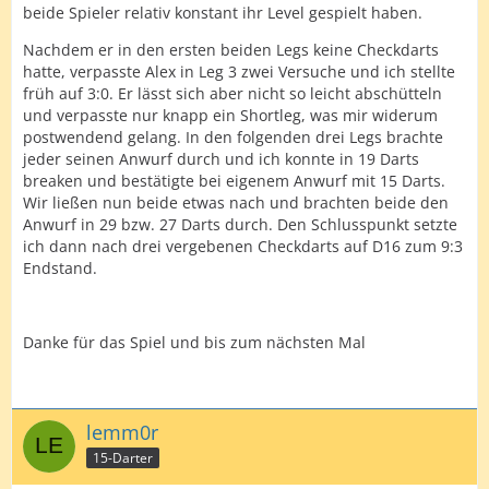
beide Spieler relativ konstant ihr Level gespielt haben.
Nachdem er in den ersten beiden Legs keine Checkdarts
hatte, verpasste Alex in Leg 3 zwei Versuche und ich stellte
früh auf 3:0. Er lässt sich aber nicht so leicht abschütteln
und verpasste nur knapp ein Shortleg, was mir widerum
postwendend gelang. In den folgenden drei Legs brachte
jeder seinen Anwurf durch und ich konnte in 19 Darts
breaken und bestätigte bei eigenem Anwurf mit 15 Darts.
Wir ließen nun beide etwas nach und brachten beide den
Anwurf in 29 bzw. 27 Darts durch. Den Schlusspunkt setzte
ich dann nach drei vergebenen Checkdarts auf D16 zum 9:3
Endstand.
Danke für das Spiel und bis zum nächsten Mal
lemm0r
15-Darter