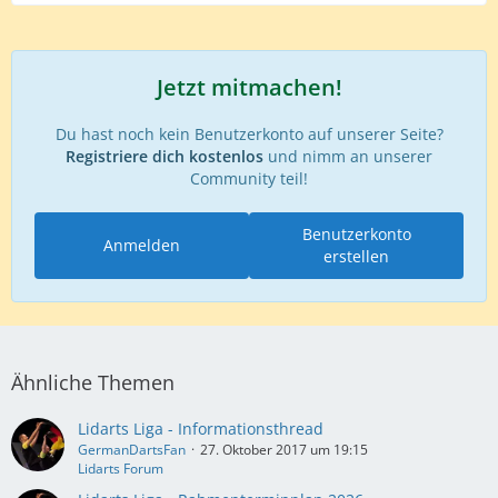
Jetzt mitmachen!
Du hast noch kein Benutzerkonto auf unserer Seite?
Registriere dich kostenlos
und nimm an unserer
Community teil!
Benutzerkonto
Anmelden
erstellen
Ähnliche Themen
Lidarts Liga - Informationsthread
GermanDartsFan
27. Oktober 2017 um 19:15
Lidarts Forum