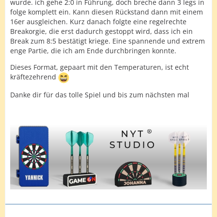
wurde. ich gehe 2:0 in Führung, doch breche dann 3 legs in
folge komplett ein. Kann diesen Rückstand dann mit einem
16er ausgleichen. Kurz danach folgte eine regelrechte
Breakorgie, die erst dadurch gestoppt wird, dass ich ein
Break zum 8:5 bestätigt kriege. Eine spannende und extrem
enge Partie, die ich am Ende durchbringen konnte.
Dieses Format, gepaart mit den Temperaturen, ist echt
kräftezehrend
Danke dir für das tolle Spiel und bis zum nächsten mal