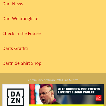
Dart News
Dart Weltrangliste
Check in the Future
Darts Graffiti
Dartn.de Shirt Shop
Community-Software:
WoltLab Suite™