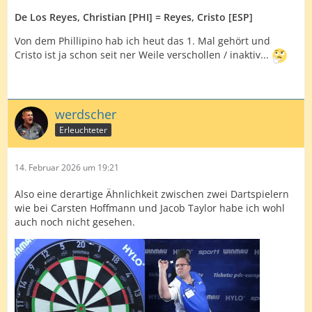
De Los Reyes, Christian [PHI]
= Reyes, Cristo [ESP]
Von dem Phillipino hab ich heut das 1. Mal gehört und
Cristo ist ja schon seit ner Weile verschollen / inaktiv...
werdscher
Erleuchteter
14. Februar 2026 um 19:21
Also eine derartige Ähnlichkeit zwischen zwei Dartspielern
wie bei Carsten Hoffmann und Jacob Taylor habe ich wohl
auch noch nicht gesehen.