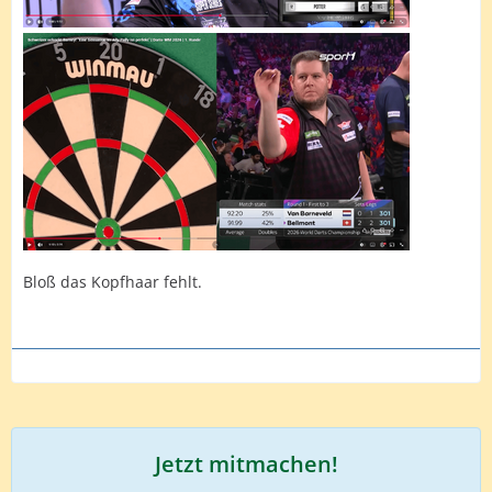
Bloß das Kopfhaar fehlt.
Jetzt mitmachen!