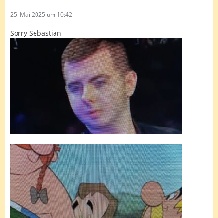
25. Mai 2025 um 10:42
Sorry Sebastian