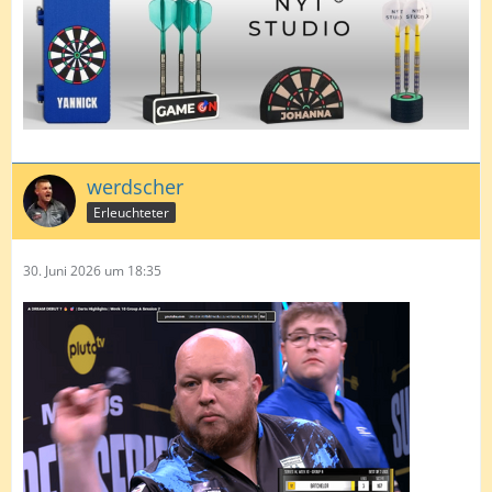
werdscher
Erleuchteter
30. Juni 2026 um 18:35