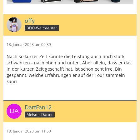
offy
BDO-Weltmeister
18. Januar 2023 um 09:39
Nach so kurzer Zeit könnte die Leistung auch noch stark
schwanken - nach oben und unten. Aber allein, dass er das
in der kurzen Zeit geschafft hat, ist schon echt irre. Bin
gespannt, welche Erfahrungen er auf der Tour sammeln
kann
DartFan12
Meister-Darter
18. Januar 2023 um 11:50