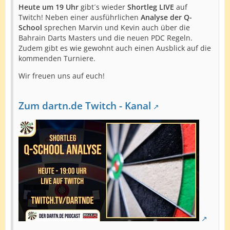
Heute um 19 Uhr
gibt´s wieder
Shortleg LIVE
auf
Twitch! Neben einer ausführlichen
Analyse der Q-
School
sprechen Marvin und Kevin auch über die
Bahrain Darts Masters und die neuen PDC Regeln.
Zudem gibt es wie gewohnt auch einen Ausblick auf die
kommenden Turniere.
Wir freuen uns auf euch!
Zum dartn.de Twitch - Kanal