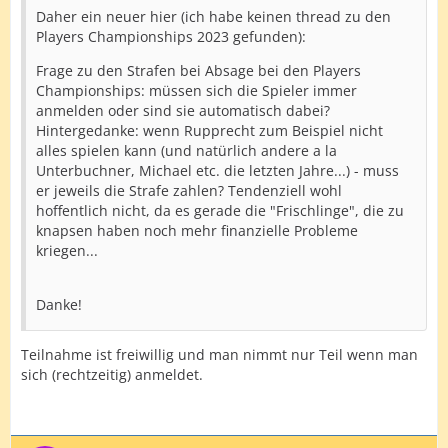
Daher ein neuer hier (ich habe keinen thread zu den
Players Championships 2023 gefunden):
Frage zu den Strafen bei Absage bei den Players
Championships: müssen sich die Spieler immer
anmelden oder sind sie automatisch dabei?
Hintergedanke: wenn Rupprecht zum Beispiel nicht
alles spielen kann (und natürlich andere a la
Unterbuchner, Michael etc. die letzten Jahre...) - muss
er jeweils die Strafe zahlen? Tendenziell wohl
hoffentlich nicht, da es gerade die "Frischlinge", die zu
knapsen haben noch mehr finanzielle Probleme
kriegen...
Danke!
Teilnahme ist freiwillig und man nimmt nur Teil wenn man
sich (rechtzeitig) anmeldet.