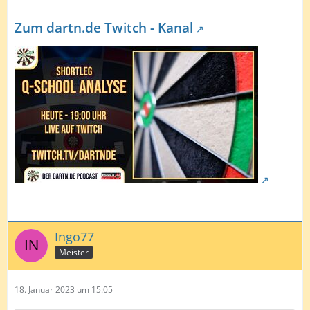
Zum dartn.de Twitch - Kanal
Ingo77
Meister
18. Januar 2023 um 15:05