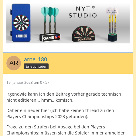
arne_180
Erleuchteter
19. Januar 2023 um 07:57
Irgendwie kann ich den Beitrag vorher gerade technisch
nicht editieren... hmm.. komisch.
Daher ein neuer hier (ich habe keinen thread zu den
Players Championships 2023 gefunden):
Frage zu den Strafen bei Absage bei den Players
Championships: müssen sich die Spieler immer anmelden