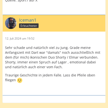
Quelle: Sport1 auf X
Iceman1
Erleuchteter
12. Juli 2024 um 19:52
Sehr schade und natürlich viel zu Jung. Grade meine
Anfangszeit mit Dart war "damals" noch ausschließlich mit
dem (für mich) ikonischen Duo Shorty / Elmar verbunden.
Shorty, immer einen Spruch auf Lager , emotional dabei
und natürlich auch einer vom Fach.
Traurige Geschichte in jedem Falle. Lass die Pfeile oben
fliegen