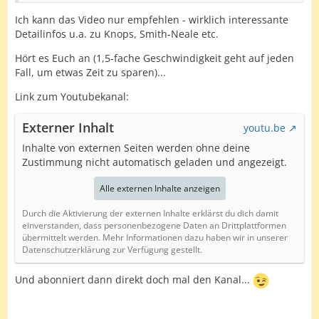
Ich kann das Video nur empfehlen - wirklich interessante
Detailinfos u.a. zu Knops, Smith-Neale etc.
Hört es Euch an (1,5-fache Geschwindigkeit geht auf jeden
Fall, um etwas Zeit zu sparen)...
Link zum Youtubekanal:
Externer Inhalt
youtu.be
Inhalte von externen Seiten werden ohne deine
Zustimmung nicht automatisch geladen und angezeigt.
Alle externen Inhalte anzeigen
Durch die Aktivierung der externen Inhalte erklärst du dich damit
einverstanden, dass personenbezogene Daten an Drittplattformen
übermittelt werden. Mehr Informationen dazu haben wir in unserer
Datenschutzerklärung zur Verfügung gestellt.
Und abonniert dann direkt doch mal den Kanal...