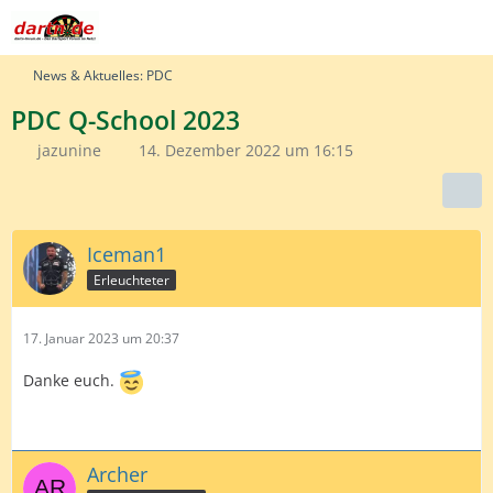
News & Aktuelles: PDC
PDC Q-School 2023
jazunine
14. Dezember 2022 um 16:15
Iceman1
Erleuchteter
17. Januar 2023 um 20:37
Danke euch.
Archer