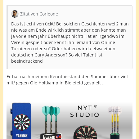
Zitat von Corleone
Das ist echt verrückt! Bei solchen Geschichten weiß man
nie was am Ende wirklich stimmt aber den kannte man
ja vor einem Jahr überhaupt nicht! Hat er irgendwo im
Verein gespielt oder kennt ihn jemand von Online
Turnieren oder so? Oder haben wir da etwa einen
deutschen Gary Anderson? So viel Talent ist
beeindruckend
Er hat nach meinem Kenntnisstand den Sommer über viel
mit/ gegen Ole Holtkamp in Bielefeld gespielt ..