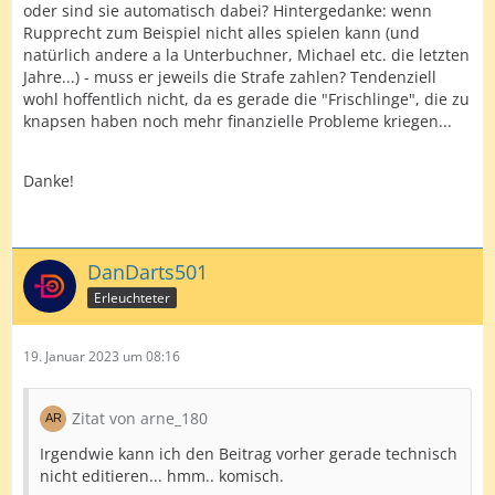
oder sind sie automatisch dabei? Hintergedanke: wenn
Rupprecht zum Beispiel nicht alles spielen kann (und
natürlich andere a la Unterbuchner, Michael etc. die letzten
Jahre...) - muss er jeweils die Strafe zahlen? Tendenziell
wohl hoffentlich nicht, da es gerade die "Frischlinge", die zu
knapsen haben noch mehr finanzielle Probleme kriegen...
Danke!
DanDarts501
Erleuchteter
19. Januar 2023 um 08:16
Zitat von arne_180
Irgendwie kann ich den Beitrag vorher gerade technisch
nicht editieren... hmm.. komisch.