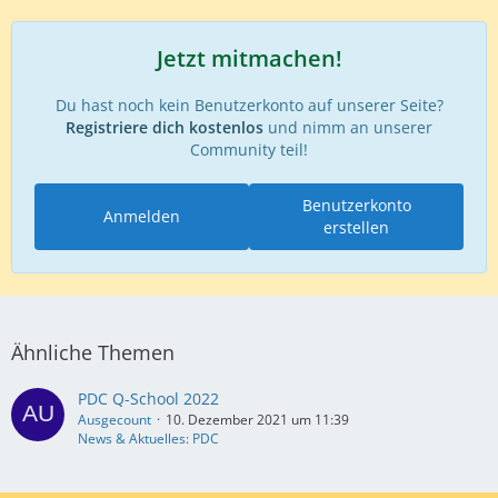
Jetzt mitmachen!
Du hast noch kein Benutzerkonto auf unserer Seite?
Registriere dich kostenlos
und nimm an unserer
Community teil!
Benutzerkonto
Anmelden
erstellen
Ähnliche Themen
PDC Q-School 2022
Ausgecount
10. Dezember 2021 um 11:39
News & Aktuelles: PDC