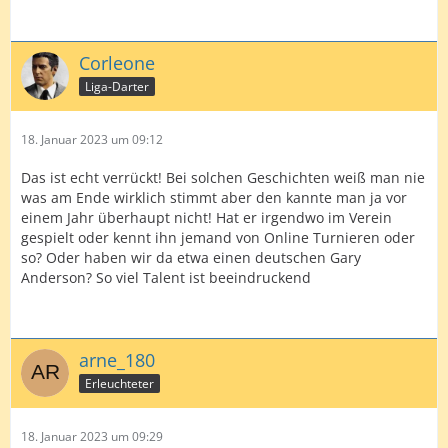
Corleone
Liga-Darter
18. Januar 2023 um 09:12
Das ist echt verrückt! Bei solchen Geschichten weiß man nie
was am Ende wirklich stimmt aber den kannte man ja vor
einem Jahr überhaupt nicht! Hat er irgendwo im Verein
gespielt oder kennt ihn jemand von Online Turnieren oder
so? Oder haben wir da etwa einen deutschen Gary
Anderson? So viel Talent ist beeindruckend
arne_180
Erleuchteter
18. Januar 2023 um 09:29