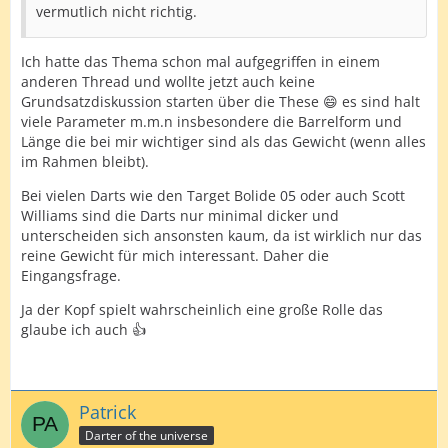
vermutlich nicht richtig.
Ich hatte das Thema schon mal aufgegriffen in einem
anderen Thread und wollte jetzt auch keine
Grundsatzdiskussion starten über die These 😄 es sind halt
viele Parameter m.m.n insbesondere die Barrelform und
Länge die bei mir wichtiger sind als das Gewicht (wenn alles
im Rahmen bleibt).
Bei vielen Darts wie den Target Bolide 05 oder auch Scott
Williams sind die Darts nur minimal dicker und
unterscheiden sich ansonsten kaum, da ist wirklich nur das
reine Gewicht für mich interessant. Daher die
Eingangsfrage.
Ja der Kopf spielt wahrscheinlich eine große Rolle das
glaube ich auch 👍
Patrick
Darter of the universe