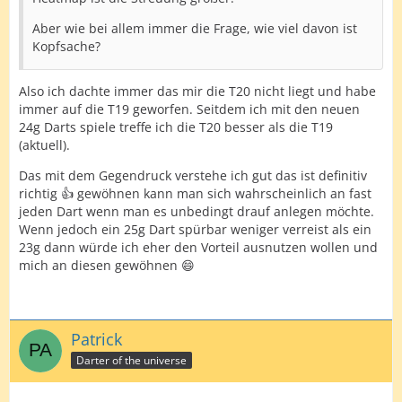
Aber wie bei allem immer die Frage, wie viel davon ist
Kopfsache?
Also ich dachte immer das mir die T20 nicht liegt und habe
immer auf die T19 geworfen. Seitdem ich mit den neuen
24g Darts spiele treffe ich die T20 besser als die T19
(aktuell).
Das mit dem Gegendruck verstehe ich gut das ist definitiv
richtig 👍 gewöhnen kann man sich wahrscheinlich an fast
jeden Dart wenn man es unbedingt drauf anlegen möchte.
Wenn jedoch ein 25g Dart spürbar weniger verreist als ein
23g dann würde ich eher den Vorteil ausnutzen wollen und
mich an diesen gewöhnen 😄
Patrick
Darter of the universe