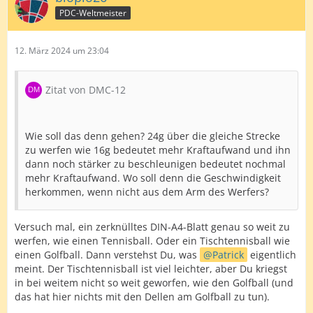
PDC-Weltmeister
12. März 2024 um 23:04
Zitat von DMC-12
Wie soll das denn gehen? 24g über die gleiche Strecke
zu werfen wie 16g bedeutet mehr Kraftaufwand und ihn
dann noch stärker zu beschleunigen bedeutet nochmal
mehr Kraftaufwand. Wo soll denn die Geschwindigkeit
herkommen, wenn nicht aus dem Arm des Werfers?
Versuch mal, ein zerknülltes DIN-A4-Blatt genau so weit zu
werfen, wie einen Tennisball. Oder ein Tischtennisball wie
einen Golfball. Dann verstehst Du, was
Patrick
eigentlich
meint. Der Tischtennisball ist viel leichter, aber Du kriegst
in bei weitem nicht so weit geworfen, wie den Golfball (und
das hat hier nichts mit den Dellen am Golfball zu tun).