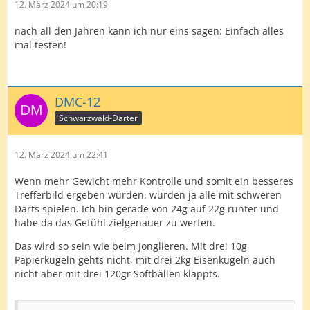
12. März 2024 um 20:19
nach all den Jahren kann ich nur eins sagen: Einfach alles
mal testen!
DMC-12
Schwarzwald-Darter
12. März 2024 um 22:41
Wenn mehr Gewicht mehr Kontrolle und somit ein besseres
Trefferbild ergeben würden, würden ja alle mit schweren
Darts spielen. Ich bin gerade von 24g auf 22g runter und
habe da das Gefühl zielgenauer zu werfen.
Das wird so sein wie beim Jonglieren. Mit drei 10g
Papierkugeln gehts nicht, mit drei 2kg Eisenkugeln auch
nicht aber mit drei 120gr Softbällen klappts.