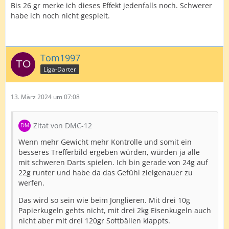
Bis 26 gr merke ich dieses Effekt jedenfalls noch. Schwerer
habe ich noch nicht gespielt.
Tom1997
Liga-Darter
13. März 2024 um 07:08
Zitat von DMC-12
Wenn mehr Gewicht mehr Kontrolle und somit ein
besseres Trefferbild ergeben würden, würden ja alle
mit schweren Darts spielen. Ich bin gerade von 24g auf
22g runter und habe da das Gefühl zielgenauer zu
werfen.
Das wird so sein wie beim Jonglieren. Mit drei 10g
Papierkugeln gehts nicht, mit drei 2kg Eisenkugeln auch
nicht aber mit drei 120gr Softbällen klappts.