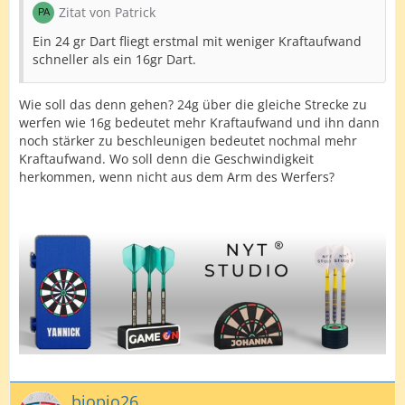
Zitat von Patrick
Ein 24 gr Dart fliegt erstmal mit weniger Kraftaufwand
schneller als ein 16gr Dart.
Wie soll das denn gehen? 24g über die gleiche Strecke zu
werfen wie 16g bedeutet mehr Kraftaufwand und ihn dann
noch stärker zu beschleunigen bedeutet nochmal mehr
Kraftaufwand. Wo soll denn die Geschwindigkeit
herkommen, wenn nicht aus dem Arm des Werfers?
biopio26