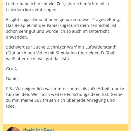
Leider habe ich nicht viel Zeit, aber ich möchte mich
trotzdem kurz einbringen.
Es gibt sogar Simulationen genau zu dieser Fragestellung.
Das Beispiel mit der Papierkugel und dem Tennisball ist
schon sehr gut und würde ich so auch im Unterricht
anwenden.
Stichwort zur Suche „Schräger Wurf mit Luftwiderstand“
(Gibt auch nen Video mit Simulation über einen Fußball:
weiß aber nicht wie gut das ist.)
Gruß,
Daniel
P.S.: Wär eigentlich was interessantes als JuFo Arbeit: danke
für die Idee. Wer noch weitere Forschungsideen hat: Gerne
zu mir, meine SuS freuen sich über jede Anregung und
Idee.
theblindPew