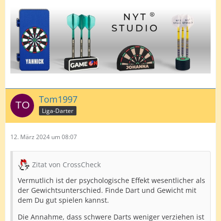
Tom1997
Liga-Darter
12. März 2024 um 08:07
Zitat von CrossCheck
Vermutlich ist der psychologische Effekt wesentlicher als
der Gewichtsunterschied. Finde Dart und Gewicht mit
dem Du gut spielen kannst.
Die Annahme, dass schwere Darts weniger verziehen ist