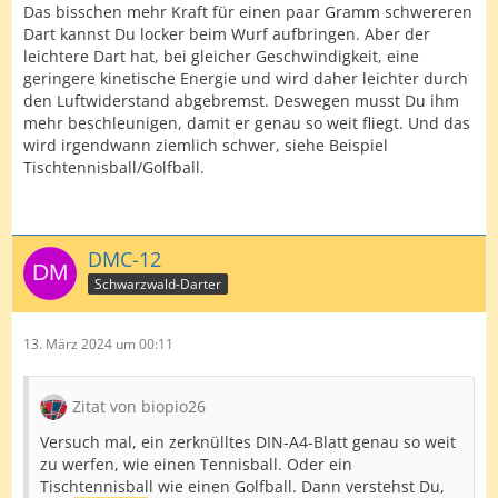
Das bisschen mehr Kraft für einen paar Gramm schwereren
Dart kannst Du locker beim Wurf aufbringen. Aber der
leichtere Dart hat, bei gleicher Geschwindigkeit, eine
geringere kinetische Energie und wird daher leichter durch
den Luftwiderstand abgebremst. Deswegen musst Du ihm
mehr beschleunigen, damit er genau so weit fliegt. Und das
wird irgendwann ziemlich schwer, siehe Beispiel
Tischtennisball/Golfball.
DMC-12
Schwarzwald-Darter
13. März 2024 um 00:11
Zitat von biopio26
Versuch mal, ein zerknülltes DIN-A4-Blatt genau so weit
zu werfen, wie einen Tennisball. Oder ein
Tischtennisball wie einen Golfball. Dann verstehst Du,