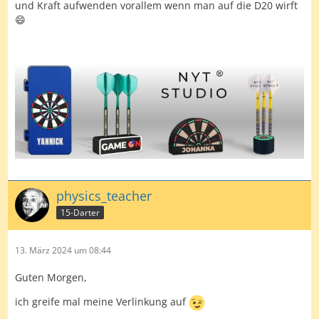
und Kraft aufwenden vorallem wenn man auf die D20 wirft
😄
physics_teacher
15-Darter
13. März 2024 um 08:44
Guten Morgen,
ich greife mal meine Verlinkung auf