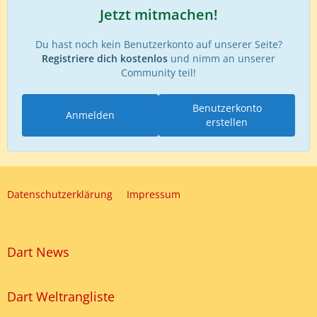
Jetzt mitmachen!
Du hast noch kein Benutzerkonto auf unserer Seite?
Registriere dich kostenlos
und nimm an unserer
Community teil!
Benutzerkonto
Anmelden
erstellen
Datenschutzerklärung
Impressum
Dart News
Dart Weltrangliste