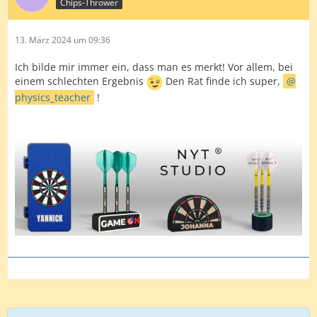
Chips-Thrower
13. März 2024 um 09:36
Ich bilde mir immer ein, dass man es merkt! Vor allem, bei
einem schlechten Ergebnis
Den Rat finde ich super,
physics_teacher
!