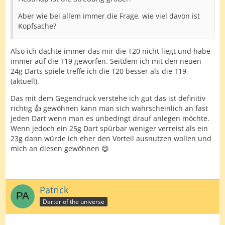
Aber wie bei allem immer die Frage, wie viel davon ist
Kopfsache?
Also ich dachte immer das mir die T20 nicht liegt und habe
immer auf die T19 geworfen. Seitdem ich mit den neuen
24g Darts spiele treffe ich die T20 besser als die T19
(aktuell).
Das mit dem Gegendruck verstehe ich gut das ist definitiv
richtig 👍 gewöhnen kann man sich wahrscheinlich an fast
jeden Dart wenn man es unbedingt drauf anlegen möchte.
Wenn jedoch ein 25g Dart spürbar weniger verreist als ein
23g dann würde ich eher den Vorteil ausnutzen wollen und
mich an diesen gewöhnen 😄
Patrick
Darter of the universe