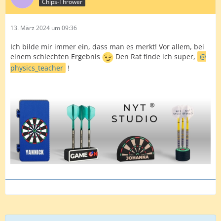
Chips-Thrower
13. März 2024 um 09:36
Ich bilde mir immer ein, dass man es merkt! Vor allem, bei
einem schlechten Ergebnis
Den Rat finde ich super,
physics_teacher
!