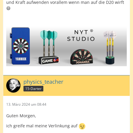
und Kraft aufwenden vorallem wenn man auf die D20 wirft
😄
physics_teacher
15-Darter
13. März 2024 um 08:44
Guten Morgen,
ich greife mal meine Verlinkung auf