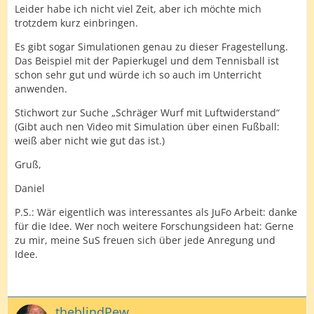
Leider habe ich nicht viel Zeit, aber ich möchte mich
trotzdem kurz einbringen.
Es gibt sogar Simulationen genau zu dieser Fragestellung.
Das Beispiel mit der Papierkugel und dem Tennisball ist
schon sehr gut und würde ich so auch im Unterricht
anwenden.
Stichwort zur Suche „Schräger Wurf mit Luftwiderstand“
(Gibt auch nen Video mit Simulation über einen Fußball:
weiß aber nicht wie gut das ist.)
Gruß,
Daniel
P.S.: Wär eigentlich was interessantes als JuFo Arbeit: danke
für die Idee. Wer noch weitere Forschungsideen hat: Gerne
zu mir, meine SuS freuen sich über jede Anregung und
Idee.
theblindPew