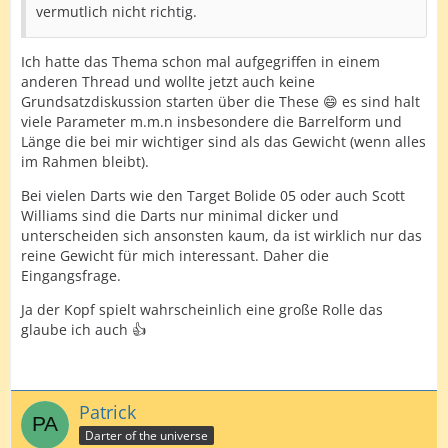
vermutlich nicht richtig.
Ich hatte das Thema schon mal aufgegriffen in einem
anderen Thread und wollte jetzt auch keine
Grundsatzdiskussion starten über die These 😄 es sind halt
viele Parameter m.m.n insbesondere die Barrelform und
Länge die bei mir wichtiger sind als das Gewicht (wenn alles
im Rahmen bleibt).
Bei vielen Darts wie den Target Bolide 05 oder auch Scott
Williams sind die Darts nur minimal dicker und
unterscheiden sich ansonsten kaum, da ist wirklich nur das
reine Gewicht für mich interessant. Daher die
Eingangsfrage.
Ja der Kopf spielt wahrscheinlich eine große Rolle das
glaube ich auch 👍
Patrick
Darter of the universe