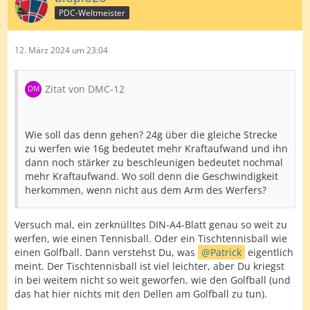
PDC-Weltmeister
12. März 2024 um 23:04
Zitat von DMC-12
Wie soll das denn gehen? 24g über die gleiche Strecke
zu werfen wie 16g bedeutet mehr Kraftaufwand und ihn
dann noch stärker zu beschleunigen bedeutet nochmal
mehr Kraftaufwand. Wo soll denn die Geschwindigkeit
herkommen, wenn nicht aus dem Arm des Werfers?
Versuch mal, ein zerknülltes DIN-A4-Blatt genau so weit zu
werfen, wie einen Tennisball. Oder ein Tischtennisball wie
einen Golfball. Dann verstehst Du, was
Patrick
eigentlich
meint. Der Tischtennisball ist viel leichter, aber Du kriegst
in bei weitem nicht so weit geworfen, wie den Golfball (und
das hat hier nichts mit den Dellen am Golfball zu tun).