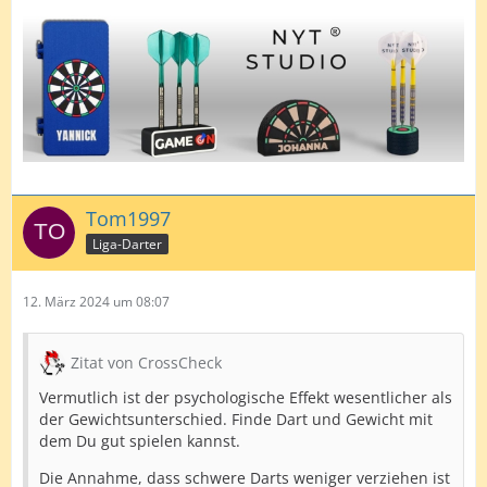
Tom1997
Liga-Darter
12. März 2024 um 08:07
Zitat von CrossCheck
Vermutlich ist der psychologische Effekt wesentlicher als
der Gewichtsunterschied. Finde Dart und Gewicht mit
dem Du gut spielen kannst.
Die Annahme, dass schwere Darts weniger verziehen ist