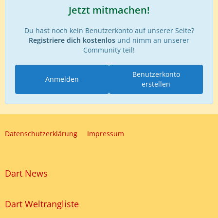
Jetzt mitmachen!
Du hast noch kein Benutzerkonto auf unserer Seite?
Registriere dich kostenlos
und nimm an unserer
Community teil!
Benutzerkonto
Anmelden
erstellen
Datenschutzerklärung
Impressum
Dart News
Dart Weltrangliste