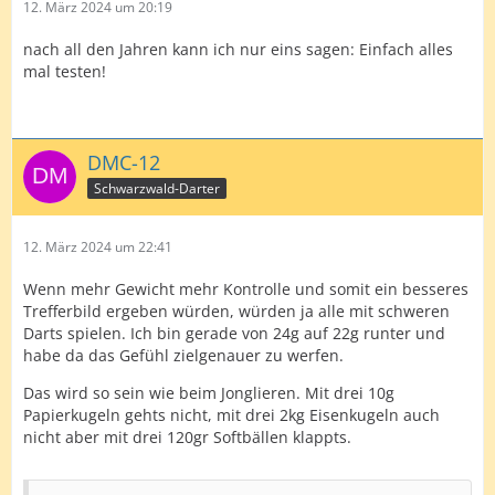
12. März 2024 um 20:19
nach all den Jahren kann ich nur eins sagen: Einfach alles
mal testen!
DMC-12
Schwarzwald-Darter
12. März 2024 um 22:41
Wenn mehr Gewicht mehr Kontrolle und somit ein besseres
Trefferbild ergeben würden, würden ja alle mit schweren
Darts spielen. Ich bin gerade von 24g auf 22g runter und
habe da das Gefühl zielgenauer zu werfen.
Das wird so sein wie beim Jonglieren. Mit drei 10g
Papierkugeln gehts nicht, mit drei 2kg Eisenkugeln auch
nicht aber mit drei 120gr Softbällen klappts.