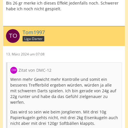
Bis 26 gr merke ich dieses Effekt jedenfalls noch. Schwerer
habe ich noch nicht gespielt.
Tom1997
Liga-Darter
13. März 2024 um 07:08
Zitat von DMC-12
Wenn mehr Gewicht mehr Kontrolle und somit ein
besseres Trefferbild ergeben würden, würden ja alle
mit schweren Darts spielen. Ich bin gerade von 24g auf
22g runter und habe da das Gefühl zielgenauer zu
werfen.
Das wird so sein wie beim Jonglieren. Mit drei 10g
Papierkugeln gehts nicht, mit drei 2kg Eisenkugeln auch
nicht aber mit drei 120gr Softbällen klappts.