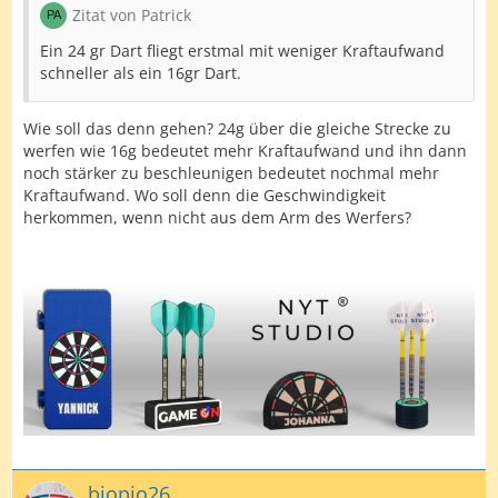
Zitat von Patrick
Ein 24 gr Dart fliegt erstmal mit weniger Kraftaufwand
schneller als ein 16gr Dart.
Wie soll das denn gehen? 24g über die gleiche Strecke zu
werfen wie 16g bedeutet mehr Kraftaufwand und ihn dann
noch stärker zu beschleunigen bedeutet nochmal mehr
Kraftaufwand. Wo soll denn die Geschwindigkeit
herkommen, wenn nicht aus dem Arm des Werfers?
biopio26