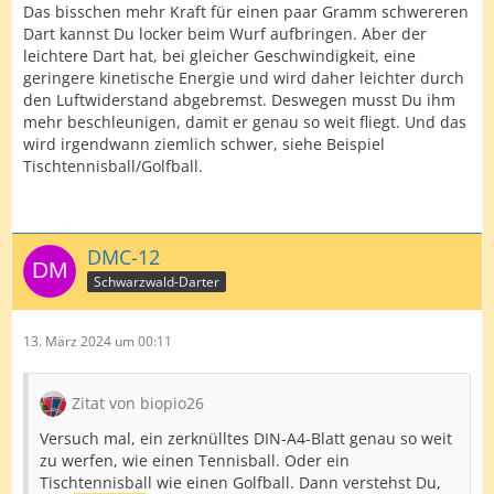
Das bisschen mehr Kraft für einen paar Gramm schwereren
Dart kannst Du locker beim Wurf aufbringen. Aber der
leichtere Dart hat, bei gleicher Geschwindigkeit, eine
geringere kinetische Energie und wird daher leichter durch
den Luftwiderstand abgebremst. Deswegen musst Du ihm
mehr beschleunigen, damit er genau so weit fliegt. Und das
wird irgendwann ziemlich schwer, siehe Beispiel
Tischtennisball/Golfball.
DMC-12
Schwarzwald-Darter
13. März 2024 um 00:11
Zitat von biopio26
Versuch mal, ein zerknülltes DIN-A4-Blatt genau so weit
zu werfen, wie einen Tennisball. Oder ein
Tischtennisball wie einen Golfball. Dann verstehst Du,