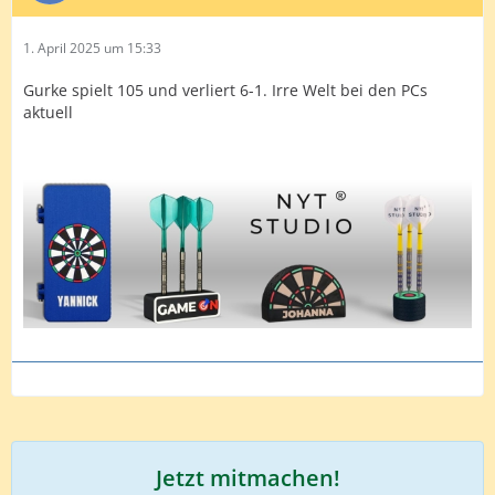
1. April 2025 um 15:33
Gurke spielt 105 und verliert 6-1. Irre Welt bei den PCs
aktuell
Jetzt mitmachen!