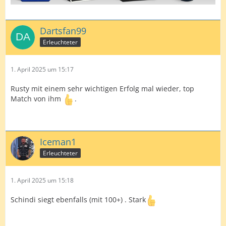
Dartsfan99
Erleuchteter
1. April 2025 um 15:17
Rusty mit einem sehr wichtigen Erfolg mal wieder, top
Match von ihm
.
Iceman1
Erleuchteter
1. April 2025 um 15:18
Schindi siegt ebenfalls (mit 100+) . Stark