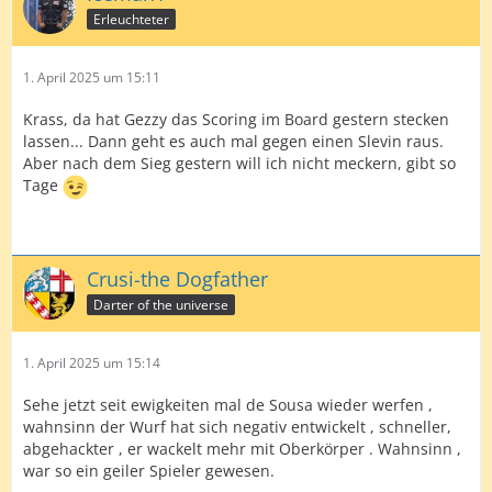
Erleuchteter
1. April 2025 um 15:11
Krass, da hat Gezzy das Scoring im Board gestern stecken
lassen... Dann geht es auch mal gegen einen Slevin raus.
Aber nach dem Sieg gestern will ich nicht meckern, gibt so
Tage
Crusi-the Dogfather
Darter of the universe
1. April 2025 um 15:14
Sehe jetzt seit ewigkeiten mal de Sousa wieder werfen ,
wahnsinn der Wurf hat sich negativ entwickelt , schneller,
abgehackter , er wackelt mehr mit Oberkörper . Wahnsinn ,
war so ein geiler Spieler gewesen.