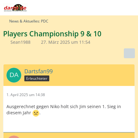
News & Aktuelles: PDC
Players Championship 9 & 10
Sean1988
27. März 2025 um 11:54
Dartsfan99
Erleuchteter
1. April 2025 um 14:38
Ausgerechnet gegen Niko holt sich Jim seinen 1. Sieg in
diesem Jahr
.