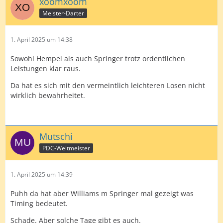
xoomxoom
Meister-Darter
1. April 2025 um 14:38
Sowohl Hempel als auch Springer trotz ordentlichen
Leistungen klar raus.
Da hat es sich mit den vermeintlich leichteren Losen nicht
wirklich bewahrheitet.
Mutschi
PDC-Weltmeister
1. April 2025 um 14:39
Puhh da hat aber Williams m Springer mal gezeigt was
Timing bedeutet.
Schade. Aber solche Tage gibt es auch.