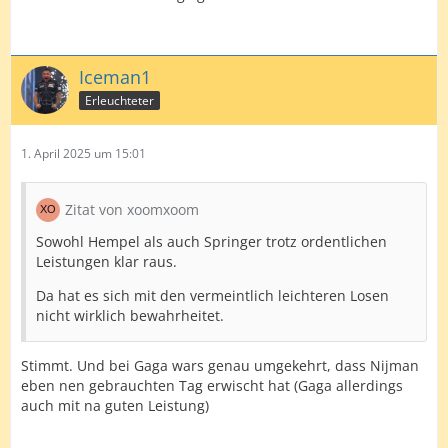
Iceman1
Erleuchteter
1. April 2025 um 15:01
Zitat von xoomxoom
Sowohl Hempel als auch Springer trotz ordentlichen
Leistungen klar raus.
Da hat es sich mit den vermeintlich leichteren Losen
nicht wirklich bewahrheitet.
Stimmt. Und bei Gaga wars genau umgekehrt, dass Nijman
eben nen gebrauchten Tag erwischt hat (Gaga allerdings
auch mit na guten Leistung)