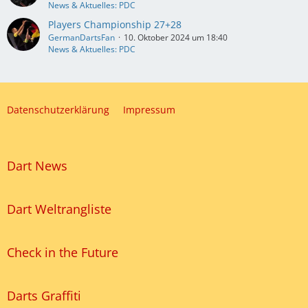
News & Aktuelles: PDC
Players Championship 27+28
GermanDartsFan
10. Oktober 2024 um 18:40
News & Aktuelles: PDC
Datenschutzerklärung
Impressum
Dart News
Dart Weltrangliste
Check in the Future
Darts Graffiti