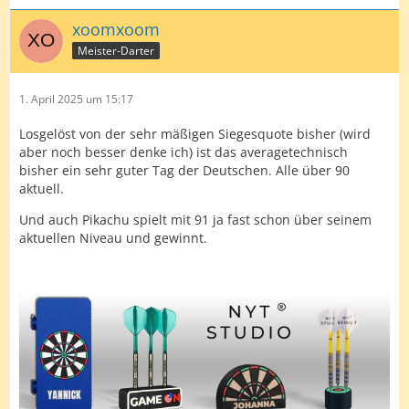
xoomxoom
Meister-Darter
1. April 2025 um 15:17
Losgelöst von der sehr mäßigen Siegesquote bisher (wird
aber noch besser denke ich) ist das averagetechnisch
bisher ein sehr guter Tag der Deutschen. Alle über 90
aktuell.
Und auch Pikachu spielt mit 91 ja fast schon über seinem
aktuellen Niveau und gewinnt.