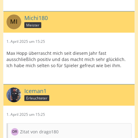
Michi180
Meister
1. April 2025 um 15:25
Max Hopp überrascht mich seit diesem Jahr fast
ausschließlich positiv und das macht mich sehr glücklich.
Ich habe mich selten so für Spieler gefreut wie bei ihm.
Iceman1
Erleuchteter
1. April 2025 um 15:25
Zitat von drago180