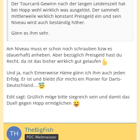
Der Tourcard-Gewinn nach der langen Leidenszeit hat
bei Hopp wohl wirklich was ausgelöst. Der sammelt
mittlerweile wirklich konstant Preisgeld ein und sein
Niveau wird auch beständig höher.
Gönn es ihm sehr.
Am Niveau muss er schon noch schrauben bzw es
(dauerhaft) anheben. Aber bezüglich Preisgeld hast du
Recht, da ist das bisher wirklich gut gelaufen
Und ja, nach Eimerweise Häme gönn ich Ihm auch jeden
Erfolg. Er ist und bleibt (für mich) ein Pionier für Darts-
Deutschland....
Edit sagt: Grüllich möge bitte siegreich sein und damit das
Duell gegen Hopp ermöglichen
TheBigFish
PDC-Weltmeister