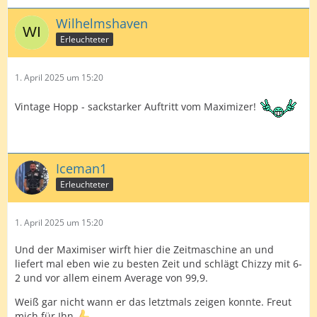
Wilhelmshaven
Erleuchteter
1. April 2025 um 15:20
Vintage Hopp - sackstarker Auftritt vom Maximizer!
Iceman1
Erleuchteter
1. April 2025 um 15:20
Und der Maximiser wirft hier die Zeitmaschine an und
liefert mal eben wie zu besten Zeit und schlägt Chizzy mit 6-
2 und vor allem einem Average von 99,9.
Weiß gar nicht wann er das letztmals zeigen konnte. Freut
mich für Ihn