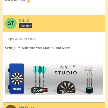
Stuhl
Meister
1. April 2025 um 15:21
Sehr gute Auftritte von Martin und Max!
MrSpicey