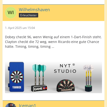
Wilhelmshaven
Erleuchteter
1. April 2025 um 15:04
Dobey checkt 96, wenn Wenig auf einem 1-Dart-Finish steht.
Clayton checkt die 72 weg, wenn Ricardo eine gute Chance
hätte. Timing, timing, timing …
Iceman1