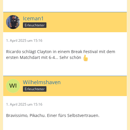
Iceman1
Erleuchteter
1. April 2025 um 15:16
Ricardo schlägt Clayton in einem Break Festival mit dem
ersten Matchdart mit 6-4... Sehr schön
Wilhelmshaven
Erleuchteter
1. April 2025 um 15:16
Bravissimo, Pikachu. Einer fürs Selbstvertrauen.