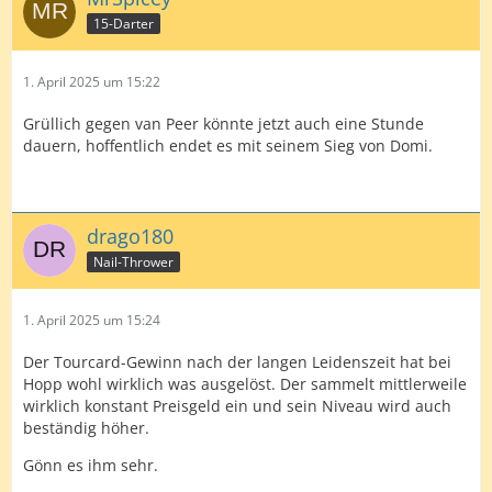
15-Darter
1. April 2025 um 15:22
Grüllich gegen van Peer könnte jetzt auch eine Stunde
dauern, hoffentlich endet es mit seinem Sieg von Domi.
drago180
Nail-Thrower
1. April 2025 um 15:24
Der Tourcard-Gewinn nach der langen Leidenszeit hat bei
Hopp wohl wirklich was ausgelöst. Der sammelt mittlerweile
wirklich konstant Preisgeld ein und sein Niveau wird auch
beständig höher.
Gönn es ihm sehr.