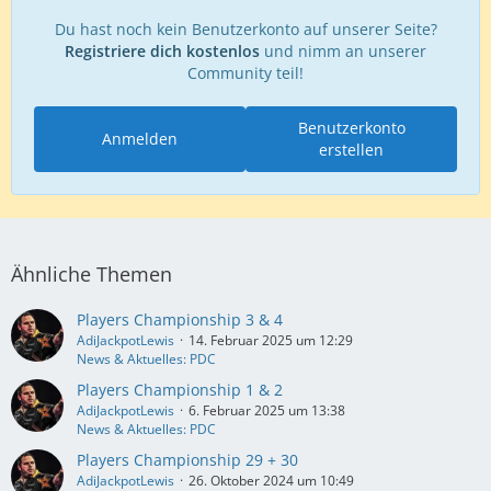
Du hast noch kein Benutzerkonto auf unserer Seite?
Registriere dich kostenlos
und nimm an unserer
Community teil!
Benutzerkonto
Anmelden
erstellen
Ähnliche Themen
Players Championship 3 & 4
AdiJackpotLewis
14. Februar 2025 um 12:29
News & Aktuelles: PDC
Players Championship 1 & 2
AdiJackpotLewis
6. Februar 2025 um 13:38
News & Aktuelles: PDC
Players Championship 29 + 30
AdiJackpotLewis
26. Oktober 2024 um 10:49