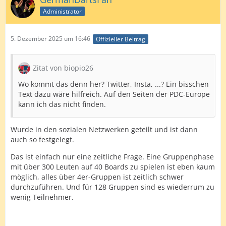
Administrator
5. Dezember 2025 um 16:46
Offizieller Beitrag
Zitat von biopio26
Wo kommt das denn her? Twitter, Insta, ...? Ein bisschen
Text dazu wäre hilfreich. Auf den Seiten der PDC-Europe
kann ich das nicht finden.
Wurde in den sozialen Netzwerken geteilt und ist dann
auch so festgelegt.
Das ist einfach nur eine zeitliche Frage. Eine Gruppenphase
mit über 300 Leuten auf 40 Boards zu spielen ist eben kaum
möglich, alles über 4er-Gruppen ist zeitlich schwer
durchzuführen. Und für 128 Gruppen sind es wiederrum zu
wenig Teilnehmer.