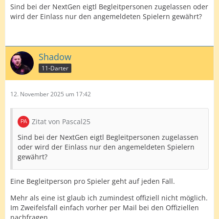
Sind bei der NextGen eigtl Begleitpersonen zugelassen oder
wird der Einlass nur den angemeldeten Spielern gewährt?
Shadow
11-Darter
12. November 2025 um 17:42
Zitat von Pascal25
Sind bei der NextGen eigtl Begleitpersonen zugelassen
oder wird der Einlass nur den angemeldeten Spielern
gewährt?
Eine Begleitperson pro Spieler geht auf jeden Fall.
Mehr als eine ist glaub ich zumindest offiziell nicht möglich.
Im Zweifelsfall einfach vorher per Mail bei den Offiziellen
nachfragen.