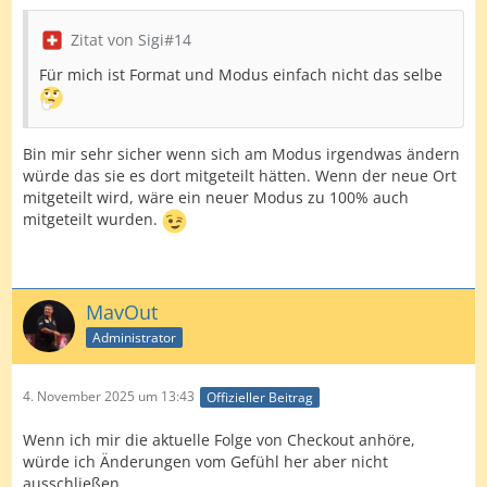
Zitat von Sigi#14
Für mich ist Format und Modus einfach nicht das selbe
Bin mir sehr sicher wenn sich am Modus irgendwas ändern
würde das sie es dort mitgeteilt hätten. Wenn der neue Ort
mitgeteilt wird, wäre ein neuer Modus zu 100% auch
mitgeteilt wurden.
MavOut
Administrator
4. November 2025 um 13:43
Offizieller Beitrag
Wenn ich mir die aktuelle Folge von Checkout anhöre,
würde ich Änderungen vom Gefühl her aber nicht
ausschließen