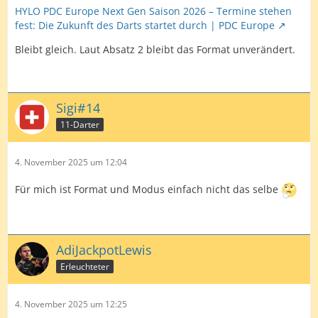
HYLO PDC Europe Next Gen Saison 2026 – Termine stehen
fest: Die Zukunft des Darts startet durch | PDC Europe
Bleibt gleich. Laut Absatz 2 bleibt das Format unverändert.
Sigi#14
11-Darter
4. November 2025 um 12:04
Für mich ist Format und Modus einfach nicht das selbe
AdiJackpotLewis
Erleuchteter
4. November 2025 um 12:25