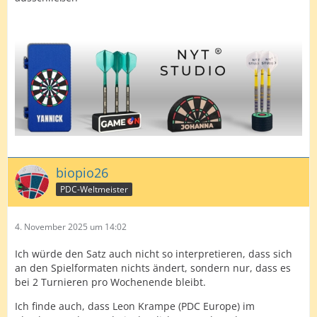
biopio26
PDC-Weltmeister
4. November 2025 um 14:02
Ich würde den Satz auch nicht so interpretieren, dass sich
an den Spielformaten nichts ändert, sondern nur, dass es
bei 2 Turnieren pro Wochenende bleibt.
Ich finde auch, dass Leon Krampe (PDC Europe) im