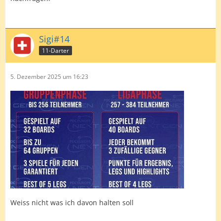
Sigi#14
11-Darter
5. Dezember 2025 um 16:23
Weiss nicht was ich davon halten soll