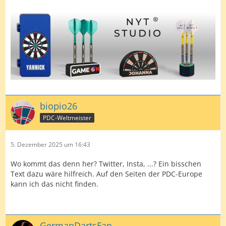
biopio26
PDC-Weltmeister
5. Dezember 2025 um 16:43
Wo kommt das denn her? Twitter, Insta, ...? Ein bisschen
Text dazu wäre hilfreich. Auf den Seiten der PDC-Europe
kann ich das nicht finden.
GermanDartsFan