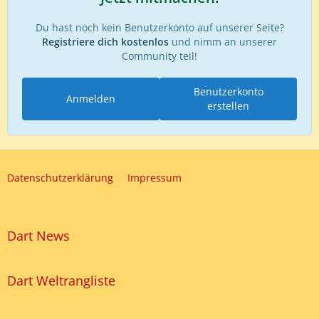
Du hast noch kein Benutzerkonto auf unserer Seite?
Registriere dich kostenlos
und nimm an unserer
Community teil!
Benutzerkonto
Anmelden
erstellen
Datenschutzerklärung
Impressum
Dart News
Dart Weltrangliste