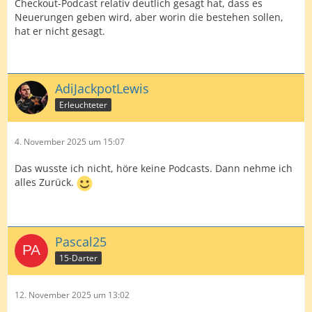
Checkout-Podcast relativ deutlich gesagt hat, dass es
Neuerungen geben wird, aber worin die bestehen sollen,
hat er nicht gesagt.
AdiJackpotLewis
Erleuchteter
4. November 2025 um 15:07
Das wusste ich nicht, höre keine Podcasts. Dann nehme ich
alles Zurück.
Pascal25
15-Darter
12. November 2025 um 13:02