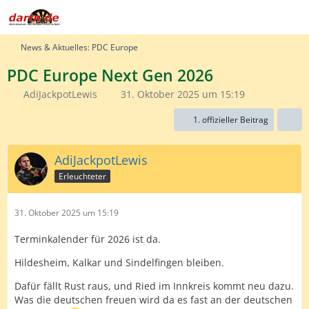
News & Aktuelles: PDC Europe
PDC Europe Next Gen 2026
AdiJackpotLewis
31. Oktober 2025 um 15:19
1. offizieller Beitrag
AdiJackpotLewis
Erleuchteter
31. Oktober 2025 um 15:19
Terminkalender für 2026 ist da.
Hildesheim, Kalkar und Sindelfingen bleiben.
Dafür fällt Rust raus, und Ried im Innkreis kommt neu dazu.
Was die deutschen freuen wird da es fast an der deutschen