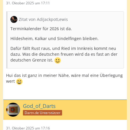
31. Oktober 2025 um 17:11
Zitat von AdiJackpotLewis
Terminkalender für 2026 ist da.
Hildesheim, Kalkar und Sindelfingen bleiben.
Dafür fällt Rust raus, und Ried im Innkreis kommt neu
dazu. Was die deutschen freuen wird da es fast an der
deutschen Grenze ist.
Hui das ist ganz in meiner Nähe, wäre mal eine Überlegung
wert
God_of_Darts
Dartn.de Unterstützer
31. Oktober 2025 um 17:16