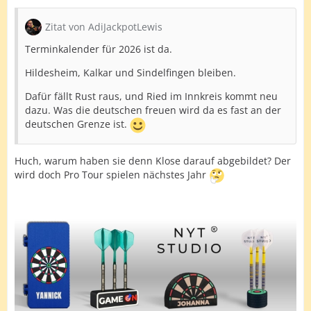
Zitat von AdiJackpotLewis
Terminkalender für 2026 ist da.
Hildesheim, Kalkar und Sindelfingen bleiben.
Dafür fällt Rust raus, und Ried im Innkreis kommt neu
dazu. Was die deutschen freuen wird da es fast an der
deutschen Grenze ist.
Huch, warum haben sie denn Klose darauf abgebildet? Der
wird doch Pro Tour spielen nächstes Jahr