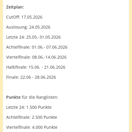
Zeitplan:
CutOff: 17.05.2026
Auslosung: 24.05.2026
Letzte 24: 25.05.-31.05.2026
Achtelfinale: 01.06.- 07.06.2026
Viertelfinale: 08.06.-14.06.2026
Halbfinale: 15.06. - 21.06.2026
Finale: 22.06 - 28.06.2026
Punkte
für die Ranglisten:
Letzte 24: 1.500 Punkte
Achtelfinale: 2.500 Punkte
Viertelfinale: 4.000 Punkte