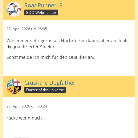
RoadRunner13
BDO-Weltmeister
27. April 2026 um 08:05
Wie immer sehr gerne als Nachrücker dabei, aber auch als
fix qualifizierter Spieler.
Sonst melde ich mich für den Qualifier an.
Crusi-the Dogfather
Darter of the universe
27. April 2026 um 08:24
rücke wenn nach