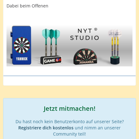
Dabei beim Offenen
Jetzt mitmachen!
Du hast noch kein Benutzerkonto auf unserer Seite?
Registriere dich kostenlos
und nimm an unserer
Community teil!