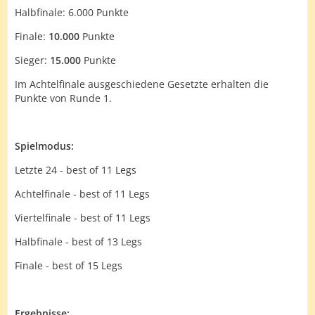
Halbfinale: 6.000 Punkte
Finale:
10.000
Punkte
Sieger:
15.000
Punkte
Im Achtelfinale ausgeschiedene Gesetzte erhalten die
Punkte von Runde 1.
Spielmodus:
Letzte 24 - best of 11 Legs
Achtelfinale - best of 11 Legs
Viertelfinale - best of 11 Legs
Halbfinale - best of 13 Legs
Finale - best of 15 Legs
Ergebnisse: