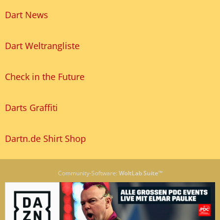
Dart News
Dart Weltrangliste
Check in the Future
Darts Graffiti
Dartn.de Shirt Shop
Community-Software:
WoltLab Suite™