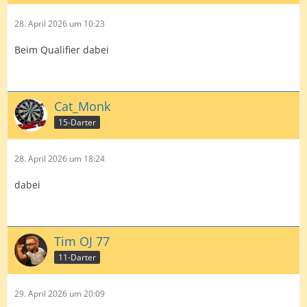
28. April 2026 um 10:23
Beim Qualifier dabei
Cat_Monk
15-Darter
28. April 2026 um 18:24
dabei
Tim OJ 77
11-Darter
29. April 2026 um 20:09