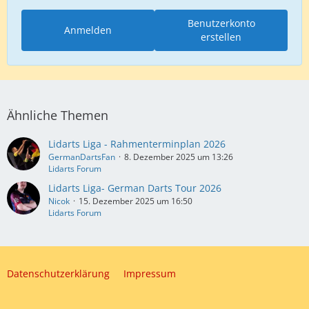
Benutzerkonto
Anmelden
erstellen
Ähnliche Themen
Lidarts Liga - Rahmenterminplan 2026
GermanDartsFan
8. Dezember 2025 um 13:26
Lidarts Forum
Lidarts Liga- German Darts Tour 2026
Nicok
15. Dezember 2025 um 16:50
Lidarts Forum
Datenschutzerklärung
Impressum