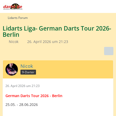
Lidarts Forum
Lidarts Liga- German Darts Tour 2026-
Berlin
Nicok
26. April 2026 um 21:23
Nicok
9-Darter
26. April 2026 um 21:23
German Darts Tour 2026 - Berlin
25.05. - 28.06.2026