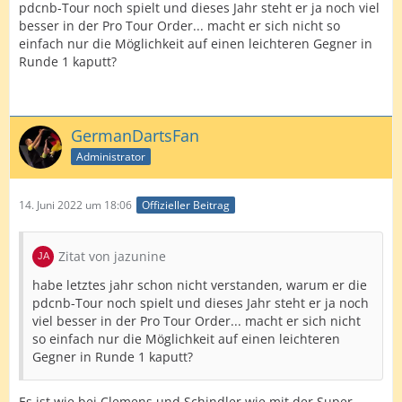
pdcnb-Tour noch spielt und dieses Jahr steht er ja noch viel
besser in der Pro Tour Order... macht er sich nicht so
einfach nur die Möglichkeit auf einen leichteren Gegner in
Runde 1 kaputt?
GermanDartsFan
Administrator
14. Juni 2022 um 18:06
Offizieller Beitrag
Zitat von jazunine
habe letztes jahr schon nicht verstanden, warum er die
pdcnb-Tour noch spielt und dieses Jahr steht er ja noch
viel besser in der Pro Tour Order... macht er sich nicht
so einfach nur die Möglichkeit auf einen leichteren
Gegner in Runde 1 kaputt?
Es ist wie bei Clemens und Schindler wie mit der Super