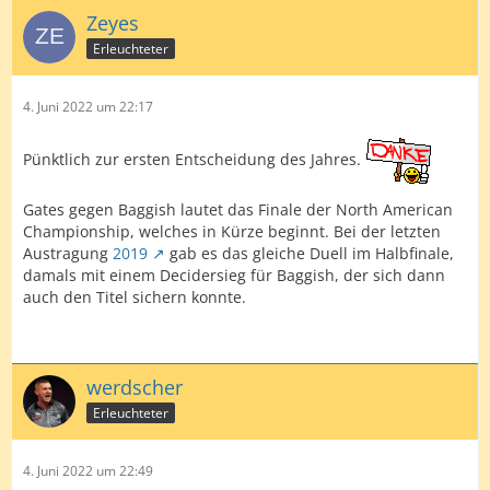
Zeyes
Erleuchteter
4. Juni 2022 um 22:17
Pünktlich zur ersten Entscheidung des Jahres.
Gates gegen Baggish lautet das Finale der North American
Championship, welches in Kürze beginnt. Bei der letzten
Austragung
2019
gab es das gleiche Duell im Halbfinale,
damals mit einem Decidersieg für Baggish, der sich dann
auch den Titel sichern konnte.
werdscher
Erleuchteter
4. Juni 2022 um 22:49