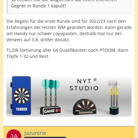
Gegner in Runde 1 kaputt?
Die Regeln für die erste Runde sind für 2022/23 nach den
Erfahrungen der letzten WM geändert worden. Kann gerade
am Handy nur schwer copypasten, deshalb mal nur der
Verweis auf 3.8, dritter Absatz.
TL;DR Sortierung aller 64 Qualifikanten nach PTOOM, dann
Töpfe 1-32 und Rest.
jazunine