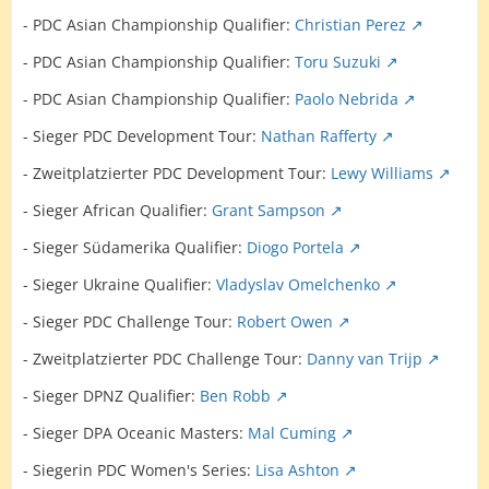
- PDC Asian Championship Qualifier:
Christian Perez
- PDC Asian Championship Qualifier:
Toru Suzuki
- PDC Asian Championship Qualifier:
Paolo Nebrida
- Sieger PDC Development Tour:
Nathan Rafferty
- Zweitplatzierter PDC Development Tour:
Lewy Williams
- Sieger African Qualifier:
Grant Sampson
- Sieger Südamerika Qualifier:
Diogo Portela
- Sieger Ukraine Qualifier:
Vladyslav Omelchenko
- Sieger PDC Challenge Tour:
Robert Owen
- Zweitplatzierter PDC Challenge Tour:
Danny van Trijp
- Sieger DPNZ Qualifier:
Ben Robb
- Sieger DPA Oceanic Masters:
Mal Cuming
- Siegerin PDC Women's Series:
Lisa Ashton