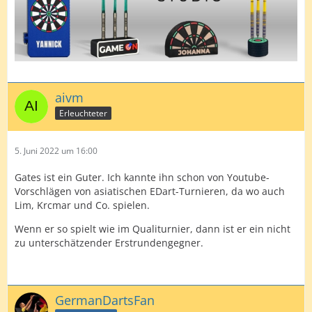
aivm
Erleuchteter
5. Juni 2022 um 16:00
Gates ist ein Guter. Ich kannte ihn schon von Youtube-
Vorschlägen von asiatischen EDart-Turnieren, da wo auch
Lim, Krcmar und Co. spielen.
Wenn er so spielt wie im Qualiturnier, dann ist er ein nicht
zu unterschätzender Erstrundengegner.
GermanDartsFan