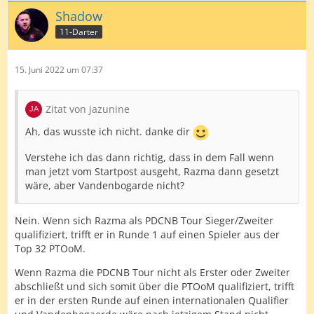
Shadow
11-Darter
15. Juni 2022 um 07:37
Zitat von jazunine
Ah, das wusste ich nicht. danke dir
Verstehe ich das dann richtig, dass in dem Fall wenn
man jetzt vom Startpost ausgeht, Razma dann gesetzt
wäre, aber Vandenbogarde nicht?
Nein. Wenn sich Razma als PDCNB Tour Sieger/Zweiter
qualifiziert, trifft er in Runde 1 auf einen Spieler aus der
Top 32 PTOoM.
Wenn Razma die PDCNB Tour nicht als Erster oder Zweiter
abschließt und sich somit über die PTOoM qualifiziert, trifft
er in der ersten Runde auf einen internationalen Qualifier