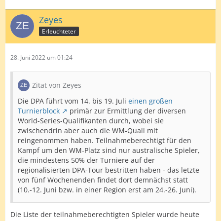
Zeyes
Erleuchteter
28. Juni 2022 um 01:24
Zitat von Zeyes
Die DPA führt vom 14. bis 19. Juli
einen großen
Turnierblock
primär zur Ermittlung der diversen
World-Series-Qualifikanten durch, wobei sie
zwischendrin aber auch die WM-Quali mit
reingenommen haben. Teilnahmeberechtigt für den
Kampf um den WM-Platz sind nur australische Spieler,
die mindestens 50% der Turniere auf der
regionalisierten DPA-Tour bestritten haben - das letzte
von fünf Wochenenden findet dort demnächst statt
(10.-12. Juni bzw. in einer Region erst am 24.-26. Juni).
Die Liste der teilnahmeberechtigten Spieler wurde heute