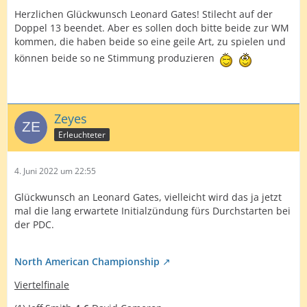
Herzlichen Glückwunsch Leonard Gates! Stilecht auf der
Doppel 13 beendet. Aber es sollen doch bitte beide zur WM
kommen, die haben beide so eine geile Art, zu spielen und
können beide so ne Stimmung produzieren
Zeyes
Erleuchteter
4. Juni 2022 um 22:55
Glückwunsch an Leonard Gates, vielleicht wird das ja jetzt
mal die lang erwartete Initialzündung fürs Durchstarten bei
der PDC.
North American Championship
Viertelfinale