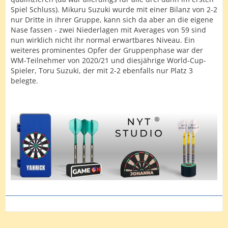
Spiel Schluss). Mikuru Suzuki wurde mit einer Bilanz von 2-2
nur Dritte in ihrer Gruppe, kann sich da aber an die eigene
Nase fassen - zwei Niederlagen mit Averages von 59 sind
nun wirklich nicht ihr normal erwartbares Niveau. Ein
weiteres prominentes Opfer der Gruppenphase war der
WM-Teilnehmer von 2020/21 und diesjährige World-Cup-
Spieler, Toru Suzuki, der mit 2-2 ebenfalls nur Platz 3
belegte.