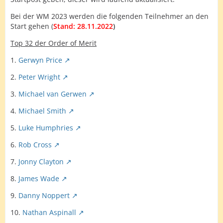
Bei der WM 2023 werden die folgenden Teilnehmer an den
Start gehen (
Stand: 28.11.2022
)
Top 32 der Order of Merit
1.
Gerwyn Price
2.
Peter Wright
3.
Michael van Gerwen
4.
Michael Smith
5.
Luke Humphries
6.
Rob Cross
7.
Jonny Clayton
8.
James Wade
9.
Danny Noppert
10.
Nathan Aspinall