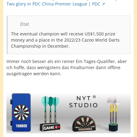
Two glory in PDC China Premier League | PDC
Zitat
The eventual champion will receive US$1,500 prize
money and a place in the 2022/23 Cazoo World Darts
Championship in December.
Immer noch besser als ein reiner Ein-Tages-Qualifier, aber
ich hoffe, dass wenigstens das Finalturnier dann offline
ausgetragen werden kann.