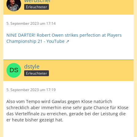
Erleuchteter
5. September 2023 um 17:14
NINE DARTER! Robert Owen strikes perfection at Players
Championship 21 - YouTube
dstyle
Erleuchteter
5. September 2023 um 17:19
Also vom Tempo wird Gawlas gegen Klose natürlich
schrecklich aber immerhin eine sehr gute Chance für Klose
das Viertelfinale zu erreichen, gerade bei der Leistung die
er heute bisher gezeigt hat.