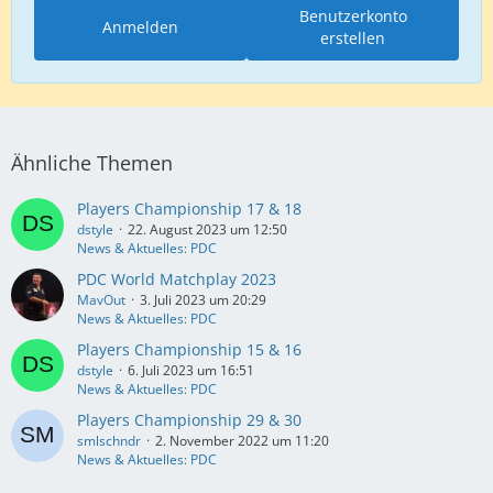
Benutzerkonto
Anmelden
erstellen
Ähnliche Themen
Players Championship 17 & 18
dstyle
22. August 2023 um 12:50
News & Aktuelles: PDC
PDC World Matchplay 2023
MavOut
3. Juli 2023 um 20:29
News & Aktuelles: PDC
Players Championship 15 & 16
dstyle
6. Juli 2023 um 16:51
News & Aktuelles: PDC
Players Championship 29 & 30
smlschndr
2. November 2022 um 11:20
News & Aktuelles: PDC