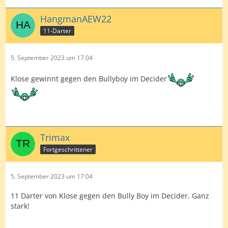
HangmanAEW22
11-Darter
5. September 2023 um 17:04
Klose gewinnt gegen den Bullyboy im Decider
Trimax
Fortgeschrittener
5. September 2023 um 17:04
11 Darter von Klose gegen den Bully Boy im Decider. Ganz
stark!