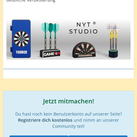
Jetzt mitmachen!
Du hast noch kein Benutzerkonto auf unserer Seite?
Registriere dich kostenlos
und nimm an unserer
Community teil!