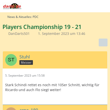
News & Aktuelles: PDC
Players Championship 19 - 21
DanDarts501
1. September 2023 um 13:46
Stuhl
Meister
5. September 2023 um 15:58
Stark Schindi rettet es noch mit 105er Schnitt, wichtig für
Ricardo und auch Flo siegt weiter!