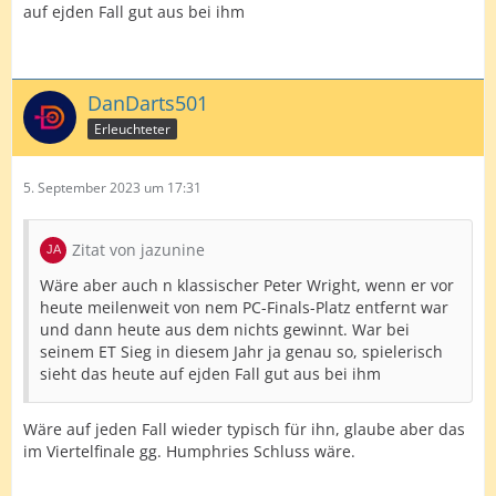
auf ejden Fall gut aus bei ihm
DanDarts501
Erleuchteter
5. September 2023 um 17:31
Zitat von jazunine
Wäre aber auch n klassischer Peter Wright, wenn er vor
heute meilenweit von nem PC-Finals-Platz entfernt war
und dann heute aus dem nichts gewinnt. War bei
seinem ET Sieg in diesem Jahr ja genau so, spielerisch
sieht das heute auf ejden Fall gut aus bei ihm
Wäre auf jeden Fall wieder typisch für ihn, glaube aber das
im Viertelfinale gg. Humphries Schluss wäre.