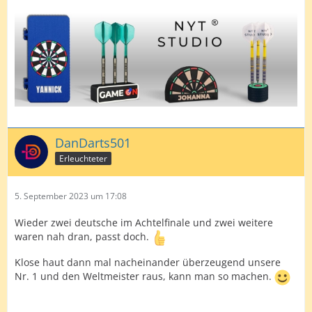
DanDarts501
Erleuchteter
5. September 2023 um 17:08
Wieder zwei deutsche im Achtelfinale und zwei weitere
waren nah dran, passt doch.
Klose haut dann mal nacheinander überzeugend unsere
Nr. 1 und den Weltmeister raus, kann man so machen.