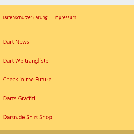
Datenschutzerklärung
Impressum
Dart News
Dart Weltrangliste
Check in the Future
Darts Graffiti
Dartn.de Shirt Shop