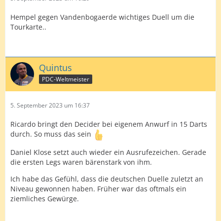
Hempel gegen Vandenbogaerde wichtiges Duell um die
Tourkarte..
Quintus
PDC-Weltmeister
5. September 2023 um 16:37
Ricardo bringt den Decider bei eigenem Anwurf in 15 Darts
durch. So muss das sein
Daniel Klose setzt auch wieder ein Ausrufezeichen. Gerade
die ersten Legs waren bärenstark von ihm.
Ich habe das Gefühl, dass die deutschen Duelle zuletzt an
Niveau gewonnen haben. Früher war das oftmals ein
ziemliches Gewürge.