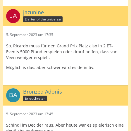
jazunine
Darter of the universe
5. September 2023 um 17:35
So, Ricardo muss für den Grand Prix Platz also in 2 ET-
Events 5000 Pfund erspielen oder drauf hoffen, dass van
Veen weniger erspielt.
Möglich is das, aber schwer wird es definitiv.
Bronzed Adonis
Erleuchteter
5. September 2023 um 17:45
Schindi im Decider raus. Aber heute war es spielerisch eine
deutliche Verbesserung