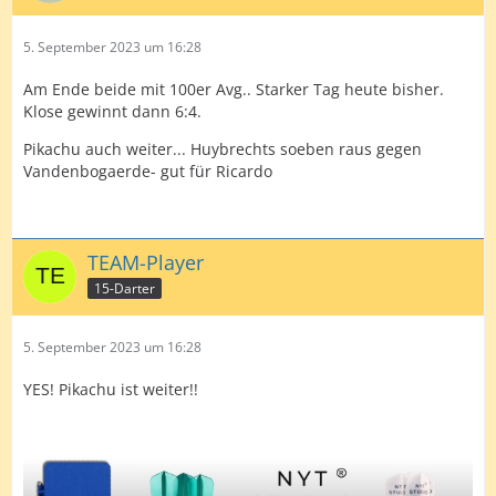
5. September 2023 um 16:28
Am Ende beide mit 100er Avg.. Starker Tag heute bisher.
Klose gewinnt dann 6:4.
Pikachu auch weiter... Huybrechts soeben raus gegen
Vandenbogaerde- gut für Ricardo
TEAM-Player
15-Darter
5. September 2023 um 16:28
YES! Pikachu ist weiter!!