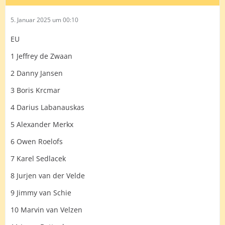
5. Januar 2025 um 00:10
EU
1 Jeffrey de Zwaan
2 Danny Jansen
3 Boris Krcmar
4 Darius Labanauskas
5 Alexander Merkx
6 Owen Roelofs
7 Karel Sedlacek
8 Jurjen van der Velde
9 Jimmy van Schie
10 Marvin van Velzen