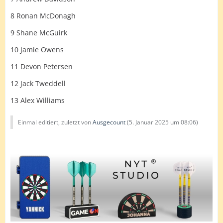
8 Ronan McDonagh
9 Shane McGuirk
10 Jamie Owens
11 Devon Petersen
12 Jack Tweddell
13 Alex Williams
Einmal editiert, zuletzt von
Ausgecount
(
5. Januar 2025 um 08:06
)