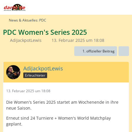
News & Aktuelles: PDC
PDC Women's Series 2025
AdiJackpotLewis
13. Februar 2025 um 18:08
1. offizieller Beitrag
AdiJackpotLewis
Erleuchteter
13. Februar 2025 um 18:08
Die Women's Series 2025 startet am Wochenende in ihre
neue Saison.
Erneut sind 24 Turniere + Women's World Matchplay
geplant.