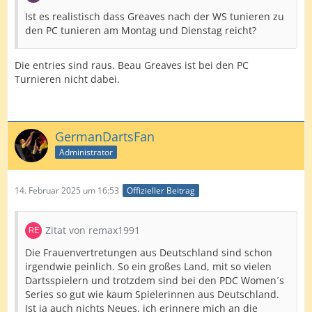
Ist es realistisch dass Greaves nach der WS tunieren zu
den PC tunieren am Montag und Dienstag reicht?
Die entries sind raus. Beau Greaves ist bei den PC
Turnieren nicht dabei.
GermanDartsFan
Administrator
14. Februar 2025 um 16:53
Offizieller Beitrag
Zitat von remax1991
Die Frauenvertretungen aus Deutschland sind schon
irgendwie peinlich. So ein großes Land, mit so vielen
Dartsspielern und trotzdem sind bei den PDC Women´s
Series so gut wie kaum Spielerinnen aus Deutschland.
Ist ja auch nichts Neues, ich erinnere mich an die