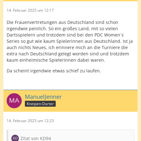
14. Februar 2025 um 12:17
Die Frauenvertretungen aus Deutschland sind schon
irgendwie peinlich. So ein großes Land, mit so vielen
Dartsspielern und trotzdem sind bei den PDC Women´s
Series so gut wie kaum Spielerinnen aus Deutschland. Ist ja
auch nichts Neues, ich erinnere mich an die Turniere die
extra nach Deutschland gelegt worden sind und trotzdem
kaum einheimische Spielerinnen dabei waren.
Da scheint irgendwie etwas schief zu laufen.
ManuelJenner
Kneipen-Darter
14. Februar 2025 um 12:23
Zitat von KD94