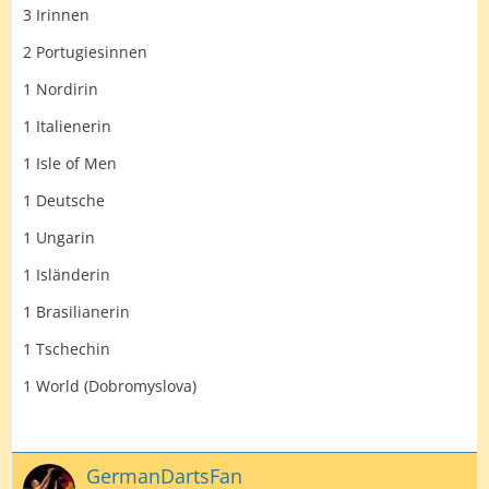
3 Irinnen
2 Portugiesinnen
1 Nordirin
1 Italienerin
1 Isle of Men
1 Deutsche
1 Ungarin
1 Isländerin
1 Brasilianerin
1 Tschechin
1 World (Dobromyslova)
GermanDartsFan