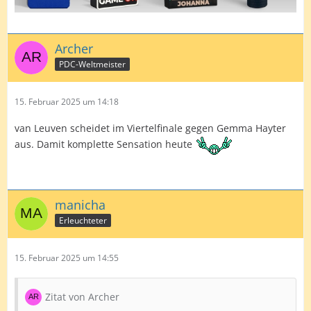
Archer
PDC-Weltmeister
15. Februar 2025 um 14:18
van Leuven scheidet im Viertelfinale gegen Gemma Hayter
aus. Damit komplette Sensation heute
manicha
Erleuchteter
15. Februar 2025 um 14:55
Zitat von Archer