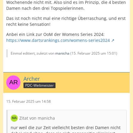
Wochenende nicht mit. Also sind es im Prinzip, die 4 besten
Damen nach den drei Topspielerinnen.
Das ist noch nicht mal eine richtige Überraschung, und erst
recht keine Sensation!
Anbei ein Link zur OoM der Womens Series 2024:
https://www.dartsrankings.com/womens-series2024
Einmal editiert, zuletzt von
manicha
(
15. Februar 2025 um 15:01
)
Archer
PDC-Weltmeister
15. Februar 2025 um 14:58
Zitat von manicha
nur weil die zur Zeit vielleicht besten drei Damen nicht