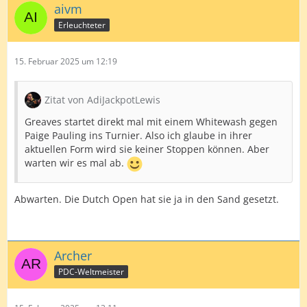
aivm
Erleuchteter
15. Februar 2025 um 12:19
Zitat von AdiJackpotLewis
Greaves startet direkt mal mit einem Whitewash gegen
Paige Pauling ins Turnier. Also ich glaube in ihrer
aktuellen Form wird sie keiner Stoppen können. Aber
warten wir es mal ab.
Abwarten. Die Dutch Open hat sie ja in den Sand gesetzt.
Archer
PDC-Weltmeister