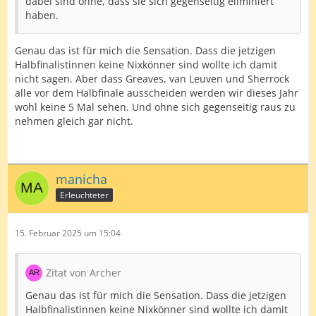
dabei sind ohne, dass sie sich gegenseitig eliminiert
haben.
Genau das ist für mich die Sensation. Dass die jetzigen
Halbfinalistinnen keine Nixkönner sind wollte ich damit
nicht sagen. Aber dass Greaves, van Leuven und Sherrock
alle vor dem Halbfinale ausscheiden werden wir dieses Jahr
wohl keine 5 Mal sehen. Und ohne sich gegenseitig raus zu
nehmen gleich gar nicht.
manicha
Erleuchteter
15. Februar 2025 um 15:04
Zitat von Archer
Genau das ist für mich die Sensation. Dass die jetzigen
Halbfinalistinnen keine Nixkönner sind wollte ich damit