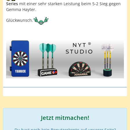
Series
mit einer sehr starken Leistung beim 5-2 Sieg gegen
Gemma Hayter.
Glückwunsch.
Jetzt mitmachen!
Du hast noch kein Benutzerkonto auf unserer Seite?