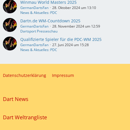
Winmau World Masters 2025
GermanDartsFan
28. Oktober 2024 um 13:10
News & Aktuelles: PDC
Dartn.de WM-Countdown 2025
GermanDartsFan
28. November 2024 um 12:59
Dartsport Presseschau
Qualifizierte Spieler für die PDC-WM 2025
GermanDartsFan
27. Juni 2024 um 15:28
News & Aktuelles: PDC
Datenschutzerklärung
Impressum
Dart News
Dart Weltrangliste