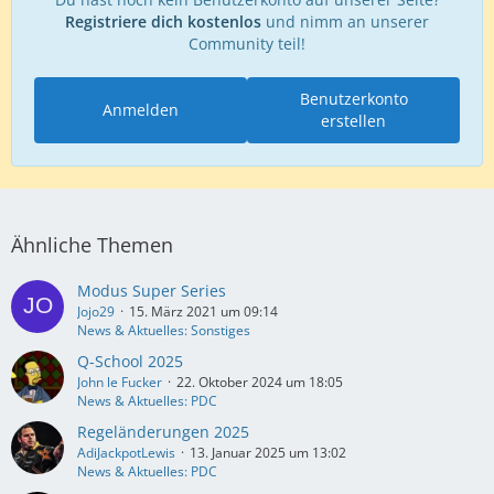
Registriere dich kostenlos
und nimm an unserer
Community teil!
Benutzerkonto
Anmelden
erstellen
Ähnliche Themen
Modus Super Series
Jojo29
15. März 2021 um 09:14
News & Aktuelles: Sonstiges
Q-School 2025
John le Fucker
22. Oktober 2024 um 18:05
News & Aktuelles: PDC
Regeländerungen 2025
AdiJackpotLewis
13. Januar 2025 um 13:02
News & Aktuelles: PDC