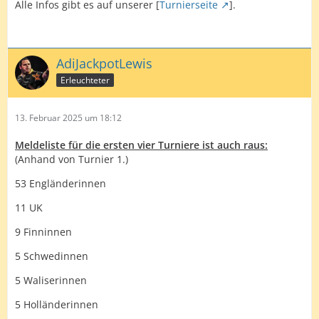
Alle Infos gibt es auf unserer [
Turnierseite
].
AdiJackpotLewis
Erleuchteter
13. Februar 2025 um 18:12
Meldeliste für die ersten vier Turniere ist auch raus:
(Anhand von Turnier 1.)
53 Engländerinnen
11 UK
9 Finninnen
5 Schwedinnen
5 Waliserinnen
5 Holländerinnen