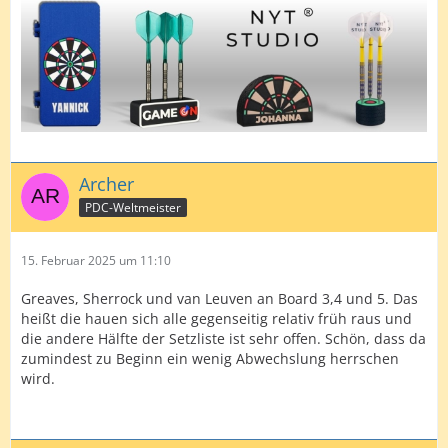
Archer
PDC-Weltmeister
15. Februar 2025 um 11:10
Greaves, Sherrock und van Leuven an Board 3,4 und 5. Das
heißt die hauen sich alle gegenseitig relativ früh raus und
die andere Hälfte der Setzliste ist sehr offen. Schön, dass da
zumindest zu Beginn ein wenig Abwechslung herrschen
wird.