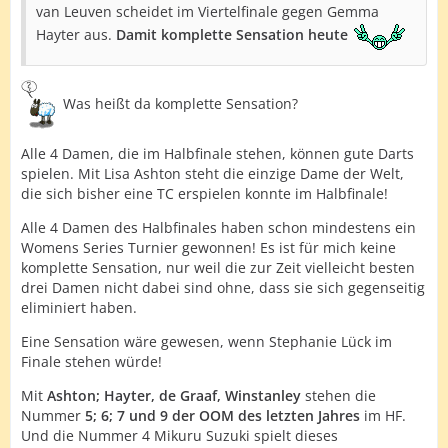
van Leuven scheidet im Viertelfinale gegen Gemma
Hayter aus.
Damit komplette Sensation heute
Was heißt da komplette Sensation?
Alle 4 Damen, die im Halbfinale stehen, können gute Darts
spielen. Mit Lisa Ashton steht die einzige Dame der Welt,
die sich bisher eine TC erspielen konnte im Halbfinale!
Alle 4 Damen des Halbfinales haben schon mindestens ein
Womens Series Turnier gewonnen! Es ist für mich keine
komplette Sensation, nur weil die zur Zeit vielleicht besten
drei Damen nicht dabei sind ohne, dass sie sich gegenseitig
eliminiert haben.
Eine Sensation wäre gewesen, wenn Stephanie Lück im
Finale stehen würde!
Mit
Ashton; Hayter, de Graaf, Winstanley
stehen die
Nummer
5; 6; 7 und 9 der OOM des letzten Jahres
im HF.
Und die Nummer 4 Mikuru Suzuki spielt dieses