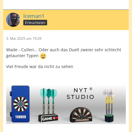
Iceman1
Erleuchteter
3. Mai 2025 um 19:29
Wade - Cullen... Oder auch das Duell zweier sehr schlecht
gelaunter Typen
Viel Freude war da nicht zu sehen