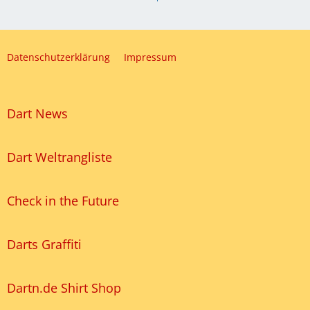
Datenschutzerklärung
Impressum
Dart News
Dart Weltrangliste
Check in the Future
Darts Graffiti
Dartn.de Shirt Shop