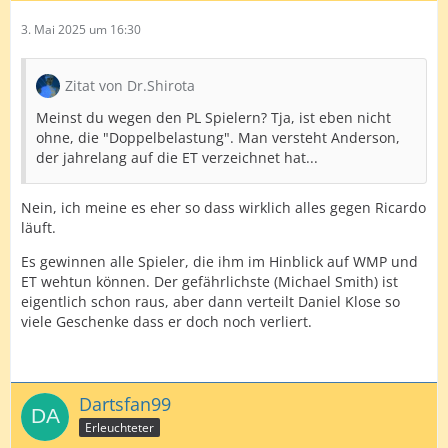
3. Mai 2025 um 16:30
Zitat von Dr.Shirota
Meinst du wegen den PL Spielern? Tja, ist eben nicht
ohne, die "Doppelbelastung". Man versteht Anderson,
der jahrelang auf die ET verzeichnet hat...
Nein, ich meine es eher so dass wirklich alles gegen Ricardo
läuft.
Es gewinnen alle Spieler, die ihm im Hinblick auf WMP und
ET wehtun können. Der gefährlichste (Michael Smith) ist
eigentlich schon raus, aber dann verteilt Daniel Klose so
viele Geschenke dass er doch noch verliert.
Dartsfan99
Erleuchteter