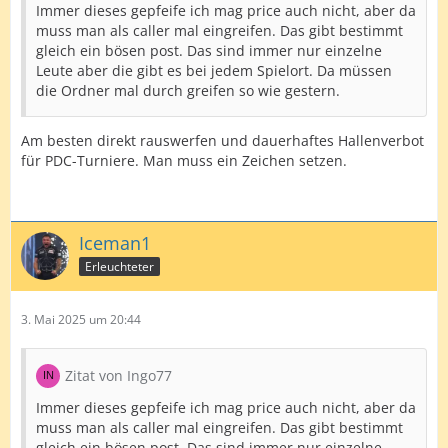
Immer dieses gepfeife ich mag price auch nicht, aber da
muss man als caller mal eingreifen. Das gibt bestimmt
gleich ein bösen post. Das sind immer nur einzelne
Leute aber die gibt es bei jedem Spielort. Da müssen
die Ordner mal durch greifen so wie gestern.
Am besten direkt rauswerfen und dauerhaftes Hallenverbot
für PDC-Turniere. Man muss ein Zeichen setzen.
Iceman1
Erleuchteter
3. Mai 2025 um 20:44
Zitat von Ingo77
Immer dieses gepfeife ich mag price auch nicht, aber da
muss man als caller mal eingreifen. Das gibt bestimmt
gleich ein bösen post. Das sind immer nur einzelne