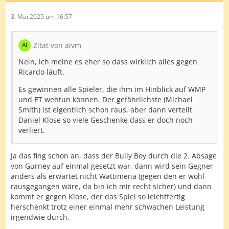
3. Mai 2025 um 16:57
Zitat von aivm
Nein, ich meine es eher so dass wirklich alles gegen
Ricardo läuft.
Es gewinnen alle Spieler, die ihm im Hinblick auf WMP
und ET wehtun können. Der gefährlichste (Michael
Smith) ist eigentlich schon raus, aber dann verteilt
Daniel Klose so viele Geschenke dass er doch noch
verliert.
Ja das fing schon an, dass der Bully Boy durch die 2. Absage
von Gurney auf einmal gesetzt war, dann wird sein Gegner
anders als erwartet nicht Wattimena (gegen den er wohl
rausgegangen wäre, da bin ich mir recht sicher) und dann
kommt er gegen Klose, der das Spiel so leichtfertig
herschenkt trotz einer einmal mehr schwachen Leistung
irgendwie durch.