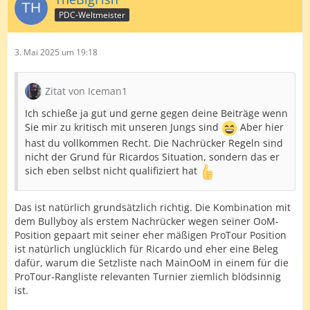
PDC-Weltmeister
3. Mai 2025 um 19:18
Zitat von Iceman1
Ich schieße ja gut und gerne gegen deine Beiträge wenn
Sie mir zu kritisch mit unseren Jungs sind
Aber hier
hast du vollkommen Recht. Die Nachrücker Regeln sind
nicht der Grund für Ricardos Situation, sondern das er
sich eben selbst nicht qualifiziert hat
Das ist natürlich grundsätzlich richtig. Die Kombination mit
dem Bullyboy als erstem Nachrücker wegen seiner OoM-
Position gepaart mit seiner eher mäßigen ProTour Position
ist natürlich unglücklich für Ricardo und eher eine Beleg
dafür, warum die Setzliste nach MainOoM in einem für die
ProTour-Rangliste relevanten Turnier ziemlich blödsinnig
ist.