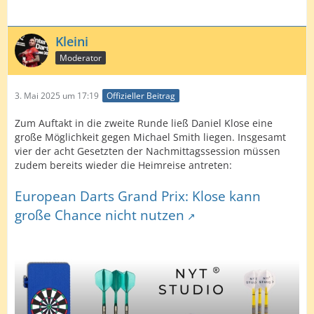
Kleini
Moderator
3. Mai 2025 um 17:19
Offizieller Beitrag
Zum Auftakt in die zweite Runde ließ Daniel Klose eine
große Möglichkeit gegen Michael Smith liegen. Insgesamt
vier der acht Gesetzten der Nachmittagssession müssen
zudem bereits wieder die Heimreise antreten:
European Darts Grand Prix: Klose kann
große Chance nicht nutzen