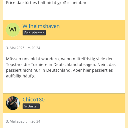
Price da stört es halt nicht groß scheinbar
Wilhelmshaven
Erleuchteter
3. Mai 2025 um 20:34
Müssen uns nicht wundern, wenn mittelfristig viele der
Topstars die Turniere in Deutschland absagen. Nein, das
passiert nicht nur in Deutschland. Aber hier passiert es
auffällig häufig.
Chico180
9-Darter
3. Mai 2025 um 20:34