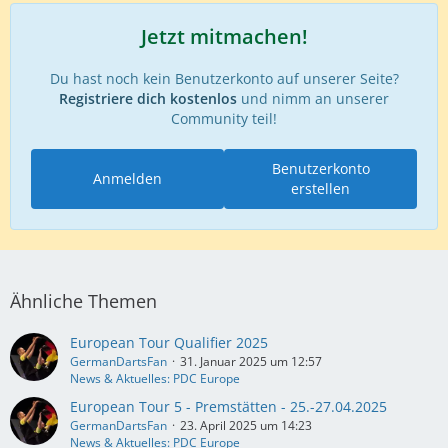
Jetzt mitmachen!
Du hast noch kein Benutzerkonto auf unserer Seite?
Registriere dich kostenlos
und nimm an unserer
Community teil!
Benutzerkonto
Anmelden
erstellen
Ähnliche Themen
European Tour Qualifier 2025
GermanDartsFan
31. Januar 2025 um 12:57
News & Aktuelles: PDC Europe
European Tour 5 - Premstätten - 25.-27.04.2025
GermanDartsFan
23. April 2025 um 14:23
News & Aktuelles: PDC Europe