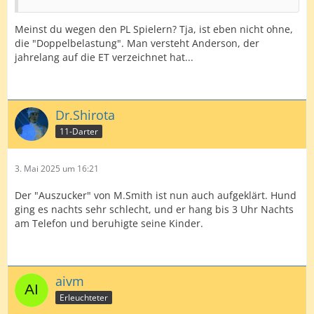
Meinst du wegen den PL Spielern? Tja, ist eben nicht ohne,
die "Doppelbelastung". Man versteht Anderson, der
jahrelang auf die ET verzeichnet hat...
Dr.Shirota
11-Darter
3. Mai 2025 um 16:21
Der "Auszucker" von M.Smith ist nun auch aufgeklärt. Hund
ging es nachts sehr schlecht, und er hang bis 3 Uhr Nachts
am Telefon und beruhigte seine Kinder.
aivm
Erleuchteter