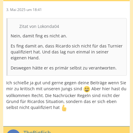
3. Mai 2025 um 18:41
Zitat von Lokonda04
Nein, damit fing es nicht an.
Es fing damit an, dass Ricardo sich nicht für das Turnier
qualifiziert hat. Und das lag nun einmal in seiner
eigenen Hand.
Deswegen hätte er es primär selbst zu verantworten.
Ich schieße ja gut und gerne gegen deine Beiträge wenn Sie
mir zu kritisch mit unseren Jungs sind
Aber hier hast du
vollkommen Recht. Die Nachrücker Regeln sind nicht der
Grund für Ricardos Situation, sondern das er sich eben
selbst nicht qualifiziert hat
TheBigFish