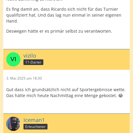
Es fing damit an, dass Ricardo sich nicht für das Turnier
qualifiziert hat. Und das lag nun einmal in seiner eigenen
Hand.
Deswegen hätte er es primär selbst zu verantworten.
vizilo
11-Darter
3. Mai 2025 um 18:30
Gut dass ich grundsätzlich nicht auf Sportergebnisse wette.
Das hätte mich heute Nachmittag eine Menge gekostet. 😂
Iceman1
Erleuchteter