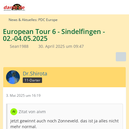
News & Aktuelles: PDC Europe
European Tour 6 - Sindelfingen -
02.-04.05.2025
Sean1988
30. April 2025 um 09:47
Dr.Shirota
11-Darter
3. Mai 2025 um 16:19
Zitat von aivm
jetzt gewinnt auch noch Zonneveld. das ist ja alles nicht
mehr normal.