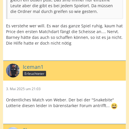
Leute aber die gibt es bei jedem Spielort. Da müssen
die Ordner mal durch greifen so wie gestern.
Es verstehe wer will. Es war das ganze Spiel ruhig, kaum hat
Price den ersten Matchdart fängt die Scheisse an.... Nervt.
Barney hätte das auch so schaffen können, so ist es ja nicht.
Die Hilfe hatte er doch nicht nötig
Iceman1
Erleuchteter
3. Mai 2025 um 21:03
Ordentliches Match von Weber. Der bei der "Snakebite"
Lotterie diesen leider in bärenstarker Forum antrifft...