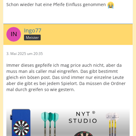
Schon wieder hat eine Pfeife Einfluss genommen
Ingo77
Meister
3. Mai 2025 um 20:35
Immer dieses gepfeife ich mag price auch nicht, aber da
muss man als caller mal eingreifen. Das gibt bestimmt
gleich ein bösen post. Das sind immer nur einzelne Leute
aber die gibt es bei jedem Spielort. Da müssen die Ordner
mal durch greifen so wie gestern.