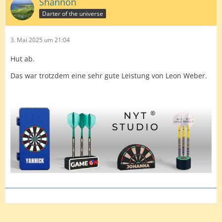
Shannon
Darter of the universe
3. Mai 2025 um 21:04
Hut ab.
Das war trotzdem eine sehr gute Leistung von Leon Weber.