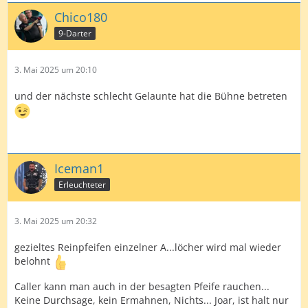
Chico180
9-Darter
3. Mai 2025 um 20:10
und der nächste schlecht Gelaunte hat die Bühne betreten
Iceman1
Erleuchteter
3. Mai 2025 um 20:32
gezieltes Reinpfeifen einzelner A...löcher wird mal wieder
belohnt
Caller kann man auch in der besagten Pfeife rauchen...
Keine Durchsage, kein Ermahnen, Nichts... Joar, ist halt nur