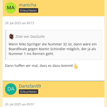
manicha
Erleuchteter
29. Juli 2025 um 09:15
Zitat von DazGuile
Wenn Niko Springer die Nummer 32 ist, dann wäre ein
Boardfinale gegen Martin Schindler möglich, der ja als
Nummer 1 ins Rennen geht.
Dann hoffen wir mal, dass es dazu kommt!
Dartsfan99
Erleuchteter
29. Juli 2025 um 09:57