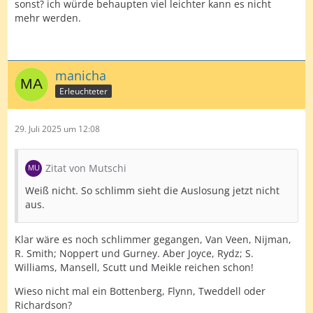
sonst? ich würde behaupten viel leichter kann es nicht
mehr werden.
manicha
Erleuchteter
29. Juli 2025 um 12:08
Zitat von Mutschi
Weiß nicht. So schlimm sieht die Auslosung jetzt nicht
aus.
Klar wäre es noch schlimmer gegangen, Van Veen, Nijman,
R. Smith; Noppert und Gurney. Aber Joyce, Rydz; S.
Williams, Mansell, Scutt und Meikle reichen schon!
Wieso nicht mal ein Bottenberg, Flynn, Tweddell oder
Richardson?