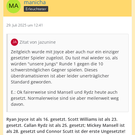
manicha
Erleuchteter
29. Juli 2025 um 12:41
Zitat von jazunine
Zeitgleich wurde mit Joyce aber auch nur ein einziger
gesetzter Spieler zugelost. Du tust mal wieder so, als
würden "unsere Jungs" Runde 1 gegen die 10
schwerstmöglichen Gegner spielen. Dieses
überdramatisieren ist aber leider unerträglicher
Standard geworden.
E.: Ok fairerweise sind Mansell und Rydz heute auch
gesetzt. Normalerweise sind sie aber meilenweit weg
davon.
Ryan Joyce ist als 16. gesetzt. Scott Williams ist als 23.
gesetzt. Callan Rydz ist als 25. gesetzt; Mickey Mansell ist
als 28. gesetzt und Connor Scutt ist der erste Ungesetzte!