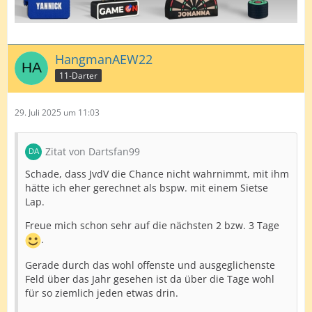
HangmanAEW22
11-Darter
29. Juli 2025 um 11:03
Zitat von Dartsfan99
Schade, dass JvdV die Chance nicht wahrnimmt, mit ihm
hätte ich eher gerechnet als bspw. mit einem Sietse
Lap.
Freue mich schon sehr auf die nächsten 2 bzw. 3 Tage
.
Gerade durch das wohl offenste und ausgeglichenste
Feld über das Jahr gesehen ist da über die Tage wohl
für so ziemlich jeden etwas drin.