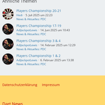
Ähnliche Themen
Players Championship 20-21
Hedi
5. Juli 2025 um 22:23
News & Aktuelles: PDC
Players Championship 17-19
AdiJackpotLewis
14. Juni 2025 um 10:43
News & Aktuelles: PDC
Players Championship 3 & 4
AdiJackpotLewis
14. Februar 2025 um 12:29
News & Aktuelles: PDC
Players Championship 1 & 2
AdiJackpotLewis
6. Februar 2025 um 13:38
News & Aktuelles: PDC
Datenschutzerklärung
Impressum
Dart News