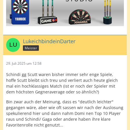
LukeichbindeinDarter
Meister
29. Juli 2025 um 12:58
Schindi gg Scutt waren bisher immer sehr enge Spiele,
hoffe Scutt bleibt sich treu und verliert auch heute gleich
mal ein hochklassiges Match (ist er noch der Spieler mit
dem höchsten Gegneraverage oder so ähnlich?)
Bin zwar auch der Meinung, dass es "deutlich leichter"
gegangen wäre, aber wie oft sassen wir nach der Auslosung
spekulierend hier und dann nahm Domi nen Top 10 Player
raus und Schindi/ Gaga oder andere haben ihre klare
Favoritenrolle nicht genutzt...