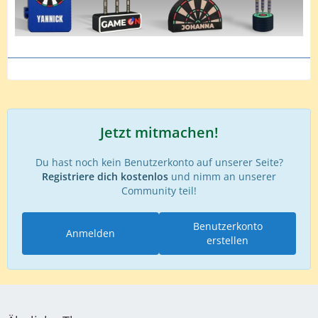
Jetzt mitmachen!
Du hast noch kein Benutzerkonto auf unserer Seite?
Registriere dich kostenlos
und nimm an unserer
Community teil!
Benutzerkonto
Anmelden
erstellen