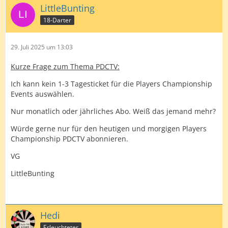
LittleBunting
18-Darter
29. Juli 2025 um 13:03
Kurze Frage zum Thema PDCTV:
Ich kann kein 1-3 Tagesticket für die Players Championship
Events auswählen.
Nur monatlich oder jährliches Abo. Weiß das jemand mehr?
Würde gerne nur für den heutigen und morgigen Players
Championship PDCTV abonnieren.
VG
LittleBunting
Hedi
Erleuchteter