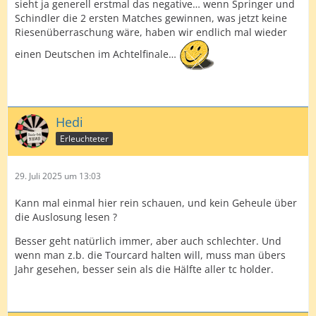
sieht ja generell erstmal das negative… wenn Springer und
Schindler die 2 ersten Matches gewinnen, was jetzt keine
Riesenüberraschung wäre, haben wir endlich mal wieder
einen Deutschen im Achtelfinale…
Hedi
Erleuchteter
29. Juli 2025 um 13:03
Kann mal einmal hier rein schauen, und kein Geheule über
die Auslosung lesen ?
Besser geht natürlich immer, aber auch schlechter. Und
wenn man z.b. die Tourcard halten will, muss man übers
Jahr gesehen, besser sein als die Hälfte aller tc holder.