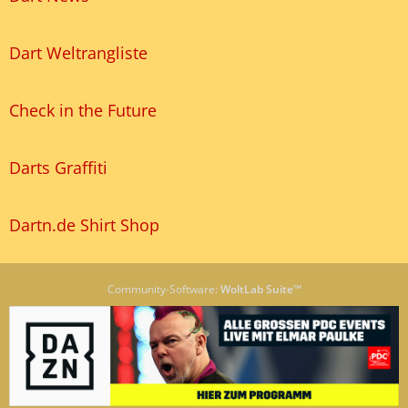
Dart Weltrangliste
Check in the Future
Darts Graffiti
Dartn.de Shirt Shop
Community-Software:
WoltLab Suite™