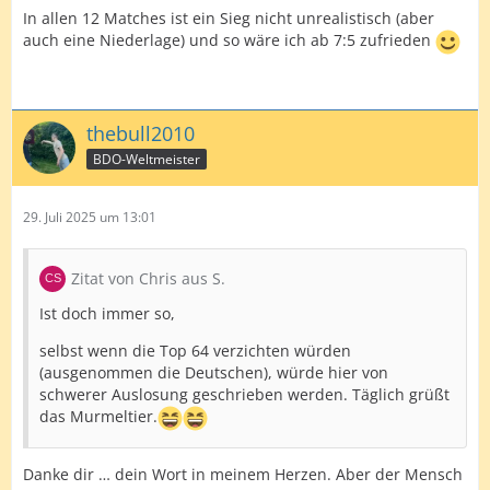
In allen 12 Matches ist ein Sieg nicht unrealistisch (aber
auch eine Niederlage) und so wäre ich ab 7:5 zufrieden
thebull2010
BDO-Weltmeister
29. Juli 2025 um 13:01
Zitat von Chris aus S.
Ist doch immer so,
selbst wenn die Top 64 verzichten würden
(ausgenommen die Deutschen), würde hier von
schwerer Auslosung geschrieben werden. Täglich grüßt
das Murmeltier.
Danke dir … dein Wort in meinem Herzen. Aber der Mensch