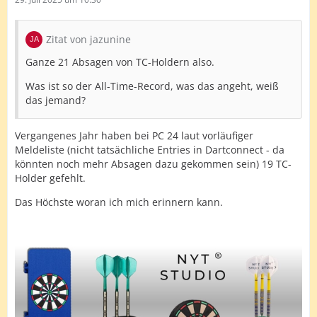
Zitat von jazunine
Ganze 21 Absagen von TC-Holdern also.
Was ist so der All-Time-Record, was das angeht, weiß
das jemand?
Vergangenes Jahr haben bei PC 24 laut vorläufiger
Meldeliste (nicht tatsächliche Entries in Dartconnect - da
könnten noch mehr Absagen dazu gekommen sein) 19 TC-
Holder gefehlt.
Das Höchste woran ich mich erinnern kann.