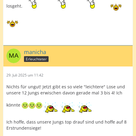
losgeht.
manicha
Erleuchteter
29. Juli 2025 um 11:42
Nichts für ungut! Jetzt gibt es so viele "leichtere" Lose und
unsere 12 Jungs erwischen davon gerade mal 3 bis 4! Ich
könnte
Ich hoffe, dass unsere Jungs top drauf sind und hoffe auf 8
Erstrundensiege!