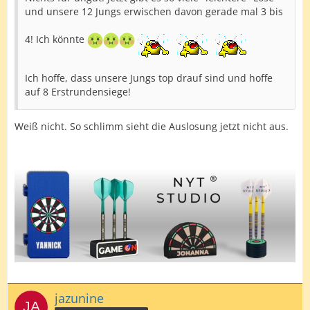
und unsere 12 Jungs erwischen davon gerade mal 3 bis
4! Ich könnte
Ich hoffe, dass unsere Jungs top drauf sind und hoffe
auf 8 Erstrundensiege!
Weiß nicht. So schlimm sieht die Auslosung jetzt nicht aus.
jazunine