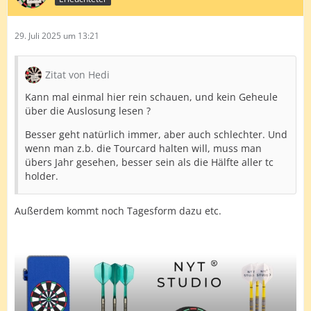
29. Juli 2025 um 13:21
Zitat von Hedi
Kann mal einmal hier rein schauen, und kein Geheule
über die Auslosung lesen ?
Besser geht natürlich immer, aber auch schlechter. Und
wenn man z.b. die Tourcard halten will, muss man
übers Jahr gesehen, besser sein als die Hälfte aller tc
holder.
Außerdem kommt noch Tagesform dazu etc.