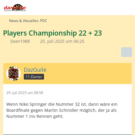
News & Aktuelles: PDC
Players Championship 22 + 23
Sean1988
25. Juli 2025 um 06:25
DazGuile
11-Darter
29. Juli 2025 um 08:58
Wenn Niko Springer die Nummer 32 ist, dann wäre ein
Boardfinale gegen Martin Schindler möglich, der ja als
Nummer 1 ins Rennen geht.