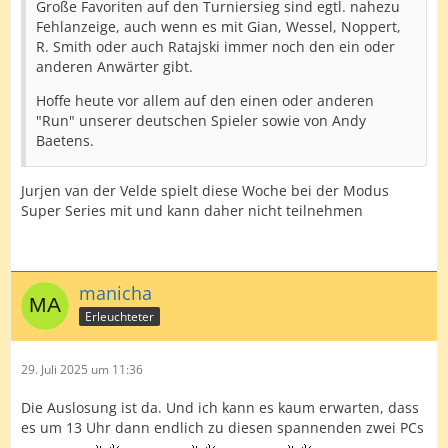
Große Favoriten auf den Turniersieg sind egtl. nahezu
Fehlanzeige, auch wenn es mit Gian, Wessel, Noppert,
R. Smith oder auch Ratajski immer noch den ein oder
anderen Anwärter gibt.
Hoffe heute vor allem auf den einen oder anderen
"Run" unserer deutschen Spieler sowie von Andy
Baetens.
Jurjen van der Velde spielt diese Woche bei der Modus
Super Series mit und kann daher nicht teilnehmen
manicha
Erleuchteter
29. Juli 2025 um 11:36
Die Auslosung ist da. Und ich kann es kaum erwarten, dass
es um 13 Uhr dann endlich zu diesen spannenden zwei PCs