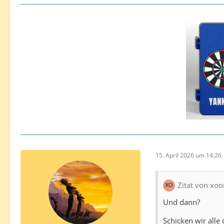
15. April 2026 um 14:26
Zitat von x
Und dann?
Schicken wir alle