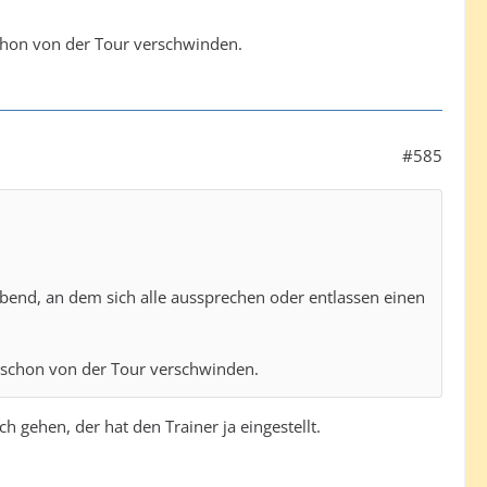
 schon von der Tour verschwinden.
#585
aabend, an dem sich alle aussprechen oder entlassen einen
er schon von der Tour verschwinden.
 gehen, der hat den Trainer ja eingestellt.