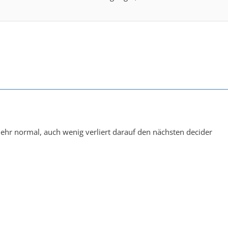
mehr normal, auch wenig verliert darauf den nächsten decider