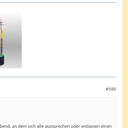
#586
aabend, an dem sich alle aussprechen oder entlassen einen