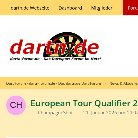
dartn.de Webseite
Dashboard
Mitglieder
For
Dart Forum - dartn-forum.de - Das dartn.de Dart Forum
News & Aktuelle
European Tour Qualifier 
ChampagneShot
21. Januar 2026 um 14:0