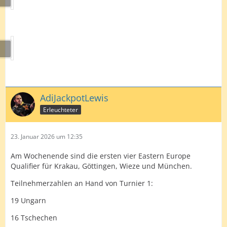
AdiJackpotLewis
Erleuchteter
23. Januar 2026 um 12:35
Am Wochenende sind die ersten vier Eastern Europe
Qualifier für Krakau, Göttingen, Wieze und München.
Teilnehmerzahlen an Hand von Turnier 1:
19 Ungarn
16 Tschechen