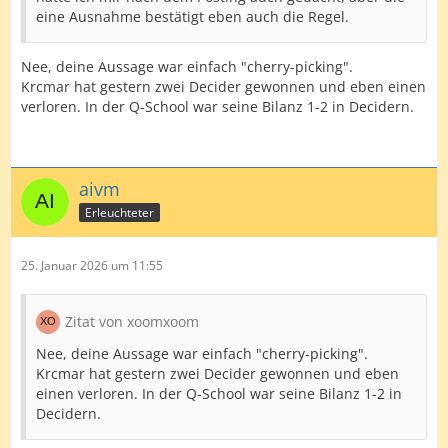
eine Ausnahme bestätigt eben auch die Regel.
Nee, deine Aussage war einfach "cherry-picking".
Krcmar hat gestern zwei Decider gewonnen und eben einen
verloren. In der Q-School war seine Bilanz 1-2 in Decidern.
aivm
Erleuchteter
25. Januar 2026 um 11:55
Zitat von xoomxoom
Nee, deine Aussage war einfach "cherry-picking".
Krcmar hat gestern zwei Decider gewonnen und eben
einen verloren. In der Q-School war seine Bilanz 1-2 in
Decidern.