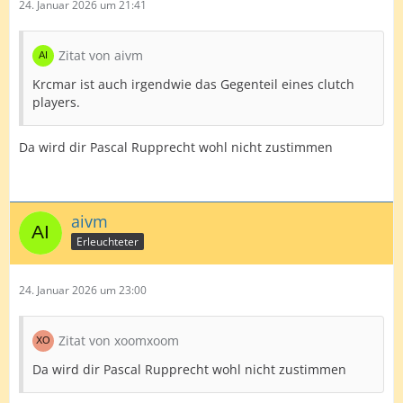
24. Januar 2026 um 21:41
Zitat von aivm
Krcmar ist auch irgendwie das Gegenteil eines clutch
players.
Da wird dir Pascal Rupprecht wohl nicht zustimmen
aivm
Erleuchteter
24. Januar 2026 um 23:00
Zitat von xoomxoom
Da wird dir Pascal Rupprecht wohl nicht zustimmen