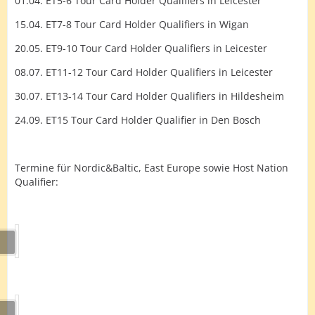
01.04. ET5-6 Tour Card Holder Qualifiers in Leicester
15.04. ET7-8 Tour Card Holder Qualifiers in Wigan
20.05. ET9-10 Tour Card Holder Qualifiers in Leicester
08.07. ET11-12 Tour Card Holder Qualifiers in Leicester
30.07. ET13-14 Tour Card Holder Qualifiers in Hildesheim
24.09. ET15 Tour Card Holder Qualifier in Den Bosch
Termine für Nordic&Baltic, East Europe sowie Host Nation
Qualifier: