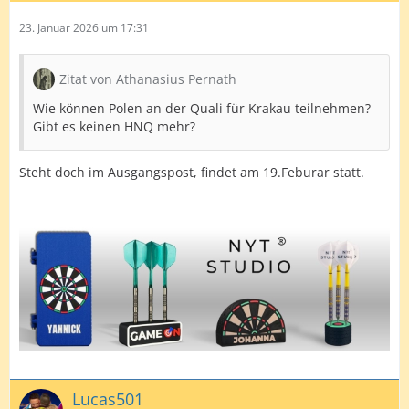
23. Januar 2026 um 17:31
Zitat von Athanasius Pernath
Wie können Polen an der Quali für Krakau teilnehmen?
Gibt es keinen HNQ mehr?
Steht doch im Ausgangspost, findet am 19.Feburar statt.
Lucas501