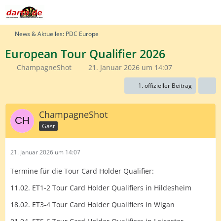
News & Aktuelles: PDC Europe
European Tour Qualifier 2026
ChampagneShot
21. Januar 2026 um 14:07
1. offizieller Beitrag
ChampagneShot
Gast
21. Januar 2026 um 14:07
Termine für die Tour Card Holder Qualifier:
11.02. ET1-2 Tour Card Holder Qualifiers in Hildesheim
18.02. ET3-4 Tour Card Holder Qualifiers in Wigan