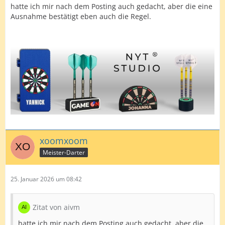
hatte ich mir nach dem Posting auch gedacht, aber die eine
Ausnahme bestätigt eben auch die Regel.
xoomxoom
Meister-Darter
25. Januar 2026 um 08:42
Zitat von aivm
hatte ich mir nach dem Posting auch gedacht, aber die