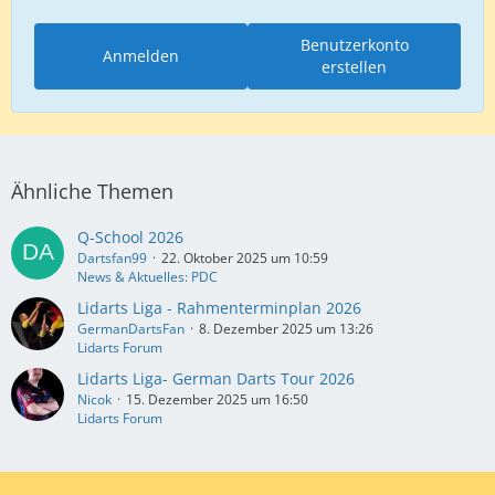
Benutzerkonto
Anmelden
erstellen
Ähnliche Themen
Q-School 2026
Dartsfan99
22. Oktober 2025 um 10:59
News & Aktuelles: PDC
Lidarts Liga - Rahmenterminplan 2026
GermanDartsFan
8. Dezember 2025 um 13:26
Lidarts Forum
Lidarts Liga- German Darts Tour 2026
Nicok
15. Dezember 2025 um 16:50
Lidarts Forum