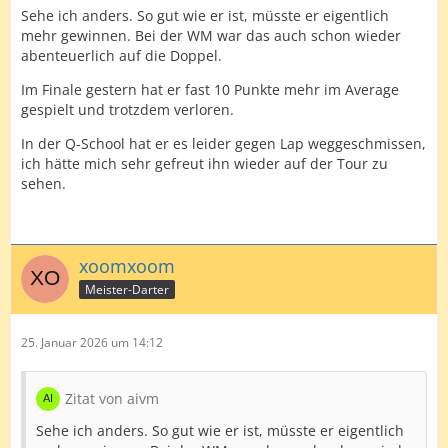
Sehe ich anders. So gut wie er ist, müsste er eigentlich
mehr gewinnen. Bei der WM war das auch schon wieder
abenteuerlich auf die Doppel.
Im Finale gestern hat er fast 10 Punkte mehr im Average
gespielt und trotzdem verloren.
In der Q-School hat er es leider gegen Lap weggeschmissen,
ich hätte mich sehr gefreut ihn wieder auf der Tour zu
sehen.
xoomxoom
Meister-Darter
25. Januar 2026 um 14:12
Zitat von aivm
Sehe ich anders. So gut wie er ist, müsste er eigentlich