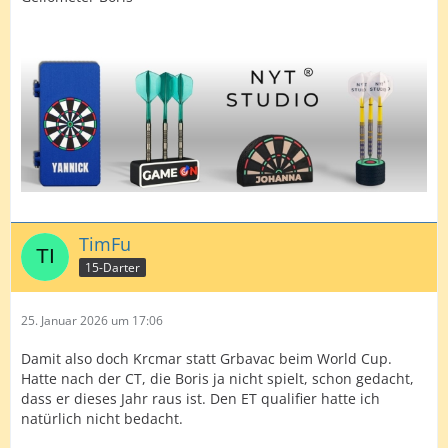
TimFu
15-Darter
25. Januar 2026 um 17:06
Damit also doch Krcmar statt Grbavac beim World Cup.
Hatte nach der CT, die Boris ja nicht spielt, schon gedacht,
dass er dieses Jahr raus ist. Den ET qualifier hatte ich
natürlich nicht bedacht.