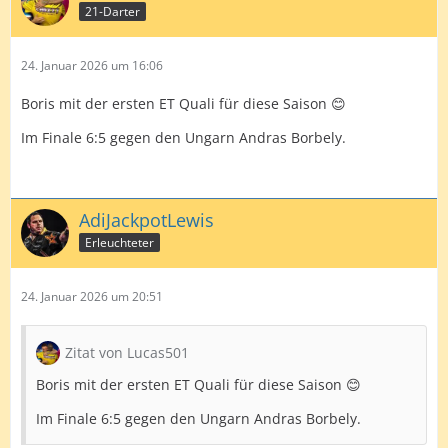
21-Darter
24. Januar 2026 um 16:06
Boris mit der ersten ET Quali für diese Saison 😊
Im Finale 6:5 gegen den Ungarn Andras Borbely.
AdiJackpotLewis
Erleuchteter
24. Januar 2026 um 20:51
Zitat von Lucas501
Boris mit der ersten ET Quali für diese Saison 😊
Im Finale 6:5 gegen den Ungarn Andras Borbely.