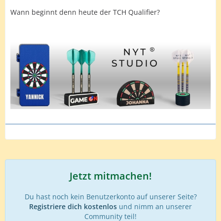
Wann beginnt denn heute der TCH Qualifier?
Jetzt mitmachen!
Du hast noch kein Benutzerkonto auf unserer Seite?
Registriere dich kostenlos
und nimm an unserer
Community teil!