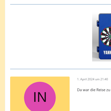
1. April 2024 um 21:40
Da war die Reise zu