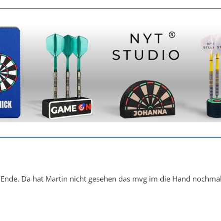
 Ende. Da hat Martin nicht gesehen das mvg im die Hand nochmal g