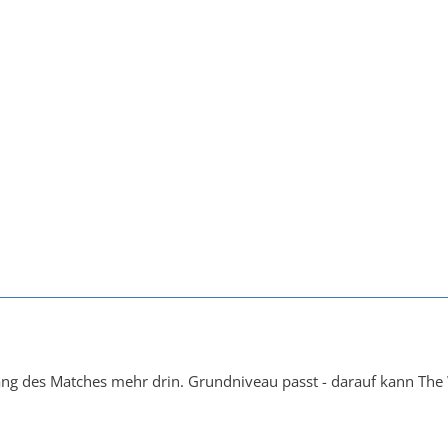
ng des Matches mehr drin. Grundniveau passt - darauf kann T