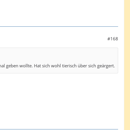
#168
 geben wollte. Hat sich wohl tierisch über sich geärgert.