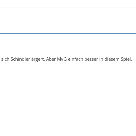
 sich Schindler ärgert. Aber MvG einfach besser in diesem Spiel.