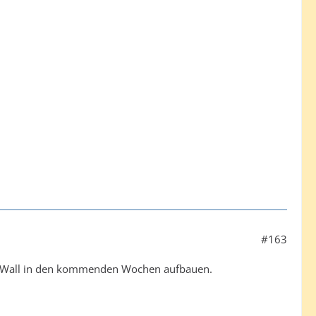
#163
he Wall in den kommenden Wochen aufbauen.