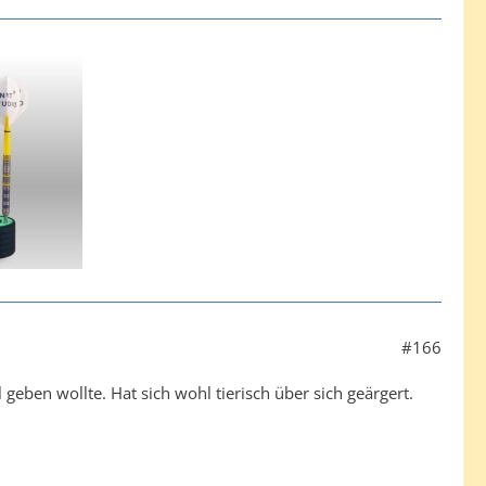
#166
eben wollte. Hat sich wohl tierisch über sich geärgert.