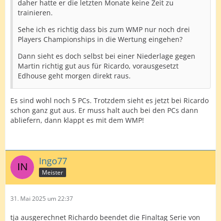
daher hatte er die letzten Monate keine Zeit zu
trainieren.
Sehe ich es richtig dass bis zum WMP nur noch drei
Players Championships in die Wertung eingehen?
Dann sieht es doch selbst bei einer Niederlage gegen
Martin richtig gut aus für Ricardo, vorausgesetzt
Edhouse geht morgen direkt raus.
Es sind wohl noch 5 PCs. Trotzdem sieht es jetzt bei Ricardo
schon ganz gut aus. Er muss halt auch bei den PCs dann
abliefern, dann klappt es mit dem WMP!
Ingo77
Meister
31. Mai 2025 um 22:37
tja ausgerechnet Richardo beendet die Finaltag Serie von