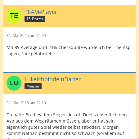
TEAM-Player
15-Darter
31. Mai 2025 um 22:09
Mit 89 Average und 23% Checkquote würde ich bei The Asp
sagen, "nie gefährdet!"
LukeichbindeinDarter
Meister
31. Mai 2025 um 22:10
Da hätte Bradley dem Sieger des dt. Duells eigentlich den
Asp aus dem Weg räumen müssen, aber er hat sein
eigentlich gutes Spiel wieder selbst sabotiert. Morgen
kommt Nathan bestimmt nicht so schwach (vorallem auf