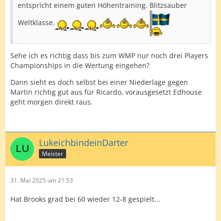
entspricht einem guten Höhentraining. Blitzsauber
Weltklasse.
Sehe ich es richtig dass bis zum WMP nur noch drei Players
Championships in die Wertung eingehen?
Dann sieht es doch selbst bei einer Niederlage gegen
Martin richtig gut aus für Ricardo, vorausgesetzt Edhouse
geht morgen direkt raus.
LukeichbindeinDarter
Meister
31. Mai 2025 um 21:53
Hat Brooks grad bei 60 wieder 12-8 gespielt...