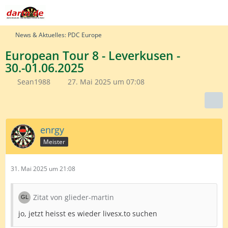
News & Aktuelles: PDC Europe
European Tour 8 - Leverkusen -
30.-01.06.2025
Sean1988
27. Mai 2025 um 07:08
enrgy
Meister
31. Mai 2025 um 21:08
Zitat von glieder-martin
jo, jetzt heisst es wieder livesx.to suchen