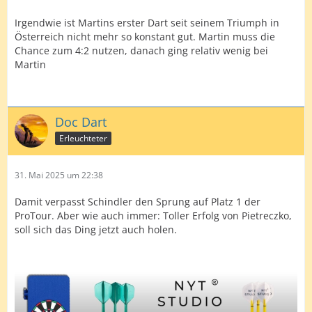
Irgendwie ist Martins erster Dart seit seinem Triumph in
Österreich nicht mehr so konstant gut. Martin muss die
Chance zum 4:2 nutzen, danach ging relativ wenig bei
Martin
Doc Dart
Erleuchteter
31. Mai 2025 um 22:38
Damit verpasst Schindler den Sprung auf Platz 1 der
ProTour. Aber wie auch immer: Toller Erfolg von Pietreczko,
soll sich das Ding jetzt auch holen.