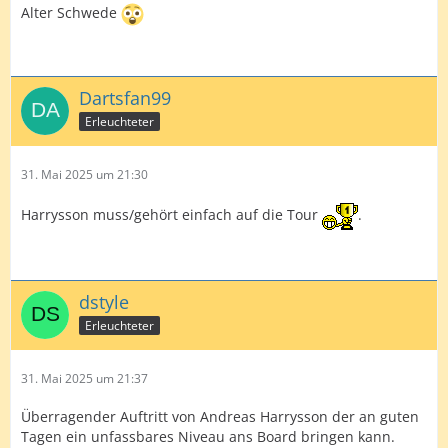
Alter Schwede
Dartsfan99
Erleuchteter
31. Mai 2025 um 21:30
Harrysson muss/gehört einfach auf die Tour
.
dstyle
Erleuchteter
31. Mai 2025 um 21:37
Überragender Auftritt von Andreas Harrysson der an guten
Tagen ein unfassbares Niveau ans Board bringen kann.