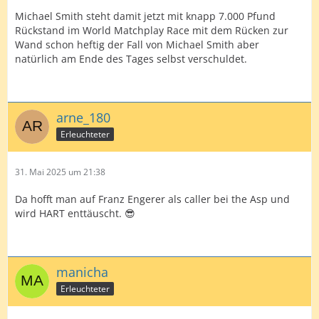
Michael Smith steht damit jetzt mit knapp 7.000 Pfund
Rückstand im World Matchplay Race mit dem Rücken zur
Wand schon heftig der Fall von Michael Smith aber
natürlich am Ende des Tages selbst verschuldet.
arne_180
Erleuchteter
31. Mai 2025 um 21:38
Da hofft man auf Franz Engerer als caller bei the Asp und
wird HART enttäuscht. 😎
manicha
Erleuchteter