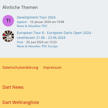
Ähnliche Themen
Development Tour 2024
tippbuli
16. Januar 2024 um 19:08
News & Aktuelles: PDC
European Tour 8 - European Darts Open 2024 -
Leverkusen 21.06 - 23.06.2024
Hedi
20. Juni 2024 um 13:23
News & Aktuelles: PDC Europe
Datenschutzerklärung
Impressum
Dart News
Dart Weltrangliste