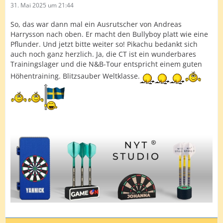
31. Mai 2025 um 21:44
So, das war dann mal ein Ausrutscher von Andreas
Harrysson nach oben. Er macht den Bullyboy platt wie eine
Pflunder. Und jetzt bitte weiter so! Pikachu bedankt sich
auch noch ganz herzlich. Ja, die CT ist ein wunderbares
Trainingslager und die N&B-Tour entspricht einem guten
Höhentraining. Blitzsauber Weltklasse.