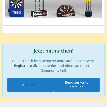
Jetzt mitmachen!
Du hast noch kein Benutzerkonto auf unserer Seite?
Registriere dich kostenlos
und nimm an unserer
Community teil!
Benutzerkonto
Anmelden
erstellen