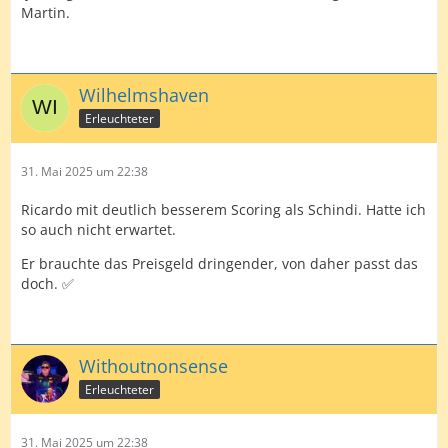
Martin.
Wilhelmshaven
Erleuchteter
31. Mai 2025 um 22:38
Ricardo mit deutlich besserem Scoring als Schindi. Hatte ich
so auch nicht erwartet.
Er brauchte das Preisgeld dringender, von daher passt das
doch. ✅
Withoutnonsense
Erleuchteter
31. Mai 2025 um 22:38