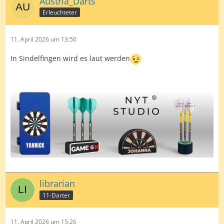
Austria_Darts
Erleuchteter
11. April 2026 um 13:50
In Sindelfingen wird es laut werden
librarian
11-Darter
11. April 2026 um 15:26