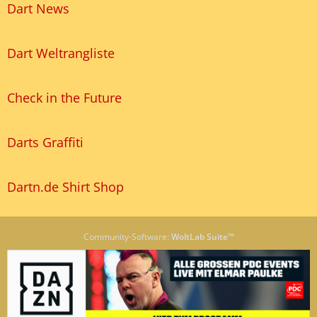
Dart News
Dart Weltrangliste
Check in the Future
Darts Graffiti
Dartn.de Shirt Shop
Community-Software:
WoltLab Suite™