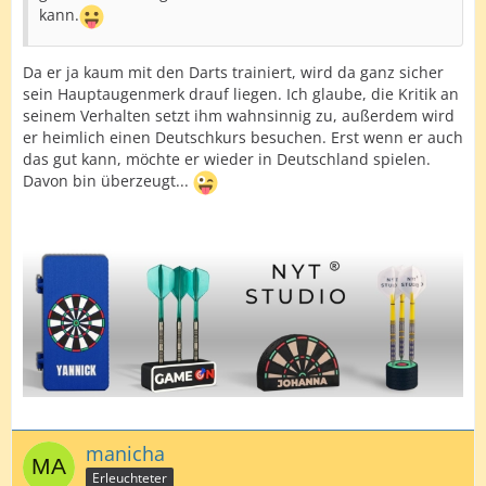
kann.
Da er ja kaum mit den Darts trainiert, wird da ganz sicher
sein Hauptaugenmerk drauf liegen. Ich glaube, die Kritik an
seinem Verhalten setzt ihm wahnsinnig zu, außerdem wird
er heimlich einen Deutschkurs besuchen. Erst wenn er auch
das gut kann, möchte er wieder in Deutschland spielen.
Davon bin überzeugt...
manicha
Erleuchteter