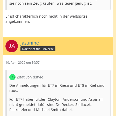
sie noch sein Zeug kaufen, was teuer genug ist.
Er ist charakterlich noch nicht in der weltspitze
angekommen.
jazunine
Darter of the universe
10. April 2026 um 19:57
Zitat von dstyle
Die Anmeldungen für ET7 in Riesa und ET8 in Kiel sind
raus.
Für ET7 haben Littler, Clayton, Anderson und Aspinall
nicht gemeldet dafür sind De Decker, Sedlacek,
Pietreczko und Michael Smith dabei.