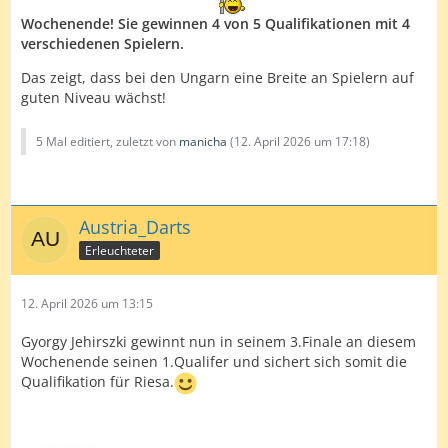
Wochenende! Sie gewinnen 4 von 5 Qualifikationen mit 4
verschiedenen Spielern.
Das zeigt, dass bei den Ungarn eine Breite an Spielern auf
guten Niveau wächst!
5 Mal editiert, zuletzt von
manicha
(
12. April 2026 um 17:18
)
Austria_Darts
Erleuchteter
12. April 2026 um 13:15
Gyorgy Jehirszki gewinnt nun in seinem 3.Finale an diesem
Wochenende seinen 1.Qualifer und sichert sich somit die
Qualifikation für Riesa.