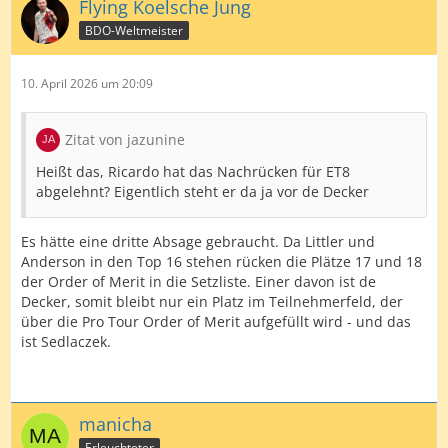
Flying Koelsche Jung
BDO-Weltmeister
10. April 2026 um 20:09
Zitat von jazunine
Heißt das, Ricardo hat das Nachrücken für ET8
abgelehnt? Eigentlich steht er da ja vor de Decker
Es hätte eine dritte Absage gebraucht. Da Littler und
Anderson in den Top 16 stehen rücken die Plätze 17 und 18
der Order of Merit in die Setzliste. Einer davon ist de
Decker, somit bleibt nur ein Platz im Teilnehmerfeld, der
über die Pro Tour Order of Merit aufgefüllt wird - und das
ist Sedlaczek.
manicha
Erleuchteter