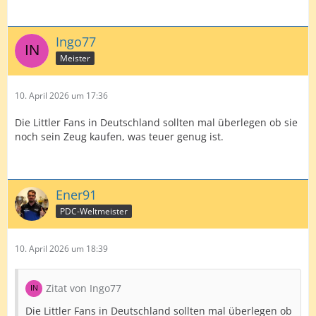
Ingo77
Meister
10. April 2026 um 17:36
Die Littler Fans in Deutschland sollten mal überlegen ob sie
noch sein Zeug kaufen, was teuer genug ist.
Ener91
PDC-Weltmeister
10. April 2026 um 18:39
Zitat von Ingo77
Die Littler Fans in Deutschland sollten mal überlegen ob