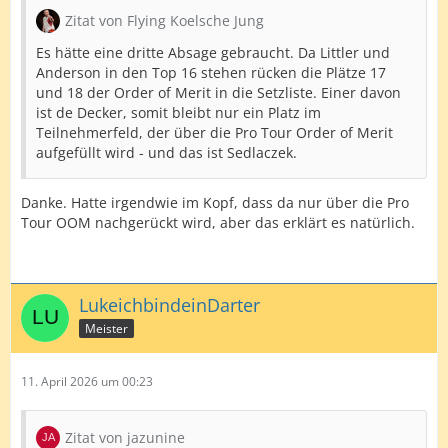
Zitat von Flying Koelsche Jung
Es hätte eine dritte Absage gebraucht. Da Littler und
Anderson in den Top 16 stehen rücken die Plätze 17
und 18 der Order of Merit in die Setzliste. Einer davon
ist de Decker, somit bleibt nur ein Platz im
Teilnehmerfeld, der über die Pro Tour Order of Merit
aufgefüllt wird - und das ist Sedlaczek.
Danke. Hatte irgendwie im Kopf, dass da nur über die Pro
Tour OOM nachgerückt wird, aber das erklärt es natürlich.
LukeichbindeinDarter
Meister
11. April 2026 um 00:23
Zitat von jazunine