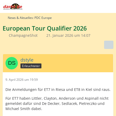
News & Aktuelles: PDC Europe
European Tour Qualifier 2026
ChampagneShot
21. Januar 2026 um 14:07
dstyle
Erleuchteter
9. April 2026 um 19:59
Die Anmeldungen für ET7 in Riesa und ET8 in Kiel sind raus.
Für ET7 haben Littler, Clayton, Anderson und Aspinall nicht
gemeldet dafür sind De Decker, Sedlacek, Pietreczko und
Michael Smith dabei.