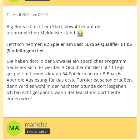
11. April 2026 um 09:09
Big Boris ist nicht am Start, obwohl er auf der
ursprünglichen Meldeliste stand.
Letztlich nehmen
62 Spieler am East Europe Qualifier ET 05
(Sindelfingen)
teil.
Die haben dort in der Slowakei ein sportliches Programm
heute vor sich. Es werden 3 Qualifier mit Best of 11 Legs
gespielt mit jeweils knapp 64 Spielern an nur 8 Boards.
Aber die Auslosung für das erste Turnier ist schon draußen,
dann wird es wohl in der nächsten Stunde dort losgehen.
Ich bin echt gespannt, wann der Marathon dort heute
enden wird!
manicha
Erleuchteter