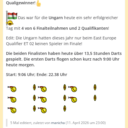
Qualigewinner!
Das war für die
Ungarn
heute ein sehr erfolgreicher
Tag mit
4 von 6 Finalteilnahmen und 2 Qualifikanten
!
Edit: Die Ungarn hatten dieses Jahr nur beim East Europe
Qualifier ET 02 keinen Spieler im Finale!
Die beiden Finalisten haben heute über 13,5 Stunden Darts
gespielt. Die ersten Darts flogen schon kurz nach 9:00 Uhr
heute morgen.
Start: 9:06 Uhr; Ende: 22.38 Uhr
5 Mal editiert, zuletzt von
manicha
(
11. April 2026 um 23:00
)