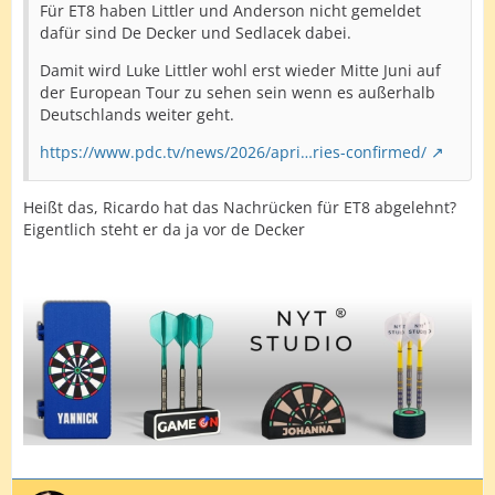
Für ET8 haben Littler und Anderson nicht gemeldet
dafür sind De Decker und Sedlacek dabei.
Damit wird Luke Littler wohl erst wieder Mitte Juni auf
der European Tour zu sehen sein wenn es außerhalb
Deutschlands weiter geht.
https://www.pdc.tv/news/2026/apri…ries-confirmed/
Heißt das, Ricardo hat das Nachrücken für ET8 abgelehnt?
Eigentlich steht er da ja vor de Decker