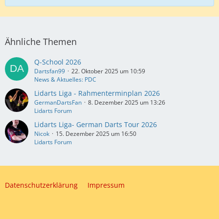
Ähnliche Themen
Q-School 2026
Dartsfan99
22. Oktober 2025 um 10:59
News & Aktuelles: PDC
Lidarts Liga - Rahmenterminplan 2026
GermanDartsFan
8. Dezember 2025 um 13:26
Lidarts Forum
Lidarts Liga- German Darts Tour 2026
Nicok
15. Dezember 2025 um 16:50
Lidarts Forum
Datenschutzerklärung
Impressum