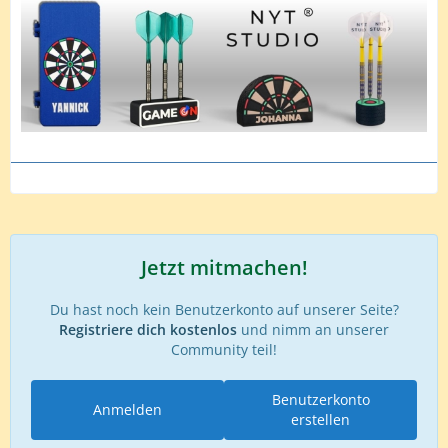
Jetzt mitmachen!
Du hast noch kein Benutzerkonto auf unserer Seite?
Registriere dich kostenlos
und nimm an unserer
Community teil!
Benutzerkonto
Anmelden
erstellen