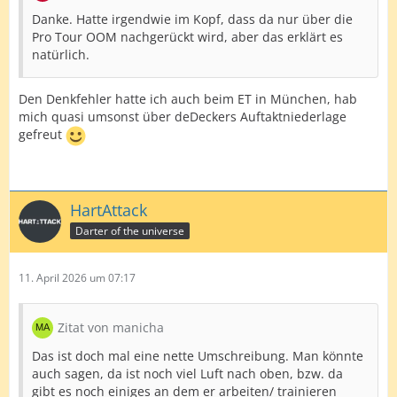
Danke. Hatte irgendwie im Kopf, dass da nur über die
Pro Tour OOM nachgerückt wird, aber das erklärt es
natürlich.
Den Denkfehler hatte ich auch beim ET in München, hab
mich quasi umsonst über deDeckers Auftaktniederlage
gefreut
HartAttack
Darter of the universe
11. April 2026 um 07:17
Zitat von manicha
Das ist doch mal eine nette Umschreibung. Man könnte
auch sagen, da ist noch viel Luft nach oben, bzw. da
gibt es noch einiges an dem er arbeiten/ trainieren