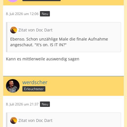
8. Juli 2026 um 12:06
Neu
Zitat von Doc Dart
Ebenso. Schon unzählige Male die finale Aufnahme
angeschaut. "It's on. IS IT IN?"
Kann es mittlerweile auswendig sagen
werdscher
Erleuchteter
8. Juli 2026 um 21:37
Neu
Zitat von Doc Dart