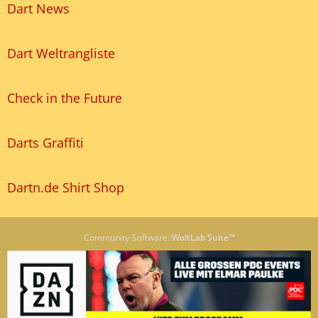
Dart News
Dart Weltrangliste
Check in the Future
Darts Graffiti
Dartn.de Shirt Shop
Community-Software:
WoltLab Suite™