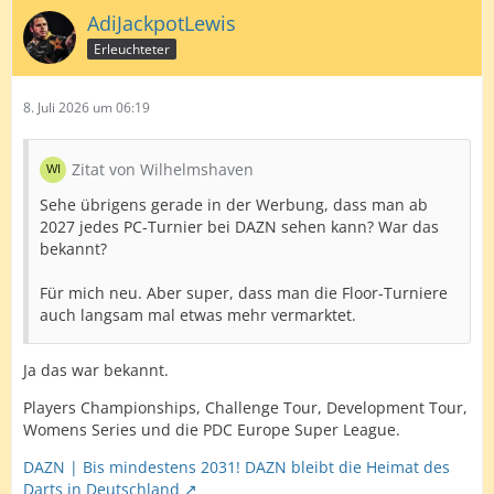
AdiJackpotLewis
Erleuchteter
8. Juli 2026 um 06:19
Zitat von Wilhelmshaven
Sehe übrigens gerade in der Werbung, dass man ab
2027 jedes PC-Turnier bei DAZN sehen kann? War das
bekannt?
Für mich neu. Aber super, dass man die Floor-Turniere
auch langsam mal etwas mehr vermarktet.
Ja das war bekannt.
Players Championships, Challenge Tour, Development Tour,
Womens Series und die PDC Europe Super League.
DAZN | Bis mindestens 2031! DAZN bleibt die Heimat des
Darts in Deutschland