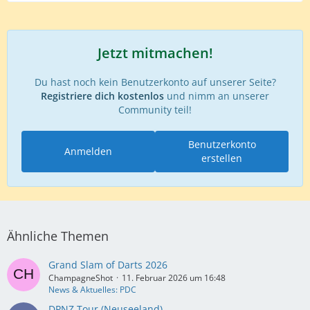
Jetzt mitmachen!
Du hast noch kein Benutzerkonto auf unserer Seite?
Registriere dich kostenlos
und nimm an unserer
Community teil!
Benutzerkonto
Anmelden
erstellen
Ähnliche Themen
Grand Slam of Darts 2026
ChampagneShot
11. Februar 2026 um 16:48
News & Aktuelles: PDC
DPNZ Tour (Neuseeland)