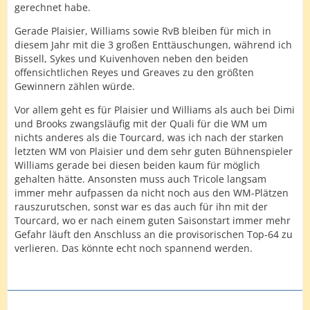
gerechnet habe.
Gerade Plaisier, Williams sowie RvB bleiben für mich in
diesem Jahr mit die 3 großen Enttäuschungen, während ich
Bissell, Sykes und Kuivenhoven neben den beiden
offensichtlichen Reyes und Greaves zu den größten
Gewinnern zählen würde.
Vor allem geht es für Plaisier und Williams als auch bei Dimi
und Brooks zwangsläufig mit der Quali für die WM um
nichts anderes als die Tourcard, was ich nach der starken
letzten WM von Plaisier und dem sehr guten Bühnenspieler
Williams gerade bei diesen beiden kaum für möglich
gehalten hätte. Ansonsten muss auch Tricole langsam
immer mehr aufpassen da nicht noch aus den WM-Plätzen
rauszurutschen, sonst war es das auch für ihn mit der
Tourcard, wo er nach einem guten Saisonstart immer mehr
Gefahr läuft den Anschluss an die provisorischen Top-64 zu
verlieren. Das könnte echt noch spannend werden.