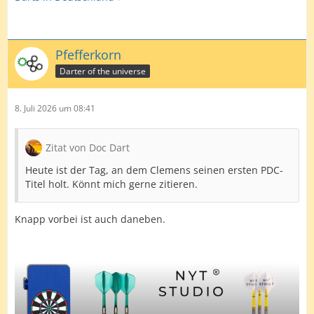
Pfefferkorn
Darter of the universe
8. Juli 2026 um 08:41
Zitat von Doc Dart
Heute ist der Tag, an dem Clemens seinen ersten PDC-
Titel holt. Könnt mich gerne zitieren.
Knapp vorbei ist auch daneben.