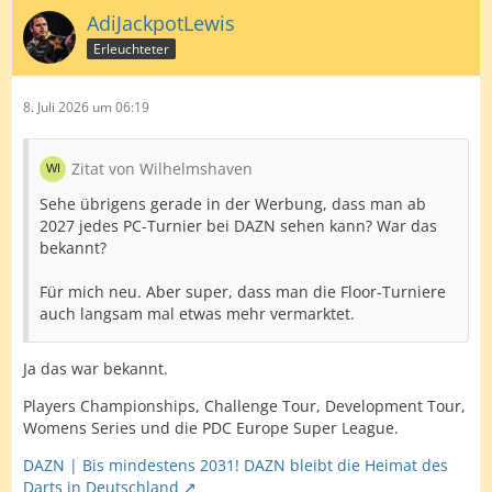
AdiJackpotLewis
Erleuchteter
8. Juli 2026 um 06:19
Zitat von Wilhelmshaven
Sehe übrigens gerade in der Werbung, dass man ab
2027 jedes PC-Turnier bei DAZN sehen kann? War das
bekannt?
Für mich neu. Aber super, dass man die Floor-Turniere
auch langsam mal etwas mehr vermarktet.
Ja das war bekannt.
Players Championships, Challenge Tour, Development Tour,
Womens Series und die PDC Europe Super League.
DAZN | Bis mindestens 2031! DAZN bleibt die Heimat des
Darts in Deutschland