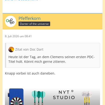
Pfefferkorn
Darter of the universe
8. Juli 2026 um 08:41
Zitat von Doc Dart
Heute ist der Tag, an dem Clemens seinen ersten PDC-
Titel holt. Könnt mich gerne zitieren.
Knapp vorbei ist auch daneben.