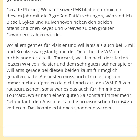
Gerade Plaisier, Williams sowie RvB bleiben für mich in
diesem Jahr mit die 3 großen Enttäuschungen, während ich
Bissell, Sykes und Kuivenhoven neben den beiden
offensichtlichen Reyes und Greaves zu den größten
Gewinnern zählen würde.
Vor allem geht es für Plaisier und Williams als auch bei Dimi
und Brooks zwangsläufig mit der Quali für die WM um
nichts anderes als die Tourcard, was ich nach der starken
letzten WM von Plaisier und dem sehr guten Bühnenspieler
Williams gerade bei diesen beiden kaum für möglich
gehalten hätte. Ansonsten muss auch Tricole langsam
immer mehr aufpassen da nicht noch aus den WM-Plätzen
rauszurutschen, sonst war es das auch für ihn mit der
Tourcard, wo er nach einem guten Saisonstart immer mehr
Gefahr läuft den Anschluss an die provisorischen Top-64 zu
verlieren. Das könnte echt noch spannend werden.