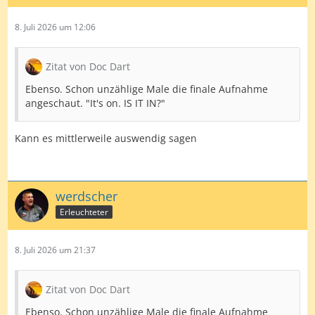
8. Juli 2026 um 12:06
Zitat von Doc Dart
Ebenso. Schon unzählige Male die finale Aufnahme
angeschaut. "It's on. IS IT IN?"
Kann es mittlerweile auswendig sagen
werdscher
Erleuchteter
8. Juli 2026 um 21:37
Zitat von Doc Dart
Ebenso. Schon unzählige Male die finale Aufnahme