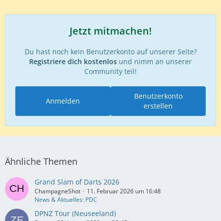
Jetzt mitmachen!
Du hast noch kein Benutzerkonto auf unserer Seite?
Registriere dich kostenlos
und nimm an unserer
Community teil!
Benutzerkonto
Anmelden
erstellen
Ähnliche Themen
Grand Slam of Darts 2026
ChampagneShot
11. Februar 2026 um 16:48
News & Aktuelles: PDC
DPNZ Tour (Neuseeland)