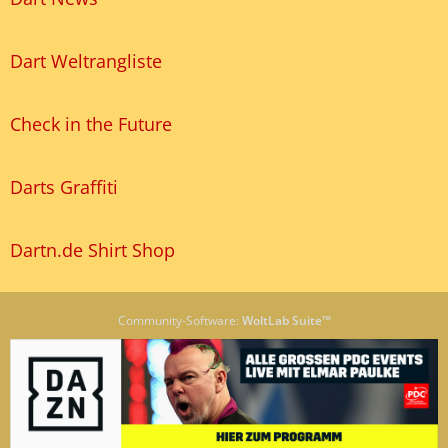
Dart Weltrangliste
Check in the Future
Darts Graffiti
Dartn.de Shirt Shop
Community-Software:
WoltLab Suite™