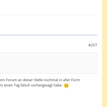
#207
im Forum an dieser Stelle nochmal in aller Form
um einen Tag falsch vorhergesagt habe.