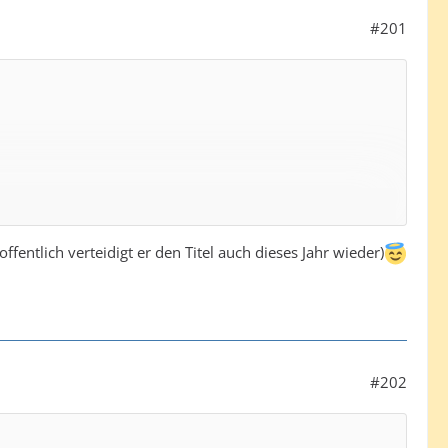
#201
fentlich verteidigt er den Titel auch dieses Jahr wieder)
#202