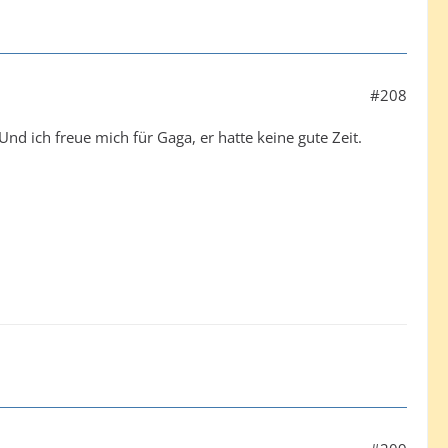
#208
. Und ich freue mich für Gaga, er hatte keine gute Zeit.