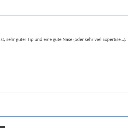
nst, sehr guter Tip und eine gute Nase (oder sehr viel Expertise...)