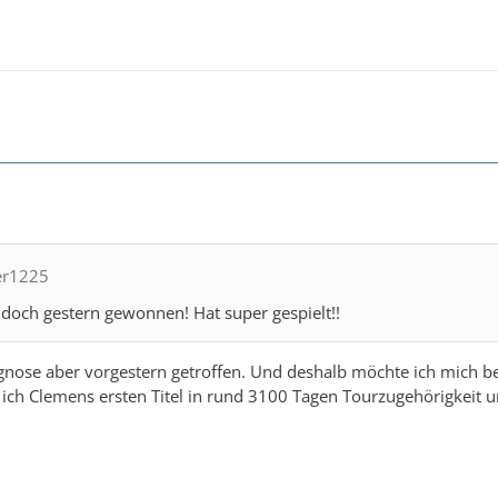
ter1225
doch gestern gewonnen! Hat super gespielt!!
nose aber vorgestern getroffen. Und deshalb möchte ich mich be
 ich Clemens ersten Titel in rund 3100 Tagen Tourzugehörigkeit 