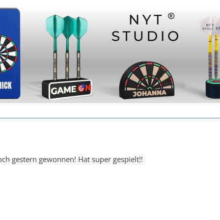
ch gestern gewonnen! Hat super gespielt!!