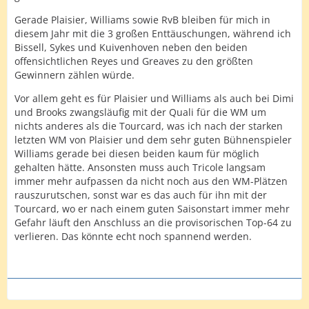
Gerade Plaisier, Williams sowie RvB bleiben für mich in
diesem Jahr mit die 3 großen Enttäuschungen, während ich
Bissell, Sykes und Kuivenhoven neben den beiden
offensichtlichen Reyes und Greaves zu den größten
Gewinnern zählen würde.
Vor allem geht es für Plaisier und Williams als auch bei Dimi
und Brooks zwangsläufig mit der Quali für die WM um
nichts anderes als die Tourcard, was ich nach der starken
letzten WM von Plaisier und dem sehr guten Bühnenspieler
Williams gerade bei diesen beiden kaum für möglich
gehalten hätte. Ansonsten muss auch Tricole langsam
immer mehr aufpassen da nicht noch aus den WM-Plätzen
rauszurutschen, sonst war es das auch für ihn mit der
Tourcard, wo er nach einem guten Saisonstart immer mehr
Gefahr läuft den Anschluss an die provisorischen Top-64 zu
verlieren. Das könnte echt noch spannend werden.