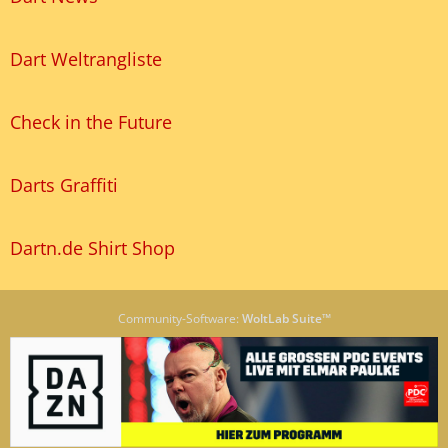
Dart Weltrangliste
Check in the Future
Darts Graffiti
Dartn.de Shirt Shop
Community-Software:
WoltLab Suite™