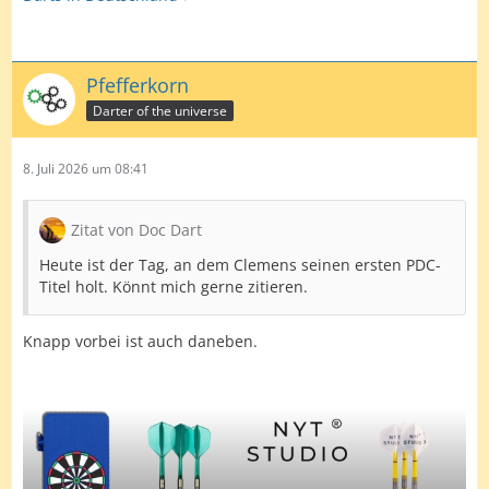
Pfefferkorn
Darter of the universe
8. Juli 2026 um 08:41
Zitat von Doc Dart
Heute ist der Tag, an dem Clemens seinen ersten PDC-
Titel holt. Könnt mich gerne zitieren.
Knapp vorbei ist auch daneben.