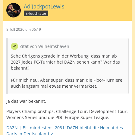
AdiJackpotLewis
Erleuchteter
8. Juli 2026 um 06:19
Zitat von Wilhelmshaven
Sehe übrigens gerade in der Werbung, dass man ab
2027 jedes PC-Turnier bei DAZN sehen kann? War das
bekannt?
Für mich neu. Aber super, dass man die Floor-Turniere
auch langsam mal etwas mehr vermarktet.
Ja das war bekannt.
Players Championships, Challenge Tour, Development Tour,
Womens Series und die PDC Europe Super League.
DAZN | Bis mindestens 2031! DAZN bleibt die Heimat des
Darts in Deutschland