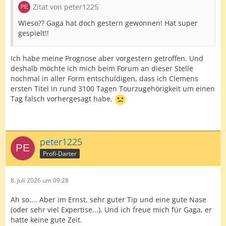
Zitat von peter1225
Wieso?? Gaga hat doch gestern gewonnen! Hat super
gespielt!!
Ich habe meine Prognose aber vorgestern getroffen. Und
deshalb möchte ich mich beim Forum an dieser Stelle
nochmal in aller Form entschuldigen, dass ich Clemens
ersten Titel in rund 3100 Tagen Tourzugehörigkeit um einen
Tag falsch vorhergesagt habe.
peter1225
Profi-Darter
8. Juli 2026 um 09:28
Ah so.... Aber im Ernst, sehr guter Tip und eine gute Nase
(oder sehr viel Expertise...). Und ich freue mich für Gaga, er
hatte keine gute Zeit.