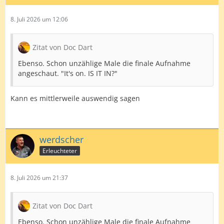
8. Juli 2026 um 12:06
Zitat von Doc Dart
Ebenso. Schon unzählige Male die finale Aufnahme
angeschaut. "It's on. IS IT IN?"
Kann es mittlerweile auswendig sagen
werdscher
Erleuchteter
8. Juli 2026 um 21:37
Zitat von Doc Dart
Ebenso. Schon unzählige Male die finale Aufnahme