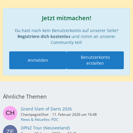
Jetzt mitmachen!
Du hast noch kein Benutzerkonto auf unserer Seite?
Registriere dich kostenlos
und nimm an unserer
Community teil!
Benutzerkonto
Anmelden
erstellen
Ähnliche Themen
Grand Slam of Darts 2026
ChampagneShot
11. Februar 2026 um 16:48
News & Aktuelles: PDC
DPNZ Tour (Neuseeland)