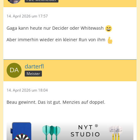
14. April 2026 um 17:57
Gaga kann heute nur Decider oder Whitewash
Aber immerhin wieder ein kleiner Run von ihm
darterfl
Meister
14. April 2026 um 18:04
Beau gewinnt. Das ist gut. Menzies auf doppel.