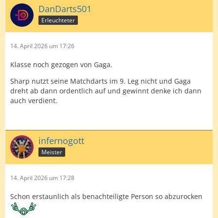
DanDarts501
Erleuchteter
14. April 2026 um 17:26
Klasse noch gezogen von Gaga.
Sharp nutzt seine Matchdarts im 9. Leg nicht und Gaga
dreht ab dann ordentlich auf und gewinnt denke ich dann
auch verdient.
infernogott
Meister
14. April 2026 um 17:28
Schon erstaunlich als benachteiligte Person so abzurocken