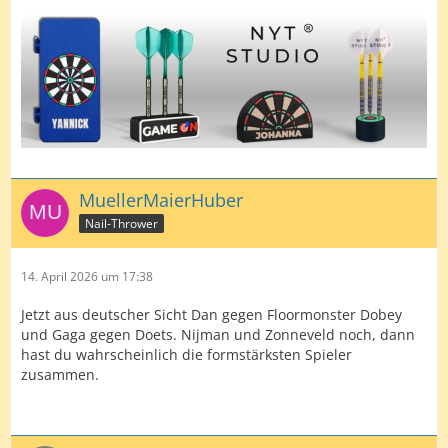
MuellerMaierHuber
Nail-Thrower
14. April 2026 um 17:38
Jetzt aus deutscher Sicht Dan gegen Floormonster Dobey
und Gaga gegen Doets. Nijman und Zonneveld noch, dann
hast du wahrscheinlich die formstärksten Spieler
zusammen.