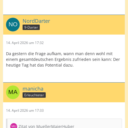
NordDarter
9-Darter
14. April 2026 um 17:32
Da gestern die Frage aufkam, wann man denn wohl mit
einem gesamtdeutschen Ergebnis zufrieden sein kann: Der
heutige Tag hat das Potential dazu.
manicha
Erleuchteter
14. April 2026 um 17:33
Zitat von MuellerMaierHuber