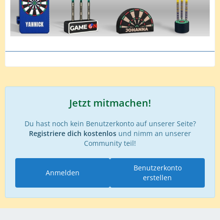
Jetzt mitmachen!
Du hast noch kein Benutzerkonto auf unserer Seite?
Registriere dich kostenlos
und nimm an unserer
Community teil!
Benutzerkonto
Anmelden
erstellen