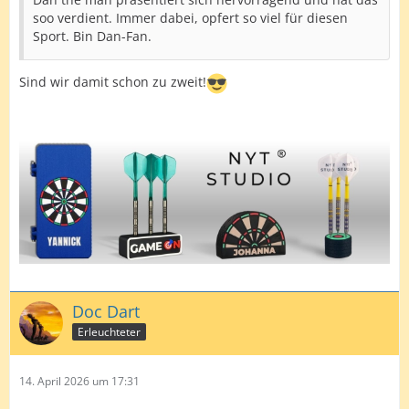
soo verdient. Immer dabei, opfert so viel für diesen
Sport. Bin Dan-Fan.
Sind wir damit schon zu zweit!
Doc Dart
Erleuchteter
14. April 2026 um 17:31