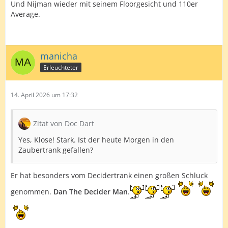
Und Nijman wieder mit seinem Floorgesicht und 110er
Average.
manicha
Erleuchteter
14. April 2026 um 17:32
Zitat von Doc Dart
Yes, Klose! Stark. Ist der heute Morgen in den
Zaubertrank gefallen?
Er hat besonders vom Decidertrank einen großen Schluck
genommen.
Dan The Decider Man
.