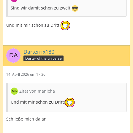
Sind wir damit schon zu zweit!
Und mit mir schon zu Dritt!
Darterrix180
Darter of the universe
14. April 2026 um 17:36
Zitat von manicha
Und mit mir schon zu Dritt!
Schließe mich da an