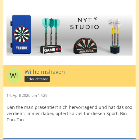
Wilhelmshaven
Erleuchteter
14. April 2026 um 17:29
Dan the man präsentiert sich hervorragend und hat das soo
verdient. Immer dabei, opfert so viel für diesen Sport. Bin
Dan-Fan.