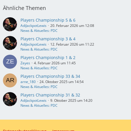
Ähnliche Themen
Players Championship 5 & 6
AdiJackpotLewis
20. Februar 2026 um 12:08
News & Aktuelles: PDC
Players Championship 3 & 4
AdiJackpotLewis
12. Februar 2026 um 11:22
News & Aktuelles: PDC
Players Championship 1 & 2
Zeyes
4. Februar 2026 um 11:45
News & Aktuelles: PDC
Players Championship 33 & 34
arne_180
24. Oktober 2025 um 14:54
News & Aktuelles: PDC
Players Championship 31 & 32
AdiJackpotLewis
9. Oktober 2025 um 14:20
News & Aktuelles: PDC