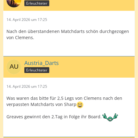
Erleuchteter
14. April 2026 um 17:25
Nach den überstandenen Matchdarts schön durchgezogen
von Clemens.
Austria_Darts
Erleuchteter
14. April 2026 um 17:25
Was waren das bitte für 2,5 Legs von Clemens nach den
verpassten Matchdarts von Sharp
Greaves gewinnt den 2.Tag in Folge ihr Board.