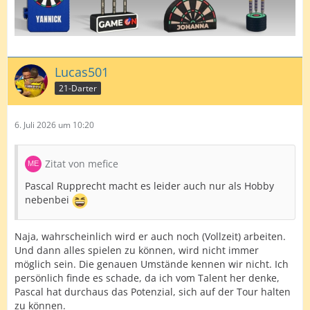
Lucas501
21-Darter
6. Juli 2026 um 10:20
Zitat von mefice
Pascal Rupprecht macht es leider auch nur als Hobby
nebenbei
Naja, wahrscheinlich wird er auch noch (Vollzeit) arbeiten.
Und dann alles spielen zu können, wird nicht immer
möglich sein. Die genauen Umstände kennen wir nicht. Ich
persönlich finde es schade, da ich vom Talent her denke,
Pascal hat durchaus das Potenzial, sich auf der Tour halten
zu können.