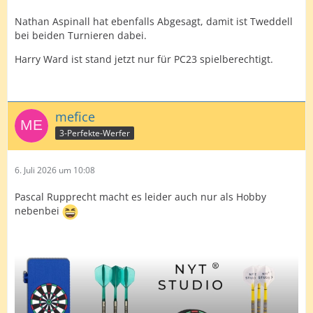
Nathan Aspinall hat ebenfalls Abgesagt, damit ist Tweddell
bei beiden Turnieren dabei.
Harry Ward ist stand jetzt nur für PC23 spielberechtigt.
mefice
3-Perfekte-Werfer
6. Juli 2026 um 10:08
Pascal Rupprecht macht es leider auch nur als Hobby
nebenbei