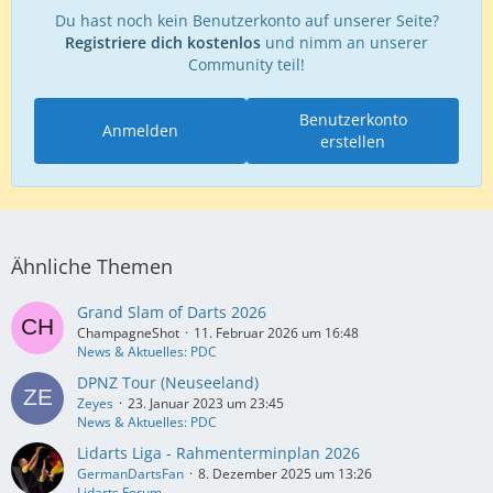
Du hast noch kein Benutzerkonto auf unserer Seite?
Registriere dich kostenlos
und nimm an unserer
Community teil!
Benutzerkonto
Anmelden
erstellen
Ähnliche Themen
Grand Slam of Darts 2026
ChampagneShot
11. Februar 2026 um 16:48
News & Aktuelles: PDC
DPNZ Tour (Neuseeland)
Zeyes
23. Januar 2023 um 23:45
News & Aktuelles: PDC
Lidarts Liga - Rahmenterminplan 2026
GermanDartsFan
8. Dezember 2025 um 13:26
Lidarts Forum