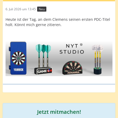
6. Juli 2026 um 13:45
Neu
Heute ist der Tag, an dem Clemens seinen ersten PDC-Titel
holt. Könnt mich gerne zitieren.
Jetzt mitmachen!