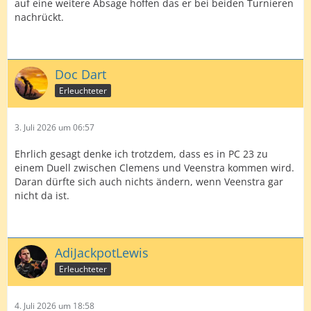
auf eine weitere Absage hoffen das er bei beiden Turnieren
nachrückt.
Doc Dart
Erleuchteter
3. Juli 2026 um 06:57
Ehrlich gesagt denke ich trotzdem, dass es in PC 23 zu
einem Duell zwischen Clemens und Veenstra kommen wird.
Daran dürfte sich auch nichts ändern, wenn Veenstra gar
nicht da ist.
AdiJackpotLewis
Erleuchteter
4. Juli 2026 um 18:58