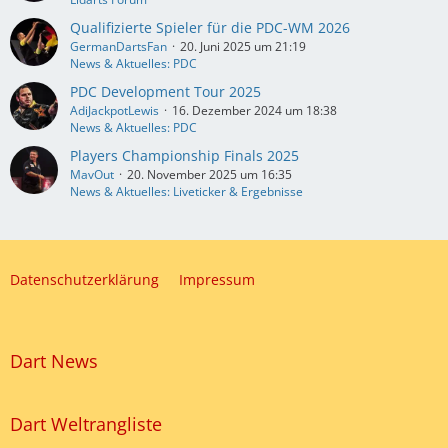
Qualifizierte Spieler für die PDC-WM 2026
GermanDartsFan
20. Juni 2025 um 21:19
News & Aktuelles: PDC
PDC Development Tour 2025
AdiJackpotLewis
16. Dezember 2024 um 18:38
News & Aktuelles: PDC
Players Championship Finals 2025
MavOut
20. November 2025 um 16:35
News & Aktuelles: Liveticker & Ergebnisse
Datenschutzerklärung
Impressum
Dart News
Dart Weltrangliste