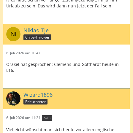
Urlaub zu sein. Das wird dann nun jetzt der Fall sein.
Niklas_Tje
Chips-Thrower
6. Juli 2026 um 10:47
Orakel hat gesprochen: Clemens und Gotthardt heute in
L16.
Wizard1896
Erleuchteter
6. Juli 2026 um 11:21
Neu
Vielleicht wünscht man sich heute vor allem englische