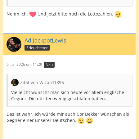
Nehm ich.
Und jetzt bitte noch die Lottozahlen.
AdiJackpotLewis
Erleuchteter
6. Juli 2026 um 11:29
Neu
Zitat von Wizard1896
Vielleicht wünscht man sich heute vor allem englische
Gegner. Die dürften wenig geschlafen haben...
Das ist wahr. Ich würde mir auch Cor Dekker wünschen als
Gegner einer unserer Deutschen.