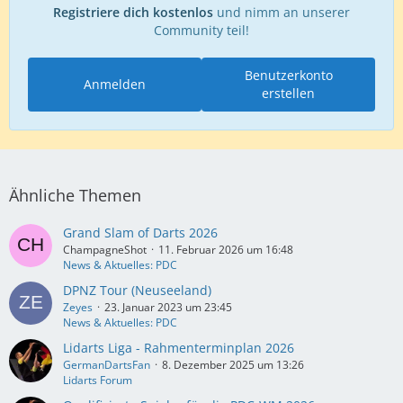
Registriere dich kostenlos
und nimm an unserer
Community teil!
Benutzerkonto
Anmelden
erstellen
Ähnliche Themen
Grand Slam of Darts 2026
ChampagneShot
11. Februar 2026 um 16:48
News & Aktuelles: PDC
DPNZ Tour (Neuseeland)
Zeyes
23. Januar 2023 um 23:45
News & Aktuelles: PDC
Lidarts Liga - Rahmenterminplan 2026
GermanDartsFan
8. Dezember 2025 um 13:26
Lidarts Forum