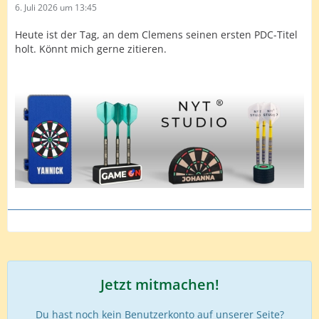
6. Juli 2026 um 13:45
Heute ist der Tag, an dem Clemens seinen ersten PDC-Titel
holt. Könnt mich gerne zitieren.
Jetzt mitmachen!
Du hast noch kein Benutzerkonto auf unserer Seite?