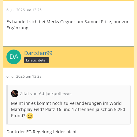
6. Juli 2026 um 13:25
Es handelt sich bei Merks Gegner um Samuel Price, nur zur
Ergänzung.
Dartsfan99
Erleuchteter
6. Juli 2026 um 13:28
Zitat von AdiJackpotLewis
Meint ihr es kommt noch zu Veränderungen im World
Matchplay Feld? Platz 16 und 17 trennen ja schon 5.250
Pfund?
Dank der ET-Regelung leider nicht.