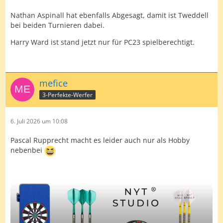
Nathan Aspinall hat ebenfalls Abgesagt, damit ist Tweddell
bei beiden Turnieren dabei.
Harry Ward ist stand jetzt nur für PC23 spielberechtigt.
mefice
3-Perfekte-Werfer
6. Juli 2026 um 10:08
Pascal Rupprecht macht es leider auch nur als Hobby
nebenbei