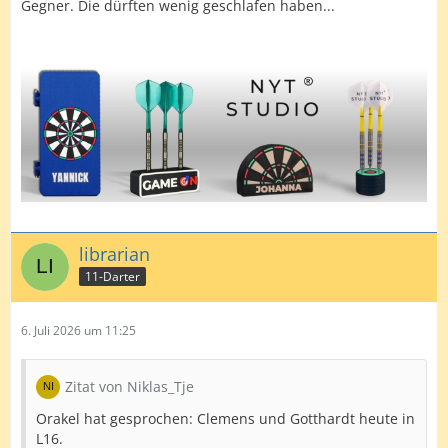
Gegner. Die dürften wenig geschlafen haben...
librarian
11-Darter
6. Juli 2026 um 11:25
Zitat von Niklas_Tje
Orakel hat gesprochen: Clemens und Gotthardt heute in
L16.