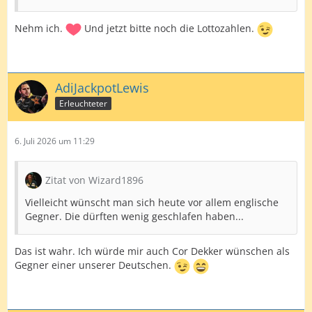
Nehm ich.
Und jetzt bitte noch die Lottozahlen.
AdiJackpotLewis
Erleuchteter
6. Juli 2026 um 11:29
Zitat von Wizard1896
Vielleicht wünscht man sich heute vor allem englische
Gegner. Die dürften wenig geschlafen haben...
Das ist wahr. Ich würde mir auch Cor Dekker wünschen als
Gegner einer unserer Deutschen.