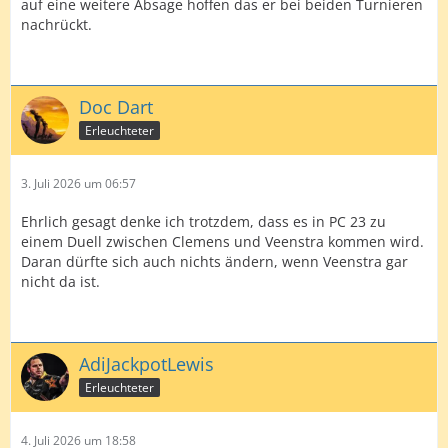
auf eine weitere Absage hoffen das er bei beiden Turnieren
nachrückt.
Doc Dart
Erleuchteter
3. Juli 2026 um 06:57
Ehrlich gesagt denke ich trotzdem, dass es in PC 23 zu
einem Duell zwischen Clemens und Veenstra kommen wird.
Daran dürfte sich auch nichts ändern, wenn Veenstra gar
nicht da ist.
AdiJackpotLewis
Erleuchteter
4. Juli 2026 um 18:58