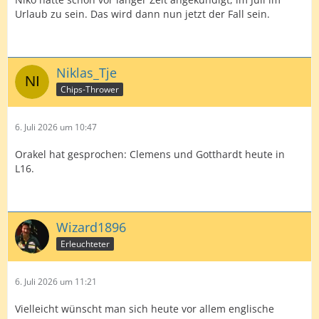
Urlaub zu sein. Das wird dann nun jetzt der Fall sein.
Niklas_Tje
Chips-Thrower
6. Juli 2026 um 10:47
Orakel hat gesprochen: Clemens und Gotthardt heute in
L16.
Wizard1896
Erleuchteter
6. Juli 2026 um 11:21
Vielleicht wünscht man sich heute vor allem englische