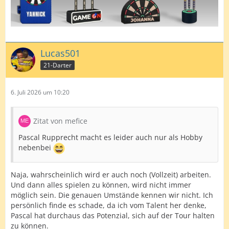
Lucas501
21-Darter
6. Juli 2026 um 10:20
Zitat von mefice
Pascal Rupprecht macht es leider auch nur als Hobby
nebenbei
Naja, wahrscheinlich wird er auch noch (Vollzeit) arbeiten.
Und dann alles spielen zu können, wird nicht immer
möglich sein. Die genauen Umstände kennen wir nicht. Ich
persönlich finde es schade, da ich vom Talent her denke,
Pascal hat durchaus das Potenzial, sich auf der Tour halten
zu können.