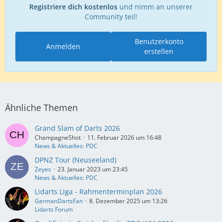
Registriere dich kostenlos
und nimm an unserer
Community teil!
Benutzerkonto
Anmelden
erstellen
Ähnliche Themen
Grand Slam of Darts 2026
ChampagneShot
11. Februar 2026 um 16:48
News & Aktuelles: PDC
DPNZ Tour (Neuseeland)
Zeyes
23. Januar 2023 um 23:45
News & Aktuelles: PDC
Lidarts Liga - Rahmenterminplan 2026
GermanDartsFan
8. Dezember 2025 um 13:26
Lidarts Forum