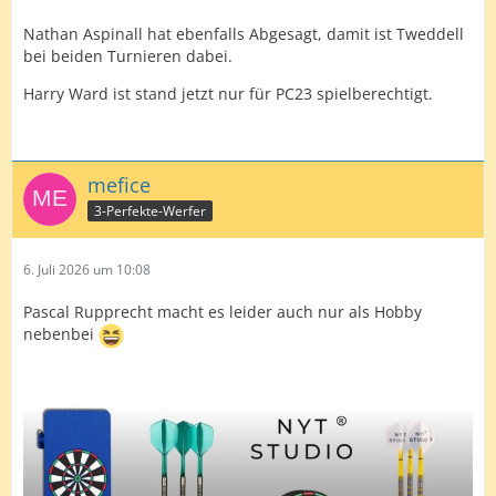
Nathan Aspinall hat ebenfalls Abgesagt, damit ist Tweddell
bei beiden Turnieren dabei.
Harry Ward ist stand jetzt nur für PC23 spielberechtigt.
mefice
3-Perfekte-Werfer
6. Juli 2026 um 10:08
Pascal Rupprecht macht es leider auch nur als Hobby
nebenbei