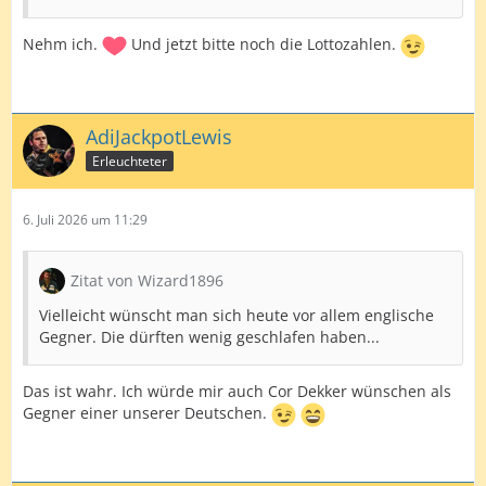
Nehm ich.
Und jetzt bitte noch die Lottozahlen.
AdiJackpotLewis
Erleuchteter
6. Juli 2026 um 11:29
Zitat von Wizard1896
Vielleicht wünscht man sich heute vor allem englische
Gegner. Die dürften wenig geschlafen haben...
Das ist wahr. Ich würde mir auch Cor Dekker wünschen als
Gegner einer unserer Deutschen.