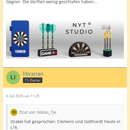
Gegner. Die dürften wenig geschlafen haben...
librarian
11-Darter
6. Juli 2026 um 11:25
Zitat von Niklas_Tje
Orakel hat gesprochen: Clemens und Gotthardt heute in
L16.