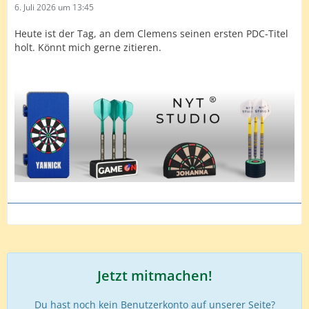
6. Juli 2026 um 13:45
Heute ist der Tag, an dem Clemens seinen ersten PDC-Titel
holt. Könnt mich gerne zitieren.
Jetzt mitmachen!
Du hast noch kein Benutzerkonto auf unserer Seite?