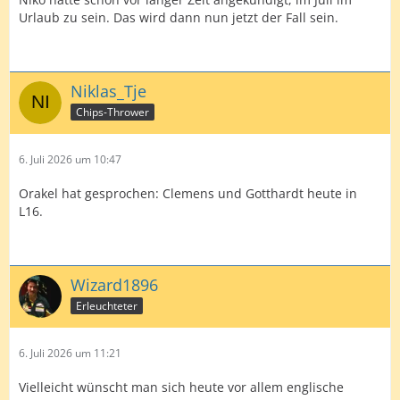
Urlaub zu sein. Das wird dann nun jetzt der Fall sein.
Niklas_Tje
Chips-Thrower
6. Juli 2026 um 10:47
Orakel hat gesprochen: Clemens und Gotthardt heute in
L16.
Wizard1896
Erleuchteter
6. Juli 2026 um 11:21
Vielleicht wünscht man sich heute vor allem englische