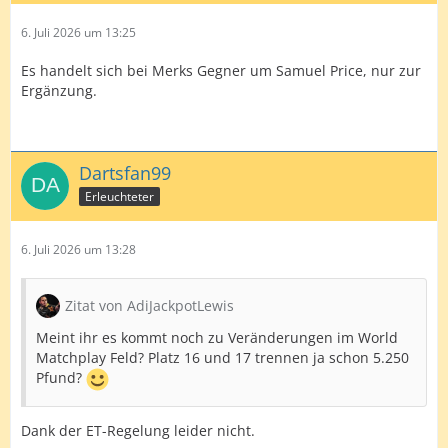
6. Juli 2026 um 13:25
Es handelt sich bei Merks Gegner um Samuel Price, nur zur
Ergänzung.
Dartsfan99
Erleuchteter
6. Juli 2026 um 13:28
Zitat von AdiJackpotLewis
Meint ihr es kommt noch zu Veränderungen im World
Matchplay Feld? Platz 16 und 17 trennen ja schon 5.250
Pfund?
Dank der ET-Regelung leider nicht.