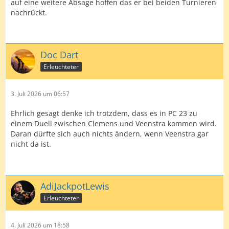
auf eine weitere Absage hoffen das er bei beiden Turnieren
nachrückt.
Doc Dart
Erleuchteter
3. Juli 2026 um 06:57
Ehrlich gesagt denke ich trotzdem, dass es in PC 23 zu
einem Duell zwischen Clemens und Veenstra kommen wird.
Daran dürfte sich auch nichts ändern, wenn Veenstra gar
nicht da ist.
AdiJackpotLewis
Erleuchteter
4. Juli 2026 um 18:58