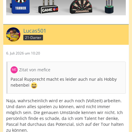
Lucas501
21-Darter
6. Juli 2026 um 10:20
Zitat von mefice
Pascal Rupprecht macht es leider auch nur als Hobby
nebenbei
Naja, wahrscheinlich wird er auch noch (Vollzeit) arbeiten.
Und dann alles spielen zu können, wird nicht immer
möglich sein. Die genauen Umstände kennen wir nicht. Ich
persönlich finde es schade, da ich vom Talent her denke,
Pascal hat durchaus das Potenzial, sich auf der Tour halten
zu können.