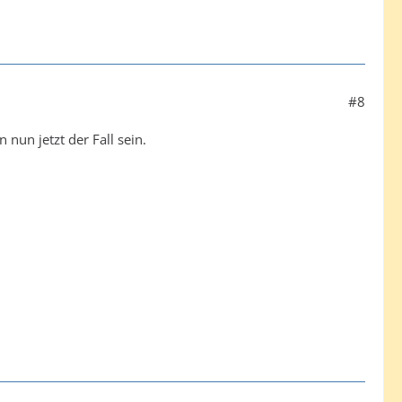
#8
 nun jetzt der Fall sein.