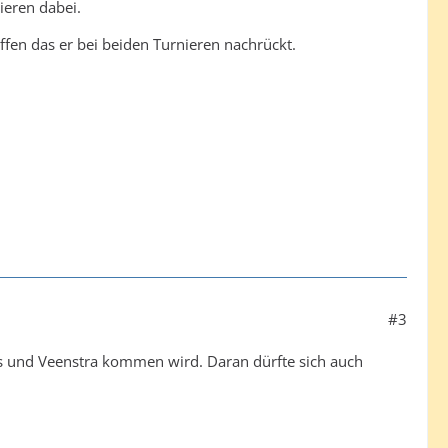
ieren dabei.
ffen das er bei beiden Turnieren nachrückt.
#3
ns und Veenstra kommen wird. Daran dürfte sich auch