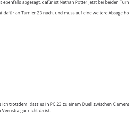
 ebenfalls abgesagt, dafür ist Nathan Potter jetzt bei beiden Turn
ht dafür an Turnier 23 nach, und muss auf eine weitere Absage ho
e ich trotzdem, dass es in PC 23 zu einem Duell zwischen Cleme
Veenstra gar nicht da ist.