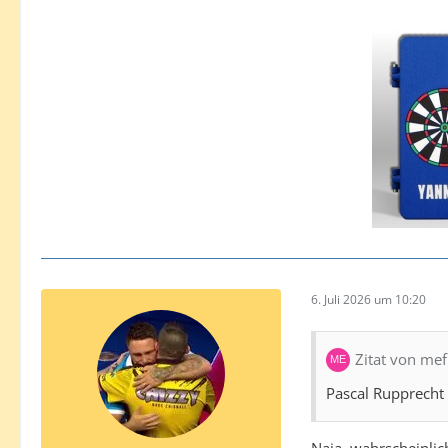
6. Juli 2026 um 10:20
Zitat von mef
Pascal Rupprecht