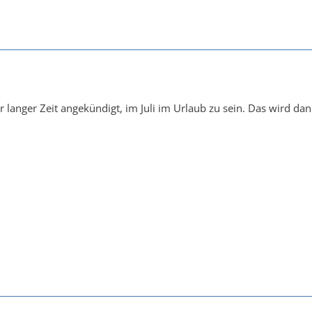
 langer Zeit angekündigt, im Juli im Urlaub zu sein. Das wird dann