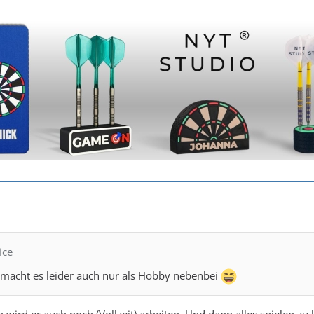
ice
 macht es leider auch nur als Hobby nebenbei