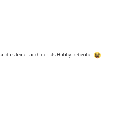
acht es leider auch nur als Hobby nebenbei