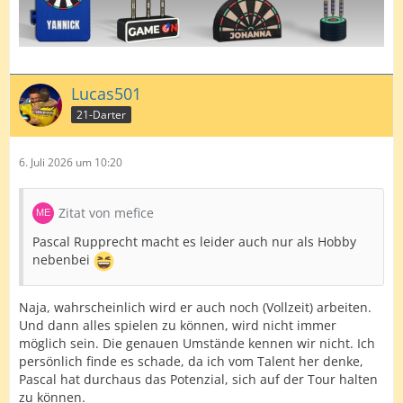
Lucas501
21-Darter
6. Juli 2026 um 10:20
Zitat von mefice
Pascal Rupprecht macht es leider auch nur als Hobby
nebenbei
Naja, wahrscheinlich wird er auch noch (Vollzeit) arbeiten.
Und dann alles spielen zu können, wird nicht immer
möglich sein. Die genauen Umstände kennen wir nicht. Ich
persönlich finde es schade, da ich vom Talent her denke,
Pascal hat durchaus das Potenzial, sich auf der Tour halten
zu können.