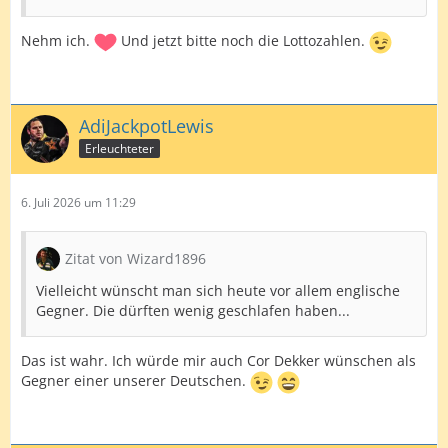
Nehm ich.
Und jetzt bitte noch die Lottozahlen.
AdiJackpotLewis
Erleuchteter
6. Juli 2026 um 11:29
Zitat von Wizard1896
Vielleicht wünscht man sich heute vor allem englische
Gegner. Die dürften wenig geschlafen haben...
Das ist wahr. Ich würde mir auch Cor Dekker wünschen als
Gegner einer unserer Deutschen.