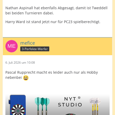
Nathan Aspinall hat ebenfalls Abgesagt, damit ist Tweddell
bei beiden Turnieren dabei.
Harry Ward ist stand jetzt nur für PC23 spielberechtigt.
mefice
3-Perfekte-Werfer
6. Juli 2026 um 10:08
Pascal Rupprecht macht es leider auch nur als Hobby
nebenbei