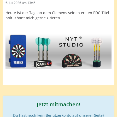
6. Juli 2026 um 13:45
Heute ist der Tag, an dem Clemens seinen ersten PDC-Titel
holt. Könnt mich gerne zitieren.
Jetzt mitmachen!
Du hast noch kein Benutzerkonto auf unserer Seite?