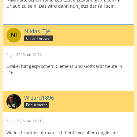
Urlaub zu sein. Das wird dann nun jetzt der Fall sein.
Niklas_Tje
Chips-Thrower
6. Juli 2026 um 10:47
Orakel hat gesprochen: Clemens und Gotthardt heute in
L16.
Wizard1896
Erleuchteter
6. Juli 2026 um 11:21
Vielleicht wünscht man sich heute vor allem englische