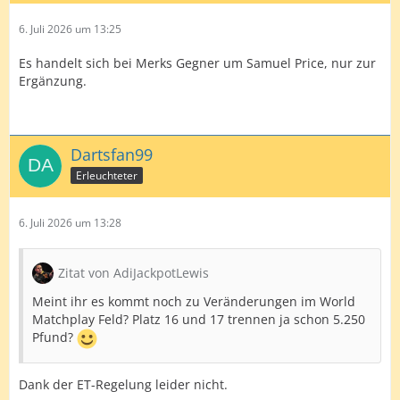
6. Juli 2026 um 13:25
Es handelt sich bei Merks Gegner um Samuel Price, nur zur
Ergänzung.
Dartsfan99
Erleuchteter
6. Juli 2026 um 13:28
Zitat von AdiJackpotLewis
Meint ihr es kommt noch zu Veränderungen im World
Matchplay Feld? Platz 16 und 17 trennen ja schon 5.250
Pfund?
Dank der ET-Regelung leider nicht.