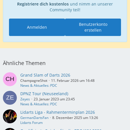
Registriere dich kostenlos
und nimm an unserer
Community teil!
Benutzerkonto
Anmelden
erstellen
Ähnliche Themen
Grand Slam of Darts 2026
ChampagneShot
11. Februar 2026 um 16:48
News & Aktuelles: PDC
DPNZ Tour (Neuseeland)
Zeyes
23. Januar 2023 um 23:45
News & Aktuelles: PDC
Lidarts Liga - Rahmenterminplan 2026
GermanDartsFan
8. Dezember 2025 um 13:26
Lidarts Forum