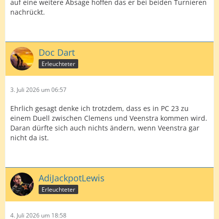
auf eine weitere Absage hoffen das er bei beiden Turnieren
nachrückt.
Doc Dart
Erleuchteter
3. Juli 2026 um 06:57
Ehrlich gesagt denke ich trotzdem, dass es in PC 23 zu
einem Duell zwischen Clemens und Veenstra kommen wird.
Daran dürfte sich auch nichts ändern, wenn Veenstra gar
nicht da ist.
AdiJackpotLewis
Erleuchteter
4. Juli 2026 um 18:58