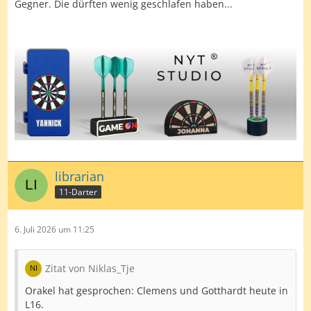
Gegner. Die dürften wenig geschlafen haben...
librarian
11-Darter
6. Juli 2026 um 11:25
Zitat von Niklas_Tje
Orakel hat gesprochen: Clemens und Gotthardt heute in
L16.