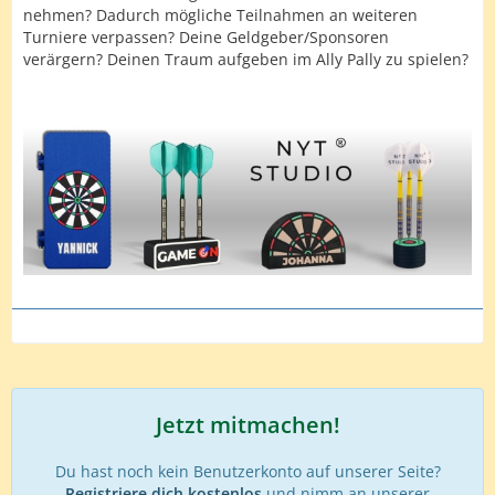
nehmen? Dadurch mögliche Teilnahmen an weiteren
Turniere verpassen? Deine Geldgeber/Sponsoren
verärgern? Deinen Traum aufgeben im Ally Pally zu spielen?
Jetzt mitmachen!
Du hast noch kein Benutzerkonto auf unserer Seite?
Registriere dich kostenlos
und nimm an unserer