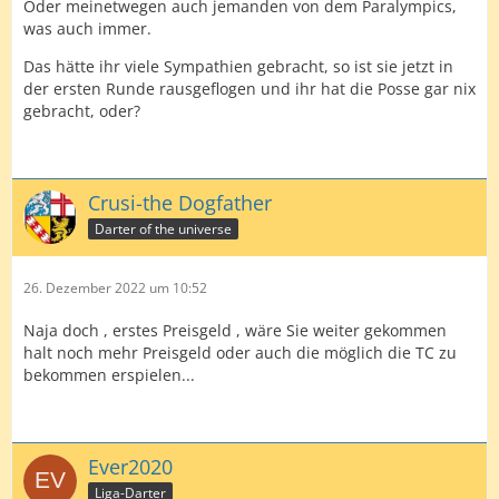
Oder meinetwegen auch jemanden von dem Paralympics,
was auch immer.
Das hätte ihr viele Sympathien gebracht, so ist sie jetzt in
der ersten Runde rausgeflogen und ihr hat die Posse gar nix
gebracht, oder?
Crusi-the Dogfather
Darter of the universe
26. Dezember 2022 um 10:52
Naja doch , erstes Preisgeld , wäre Sie weiter gekommen
halt noch mehr Preisgeld oder auch die möglich die TC zu
bekommen erspielen...
Ever2020
Liga-Darter