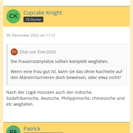
Cupcake Knight
18-Darter
26. Dezember 2022 um 11:12
Zitat von Ever2020
Die Frauenstatrplätze sollten komplett wegfallen.
Wenn eine Frau gut ist, kann sie das ohne Nachteile auf
den Mänenrturnieren doch beweisen, oder etwa nicht?
Nach der Logik müssten auch der indische,
Südafrikanische, deutsche, Philippinische, chinesische und
etc wegfallen.
Patrick