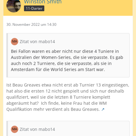
Winston Smith
11-Darter
30. November 2022 um 14:30
Zitat von mabo14
Bei Fallon waren es aber nicht nur diese 4 Tuniere in
Australien der Women-Series, die sie verpasste. Es gab
auch noch 2 Turniere, die sie verpasste, als sie in
Amsterdam für die World Series am Start war.
Ist
Beau Greaves etwa nicht erst ab Turnier 13 eingestiegen,
hat also die ersten 12 nicht gesp
ielt und sich nur deshalb
qualifiziert, weil sie die letzten 8 Turniere komplett
abgeräumt hat? Ich finde, keine Frau hat die WM
Qualifikation mehr verdient als Beau Greaves.
Zitat von mabo14