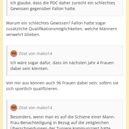
Ich glaube, dass die PDC daher zurecht ein schlechtes
Gewissen gegenüber Fallon hatte.
Warum ein schlechtes Gewissen? Fallon hatte sogar
zusätzliche Qualifikationsmöglichkeiten, welche Männern
verwehrt blieben.
Zitat von mabo14
Ich wäre sogar dafür, dass im nächsten Jahr 4 Frauen
dabei sein könnten.
Von mir aus können auch 96 Frauen dabei sein, sofern sie
sich sportlich qualifizieren.
Zitat von mabo14
Besonders, wenn man es auf die Schiene einer Mann-
Frau-Benachteiligung in Bezug auf die zeitgleichen
Überschneidungen der Tuniere kommuniziert hätte.