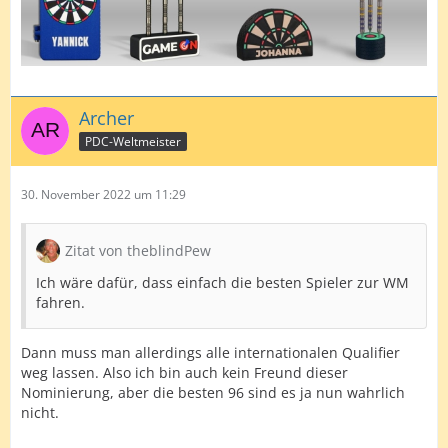
Archer
PDC-Weltmeister
30. November 2022 um 11:29
Zitat von theblindPew
Ich wäre dafür, dass einfach die besten Spieler zur WM
fahren.
Dann muss man allerdings alle internationalen Qualifier
weg lassen. Also ich bin auch kein Freund dieser
Nominierung, aber die besten 96 sind es ja nun wahrlich
nicht.