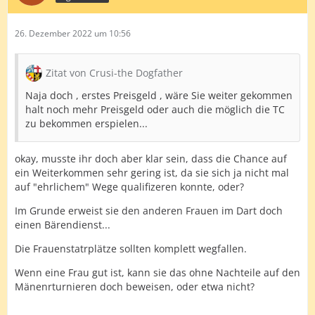
26. Dezember 2022 um 10:56
Zitat von Crusi-the Dogfather
Naja doch , erstes Preisgeld , wäre Sie weiter gekommen
halt noch mehr Preisgeld oder auch die möglich die TC
zu bekommen erspielen...
okay, musste ihr doch aber klar sein, dass die Chance auf
ein Weiterkommen sehr gering ist, da sie sich ja nicht mal
auf "ehrlichem" Wege qualifizeren konnte, oder?
Im Grunde erweist sie den anderen Frauen im Dart doch
einen Bärendienst...
Die Frauenstatrplätze sollten komplett wegfallen.
Wenn eine Frau gut ist, kann sie das ohne Nachteile auf den
Mänenrturnieren doch beweisen, oder etwa nicht?