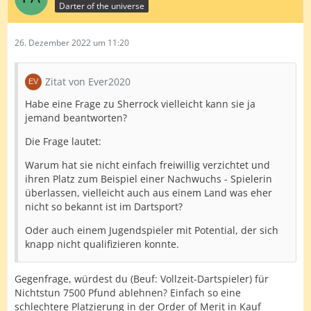
Darter of the universe
26. Dezember 2022 um 11:20
Zitat von Ever2020
Habe eine Frage zu Sherrock vielleicht kann sie ja
jemand beantworten?
Die Frage lautet:
Warum hat sie nicht einfach freiwillig verzichtet und
ihren Platz zum Beispiel einer Nachwuchs - Spielerin
überlassen, vielleicht auch aus einem Land was eher
nicht so bekannt ist im Dartsport?
Oder auch einem Jugendspieler mit Potential, der sich
knapp nicht qualifizieren konnte.
Gegenfrage, würdest du (Beuf: Vollzeit-Dartspieler) für
Nichtstun 7500 Pfund ablehnen? Einfach so eine
schlechtere Platzierung in der Order of Merit in Kauf