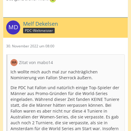
Melf Dekelsen
PDC-Weltmeister
30. November 2022 um 08:00
Zitat von mabo14
Ich wollte mich auch mal zur nachträglichen
Nominierung von Fallon Sherrock äußern.
Die PDC hat Fallon und natürlich einige Top-Spieler der
Männer aus Promo-Gründen für die World-Series
eingeladen. Während dieser Zeit fanden KEINE Tuniere
statt, die die Männer hätten verpassen können. Bei
Fallon waren es aber nicht nur diese 4 Tuniere in
Australien der Women-Series, die sie verpasste. Es gab
auch noch 2 Turniere, die sie verpasste, als sie in
Amsterdam für die World Series am Start war. Insofern