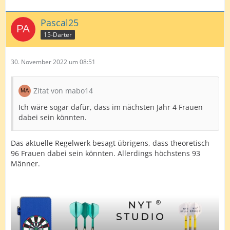
Pascal25
15-Darter
30. November 2022 um 08:51
Zitat von mabo14
Ich wäre sogar dafür, dass im nächsten Jahr 4 Frauen
dabei sein könnten.
Das aktuelle Regelwerk besagt übrigens, dass theoretisch
96 Frauen dabei sein könnten. Allerdings höchstens 93
Männer.