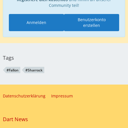
Community teil!
Benutzerkonto
Anmelden
erstellen
Tags
#Fallon
#Sharrock
Datenschutzerklärung
Impressum
Dart News