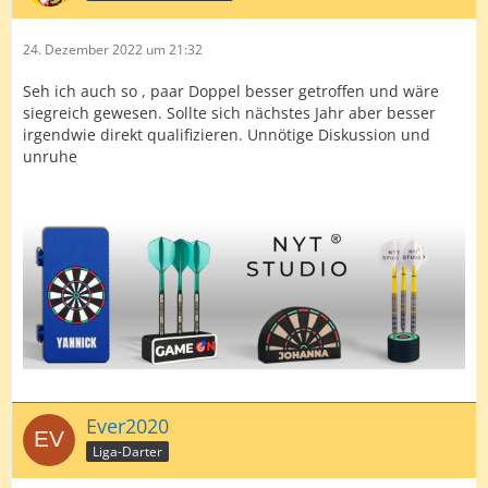
24. Dezember 2022 um 21:32
Seh ich auch so , paar Doppel besser getroffen und wäre
siegreich gewesen. Sollte sich nächstes Jahr aber besser
irgendwie direkt qualifizieren. Unnötige Diskussion und
unruhe
Ever2020
Liga-Darter