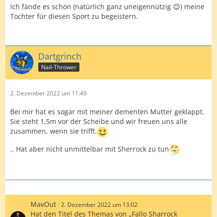
Ich fände es schön (natürlich ganz uneigennützig 😉) meine
Tochter für diesen Sport zu begeistern.
Dartgrinch
Nail-Thrower
2. Dezember 2022 um 11:49
Bei mir hat es sogar mit meiner dementen Mutter geklappt.
Sie steht 1,5m vor der Scheibe und wir freuen uns alle
zusammen, wenn sie trifft.
.. Hat aber nicht unmittelbar mit Sherrock zu tun
MavOut
2. Dezember 2022 um 13:02
Hat den Titel des Themas von „Fallo Sharrock