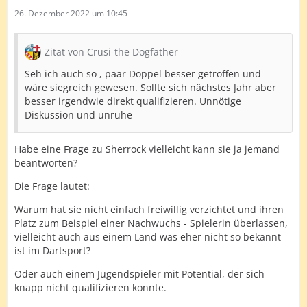
26. Dezember 2022 um 10:45
Zitat von Crusi-the Dogfather
Seh ich auch so , paar Doppel besser getroffen und
wäre siegreich gewesen. Sollte sich nächstes Jahr aber
besser irgendwie direkt qualifizieren. Unnötige
Diskussion und unruhe
Habe eine Frage zu Sherrock vielleicht kann sie ja jemand
beantworten?
Die Frage lautet:
Warum hat sie nicht einfach freiwillig verzichtet und ihren
Platz zum Beispiel einer Nachwuchs - Spielerin überlassen,
vielleicht auch aus einem Land was eher nicht so bekannt
ist im Dartsport?
Oder auch einem Jugendspieler mit Potential, der sich
knapp nicht qualifizieren konnte.