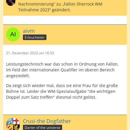
Nachnominierung“ zu „Fallon Sherrock WM
Teilnahme 2023“ geändert.
aivm
Erleuchteter
21. Dezember 2022 um 16:33
Leistungstechnisch war das schon in Ordnung von Fallon,
im Feld der internationalen Qualifier im oberen Bereich
angesiedelt.
Da zeigt sich wieder mal, dass sie eine Frau für die große
Bühne ist. Leider die WM-Spezialaufgabe "die wichtigen
Doppel zum Satz treffen" diesmal nicht gelöst.
Crusi-the Dogfather
Darter of the universe