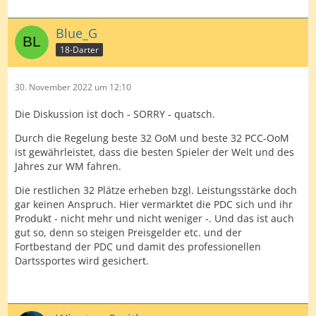
Blue_G
18-Darter
30. November 2022 um 12:10
Die Diskussion ist doch - SORRY - quatsch.
Durch die Regelung beste 32 OoM und beste 32 PCC-OoM
ist gewährleistet, dass die besten Spieler der Welt und des
Jahres zur WM fahren.
Die restlichen 32 Plätze erheben bzgl. Leistungsstärke doch
gar keinen Anspruch. Hier vermarktet die PDC sich und ihr
Produkt - nicht mehr und nicht weniger -. Und das ist auch
gut so, denn so steigen Preisgelder etc. und der
Fortbestand der PDC und damit des professionellen
Dartssportes wird gesichert.