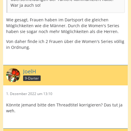
War ja auch so!
Wie gesagt, Frauen haben im Dartsport die gleichen
Möglichkeiten wie die Männer. Durch die Women's Series
haben sie sogar noch mehr Möglichkeiten als die Herren.
Von daher finde ich 2 Frauen über die Women's Series völlig
in Ordnung.
JoelH
9-Darter
1. Dezember 2022 um 13:10
Könnte jemand bitte den Threadtitel korrigieren? Das tut ja
weh.