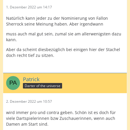
1. Dezember 2022 um 14:17
Natürlich kann jeder zu der Nominierung von Fallon
Sherrock seine Meinung haben. Aber irgendwann
muss auch mal gut sein, zumal sie am allerwenigsten dazu
kann.
Aber da scheint diesbezüglich bei einigen hier der Stachel
doch recht tief zu sitzen.
Patrick
Darter of the universe
2. Dezember 2022 um 10:57
wird immer pro und contra geben. Schön ist es doch für
viele Dartspielerinnen bzw Zuschauerinnen, wenn auch
Damen am Start sind.