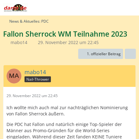
News & Aktuelles: PDC
Fallon Sherrock WM Teilnahme 2023
mabo14
29. November 2022 um 22:45
1. offizieller Beitrag
mabo14
Nail-Thrower
29. November 2022 um 22:45
Ich wollte mich auch mal zur nachträglichen Nominierung
von Fallon Sherrock äußern.
Die PDC hat Fallon und natürlich einige Top-Spieler der
Männer aus Promo-Gründen für die World-Series
eingeladen. Während dieser Zeit fanden KEINE Tuniere