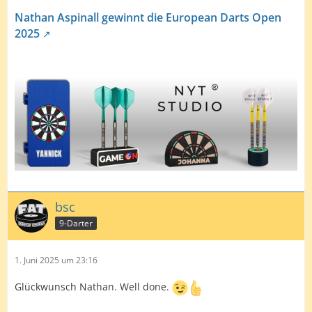
Nathan Aspinall gewinnt die European Darts Open
2025
bsc
9-Darter
1. Juni 2025 um 23:16
Glückwunsch Nathan. Well done.