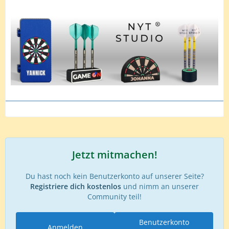
Jetzt mitmachen!
Du hast noch kein Benutzerkonto auf unserer Seite?
Registriere dich kostenlos
und nimm an unserer
Community teil!
Benutzerkonto
Anmelden