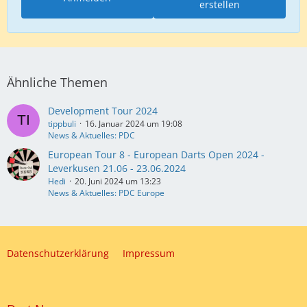
erstellen
Ähnliche Themen
Development Tour 2024
tippbuli
16. Januar 2024 um 19:08
News & Aktuelles: PDC
European Tour 8 - European Darts Open 2024 -
Leverkusen 21.06 - 23.06.2024
Hedi
20. Juni 2024 um 13:23
News & Aktuelles: PDC Europe
Datenschutzerklärung
Impressum