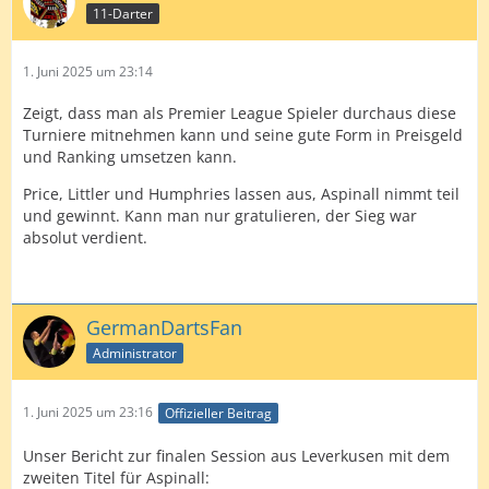
11-Darter
1. Juni 2025 um 23:14
Zeigt, dass man als Premier League Spieler durchaus diese
Turniere mitnehmen kann und seine gute Form in Preisgeld
und Ranking umsetzen kann.
Price, Littler und Humphries lassen aus, Aspinall nimmt teil
und gewinnt. Kann man nur gratulieren, der Sieg war
absolut verdient.
GermanDartsFan
Administrator
1. Juni 2025 um 23:16
Offizieller Beitrag
Unser Bericht zur finalen Session aus Leverkusen mit dem
zweiten Titel für Aspinall: