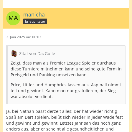
manicha
Erleuchteter
2. Juni 2025 um 00:03
Zitat von DazGuile
Zeigt, dass man als Premier League Spieler durchaus
diese Turniere mitnehmen kann und seine gute Form in
Preisgeld und Ranking umsetzen kann.
Price, Littler und Humphries lassen aus, Aspinall nimmt
teil und gewinnt. Kann man nur gratulieren, der Sieg
war absolut verdient.
Ja, bei Nathan passt derzeit alles: Der hat wieder richtig
Spaß am Dart spielen, beißt sich wieder in jeder Wade fest
und gewinnt und gewinnt. Letztes Jahr sah das noch ganz
anders aus, aber er scheint alle gesundheitlichen und