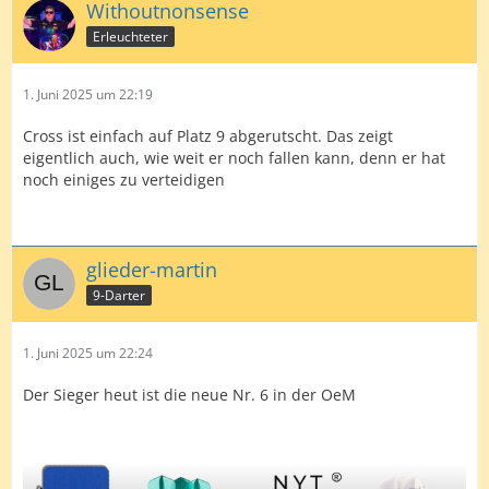
Withoutnonsense
Erleuchteter
1. Juni 2025 um 22:19
Cross ist einfach auf Platz 9 abgerutscht. Das zeigt
eigentlich auch, wie weit er noch fallen kann, denn er hat
noch einiges zu verteidigen
glieder-martin
9-Darter
1. Juni 2025 um 22:24
Der Sieger heut ist die neue Nr. 6 in der OeM