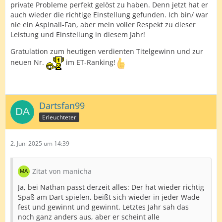
private Probleme perfekt gelöst zu haben. Denn jetzt hat er
auch wieder die richtige Einstellung gefunden. Ich bin/ war
nie ein Aspinall-Fan, aber mein voller Respekt zu dieser
Leistung und Einstellung in diesem Jahr!
Gratulation zum heutigen verdienten Titelgewinn und zur
neuen Nr.
im ET-Ranking!
Dartsfan99
Erleuchteter
2. Juni 2025 um 14:39
Zitat von manicha
Ja, bei Nathan passt derzeit alles: Der hat wieder richtig
Spaß am Dart spielen, beißt sich wieder in jeder Wade
fest und gewinnt und gewinnt. Letztes Jahr sah das
noch ganz anders aus, aber er scheint alle