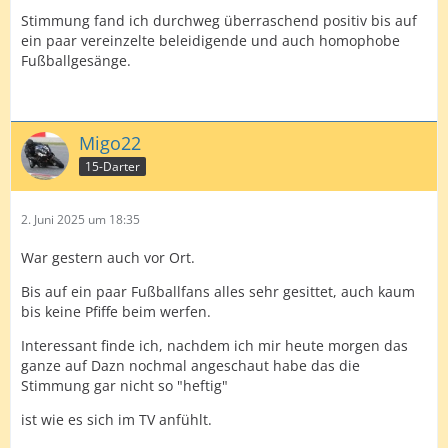
Stimmung fand ich durchweg überraschend positiv bis auf
ein paar vereinzelte beleidigende und auch homophobe
Fußballgesänge.
Migo22
15-Darter
2. Juni 2025 um 18:35
War gestern auch vor Ort.
Bis auf ein paar Fußballfans alles sehr gesittet, auch kaum
bis keine Pfiffe beim werfen.
Interessant finde ich, nachdem ich mir heute morgen das
ganze auf Dazn nochmal angeschaut habe das die
Stimmung gar nicht so "heftig"
ist wie es sich im TV anfühlt.