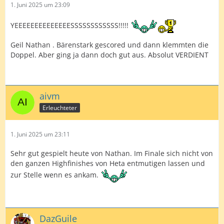
1. Juni 2025 um 23:09
YEEEEEEEEEEEEEESSSSSSSSSSSS!!!!!
Geil Nathan . Bärenstark gescored und dann klemmten die
Doppel. Aber ging ja dann doch gut aus. Absolut VERDIENT
aivm
Erleuchteter
1. Juni 2025 um 23:11
Sehr gut gespielt heute von Nathan. Im Finale sich nicht von
den ganzen Highfinishes von Heta entmutigen lassen und
zur Stelle wenn es ankam.
DazGuile