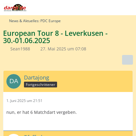
News & Aktuelles: PDC Europe
European Tour 8 - Leverkusen -
30.-01.06.2025
Sean1988
27. Mai 2025 um 07:08
Dartajong
Fortgeschrittener
1. Juni 2025 um 21:51
nun, er hat 6 Matchdart vergeben.