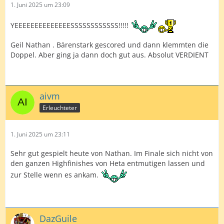
1. Juni 2025 um 23:09
YEEEEEEEEEEEEEESSSSSSSSSSSS!!!!!
Geil Nathan . Bärenstark gescored und dann klemmten die
Doppel. Aber ging ja dann doch gut aus. Absolut VERDIENT
aivm
Erleuchteter
1. Juni 2025 um 23:11
Sehr gut gespielt heute von Nathan. Im Finale sich nicht von
den ganzen Highfinishes von Heta entmutigen lassen und
zur Stelle wenn es ankam.
DazGuile