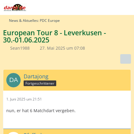
News & Aktuelles: PDC Europe
European Tour 8 - Leverkusen -
30.-01.06.2025
Sean1988
27. Mai 2025 um 07:08
Dartajong
Fortgeschrittener
1. Juni 2025 um 21:51
nun, er hat 6 Matchdart vergeben.