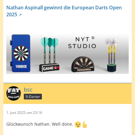
Nathan Aspinall gewinnt die European Darts Open
2025
bsc
9-Darter
1. Juni 2025 um 23:16
Glückwunsch Nathan. Well done.