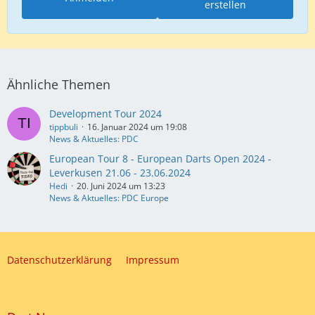
erstellen
Ähnliche Themen
Development Tour 2024
tippbuli
16. Januar 2024 um 19:08
News & Aktuelles: PDC
European Tour 8 - European Darts Open 2024 -
Leverkusen 21.06 - 23.06.2024
Hedi
20. Juni 2024 um 13:23
News & Aktuelles: PDC Europe
Datenschutzerklärung
Impressum