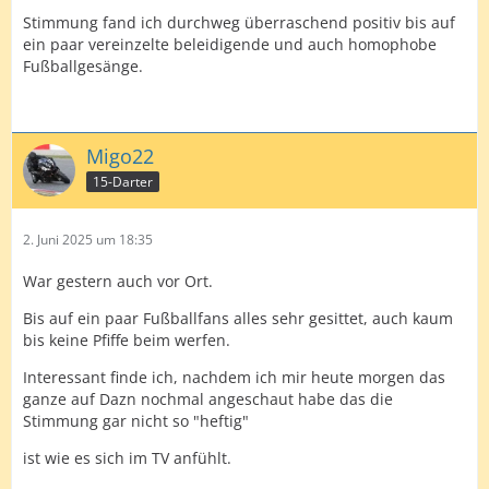
Stimmung fand ich durchweg überraschend positiv bis auf
ein paar vereinzelte beleidigende und auch homophobe
Fußballgesänge.
Migo22
15-Darter
2. Juni 2025 um 18:35
War gestern auch vor Ort.
Bis auf ein paar Fußballfans alles sehr gesittet, auch kaum
bis keine Pfiffe beim werfen.
Interessant finde ich, nachdem ich mir heute morgen das
ganze auf Dazn nochmal angeschaut habe das die
Stimmung gar nicht so "heftig"
ist wie es sich im TV anfühlt.