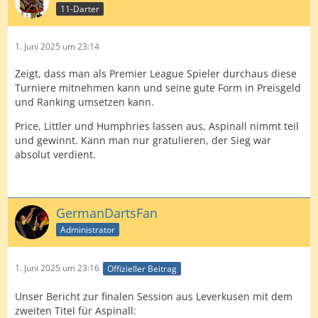
11-Darter
1. Juni 2025 um 23:14
Zeigt, dass man als Premier League Spieler durchaus diese
Turniere mitnehmen kann und seine gute Form in Preisgeld
und Ranking umsetzen kann.
Price, Littler und Humphries lassen aus, Aspinall nimmt teil
und gewinnt. Kann man nur gratulieren, der Sieg war
absolut verdient.
GermanDartsFan
Administrator
1. Juni 2025 um 23:16
Offizieller Beitrag
Unser Bericht zur finalen Session aus Leverkusen mit dem
zweiten Titel für Aspinall: