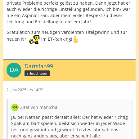
private Probleme perfekt gelöst zu haben. Denn jetzt hat er
auch wieder die richtige Einstellung gefunden. Ich bin/ war
nie ein Aspinall-Fan, aber mein voller Respekt zu dieser
Leistung und Einstellung in diesem Jahr!
Gratulation zum heutigen verdienten Titelgewinn und zur
neuen Nr.
im ET-Ranking!
Dartsfan99
Erleuchteter
2. Juni 2025 um 14:39
Zitat von manicha
Ja, bei Nathan passt derzeit alles: Der hat wieder richtig
Spaß am Dart spielen, beißt sich wieder in jeder Wade
fest und gewinnt und gewinnt. Letztes Jahr sah das
noch ganz anders aus, aber er scheint alle