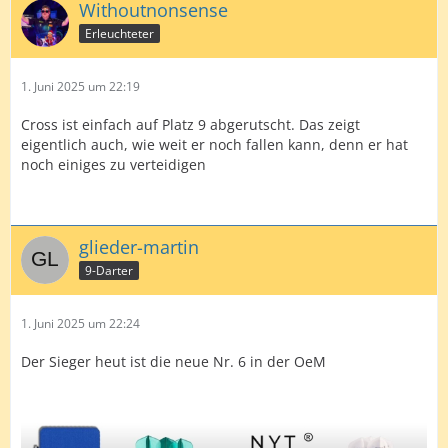
Withoutnonsense
Erleuchteter
1. Juni 2025 um 22:19
Cross ist einfach auf Platz 9 abgerutscht. Das zeigt
eigentlich auch, wie weit er noch fallen kann, denn er hat
noch einiges zu verteidigen
glieder-martin
9-Darter
1. Juni 2025 um 22:24
Der Sieger heut ist die neue Nr. 6 in der OeM