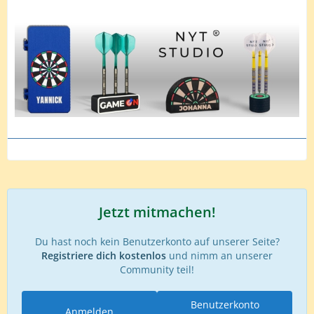
Jetzt mitmachen!
Du hast noch kein Benutzerkonto auf unserer Seite?
Registriere dich kostenlos
und nimm an unserer
Community teil!
Benutzerkonto
Anmelden