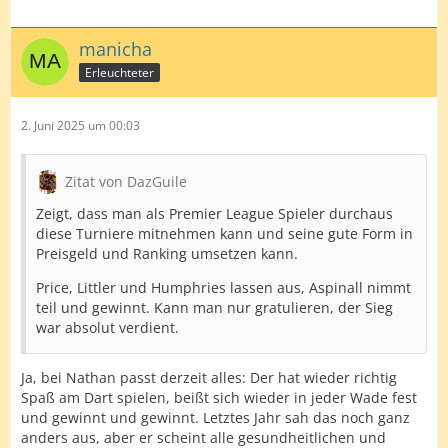
manicha
Erleuchteter
2. Juni 2025 um 00:03
Zitat von DazGuile
Zeigt, dass man als Premier League Spieler durchaus
diese Turniere mitnehmen kann und seine gute Form in
Preisgeld und Ranking umsetzen kann.
Price, Littler und Humphries lassen aus, Aspinall nimmt
teil und gewinnt. Kann man nur gratulieren, der Sieg
war absolut verdient.
Ja, bei Nathan passt derzeit alles: Der hat wieder richtig
Spaß am Dart spielen, beißt sich wieder in jeder Wade fest
und gewinnt und gewinnt. Letztes Jahr sah das noch ganz
anders aus, aber er scheint alle gesundheitlichen und